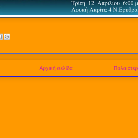
Αρχική σελίδα
Παλαιότε