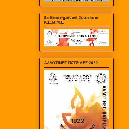
6ο Επιστημονικό Συμπόσιο
Κ.Ε.Μ.Μ.Ε.
ΑΛΛΟΤΙΝΕΣ ΠΑΤΡΙΔΕΣ 2022