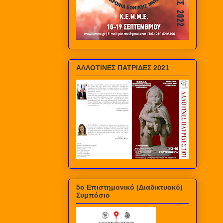
ΑΛΛΟΤΙΝΕΣ ΠΑΤΡΙΔΕΣ 2021
5ο Επιστημονικό (Διαδικτυακό)
Συμπόσιο