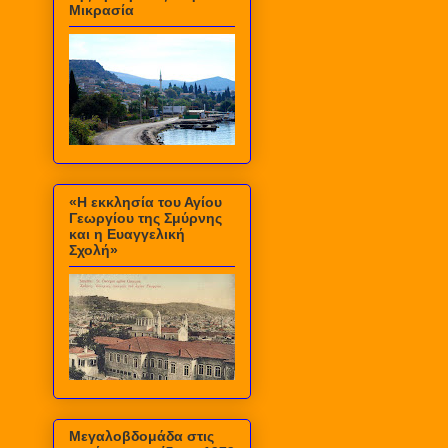
Μικρασία
«Η εκκλησία του Αγίου
Γεωργίου της Σμύρνης
και η Ευαγγελική
Σχολή»
Μεγαλοβδομάδα στις