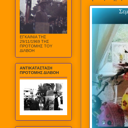
ΕΓΚΑΙΝΙΑ ΤΗΣ
29/11/1969 ΤΗΣ
ΠΡΟΤΟΜΗΣ ΤΟΥ
ΔΙΛΒΟΗ
ΑΝΤΙΚΑΤΑΣΤΑΣΗ
ΠΡΟΤΟΜΗΣ ΔΙΛΒΟΗ