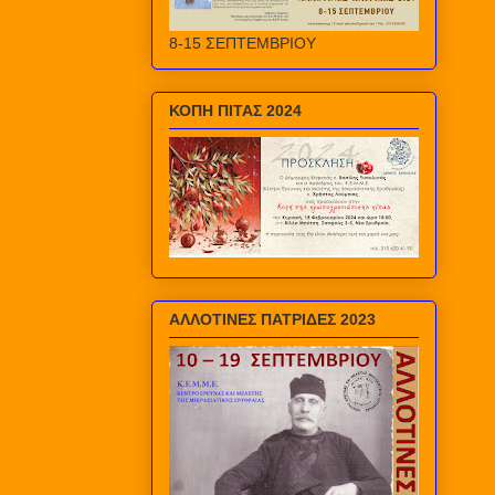
8-15 ΣΕΠΤΕΜΒΡΙΟΥ
ΚΟΠΗ ΠΙΤΑΣ 2024
ΑΛΛΟΤΙΝΕΣ ΠΑΤΡΙΔΕΣ 2023