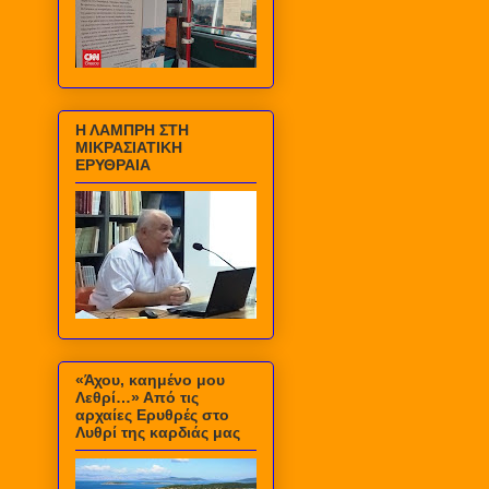
Η ΛΑΜΠΡΗ ΣΤΗ
ΜΙΚΡΑΣΙΑΤΙΚΗ
ΕΡΥΘΡΑΙΑ
«Άχου, καημένο μου
Λεθρί…» Από τις
αρχαίες Ερυθρές στο
Λυθρί της καρδιάς μας