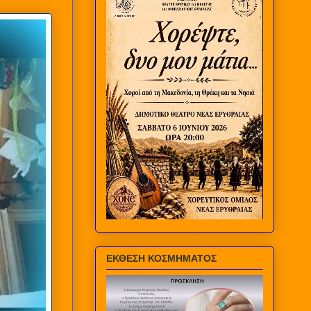
ΕΚΘΕΣΗ ΚΟΣΜΗΜΑΤΟΣ