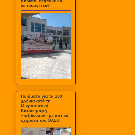
ΚΕΜΜΕ, στήθηκε και
λειτουργεί έκθ
Ποιήματα για τα 100
χρόνια από τη
Μικρασιατική
Καταστροφή
«ταξιδεύουν» με αστικά
οχήματα του ΟΑΣΘ