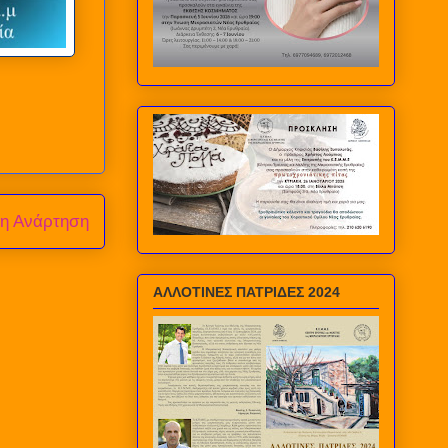
ρη Ανάρτηση
ΑΛΛΟΤΙΝΕΣ ΠΑΤΡΙΔΕΣ 2024