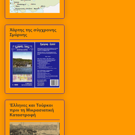
Χάρτης της σύγχρονης
Σμύρνης
Έλληνες και Τούρκοι
πριν τη Μικρασιατική
Καταστροφή