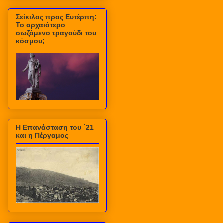
Σείκιλος προς Ευτέρπη:
Το αρχαιότερο
σωζόμενο τραγούδι του
κόσμου;
Η Επανάσταση του `21
και η Πέργαμος