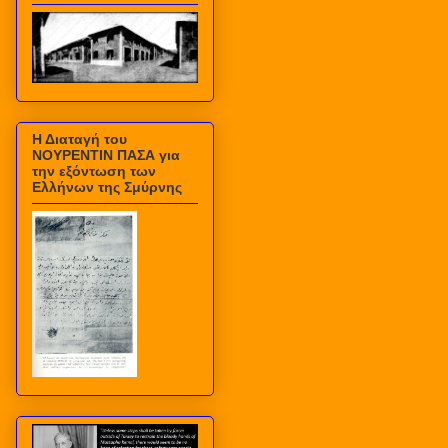
Η Διαταγή του
ΝΟΥΡΕΝΤΙΝ ΠΑΣΑ για
την εξόντωση των
Ελλήνων της Σμύρνης