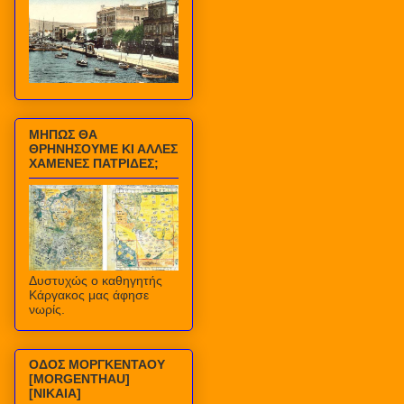
ΜΗΠΩΣ ΘΑ
ΘΡΗΝΗΣΟΥΜΕ ΚΙ ΑΛΛΕΣ
ΧΑΜΕΝΕΣ ΠΑΤΡΙΔΕΣ;
Δυστυχώς ο καθηγητής
Κάργακος μας άφησε
νωρίς.
ΟΔΟΣ ΜΟΡΓΚΕΝΤΑΟΥ
[MORGENTHAU]
[ΝΙΚΑΙΑ]