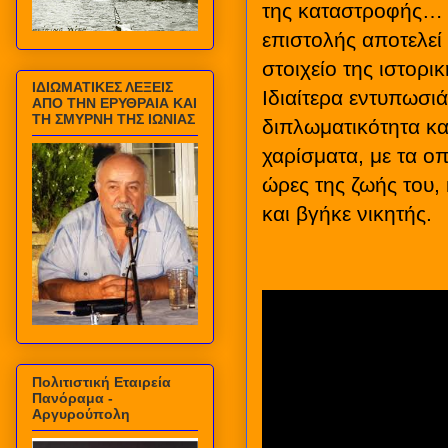
της καταστροφής… Γ
επιστολής αποτελεί
στοιχείο της ιστορ
ΙΔΙΩΜΑΤΙΚΕΣ ΛΕΞΕΙΣ
Ιδιαίτερα εντυπωσι
ΑΠΟ ΤΗΝ ΕΡΥΘΡΑΙΑ ΚΑΙ
ΤΗ ΣΜΥΡΝΗ ΤΗΣ ΙΩΝΙΑΣ
διπλωματικότητα κα
χαρίσματα, με τα οπ
ώρες της ζωής του,
και βγήκε νικητής.
Πολιτιστική Εταιρεία
Πανόραμα -
Αργυρούπολη