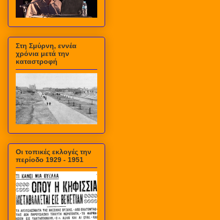
Στη Σμύρνη, εννέα
χρόνια μετά την
καταστροφή
Οι τοπικές εκλογές την
περίοδο 1929 - 1951