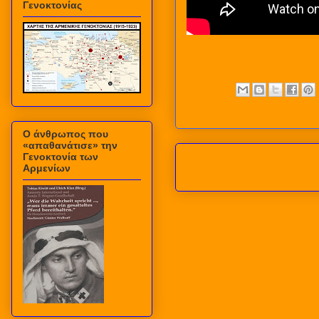
Γενοκτονίας
Ο άνθρωπος που
«απαθανάτισε» την
Γενοκτονία των
Αρμενίων