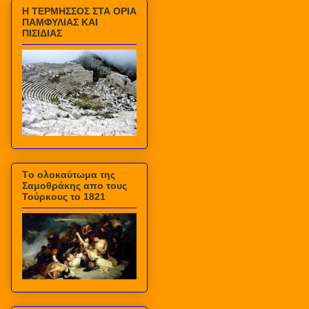
Η ΤΕΡΜΗΣΣΟΣ ΣΤΑ ΟΡΙΑ
ΠΑΜΦΥΛΙΑΣ ΚΑΙ
ΠΙΣΙΔΙΑΣ
Τo ολοκαύτωμα της
Σαμοθράκης απο τους
Τούρκους το 1821