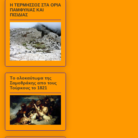
Η ΤΕΡΜΗΣΣΟΣ ΣΤΑ ΟΡΙΑ
ΠΑΜΦΥΛΙΑΣ ΚΑΙ
ΠΙΣΙΔΙΑΣ
Τo ολοκαύτωμα της
Σαμοθράκης απο τους
Τούρκους το 1821