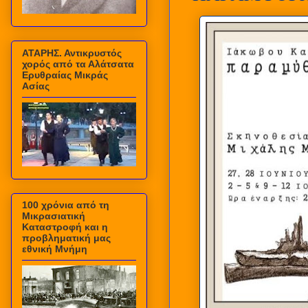
ΑΤΑΡΗΣ. Αντικρυστός
χορός από τα Αλάτσατα
Ερυθραίας Μικράς
Ασίας
100 χρόνια από τη
Μικρασιατική
Καταστροφή και η
προβληματική μας
εθνική Μνήμη