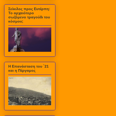
Σείκιλος προς Ευτέρπη:
Το αρχαιότερο
σωζόμενο τραγούδι του
κόσμου;
Η Επανάσταση του `21
και η Πέργαμος