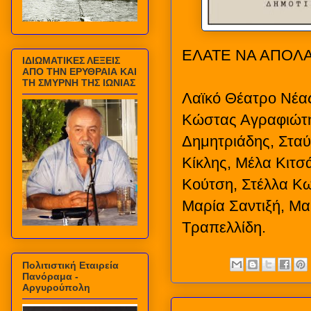
ΕΛΑΤΕ ΝΑ ΑΠΟΛΑ
ΙΔΙΩΜΑΤΙΚΕΣ ΛΕΞΕΙΣ
ΑΠΟ ΤΗΝ ΕΡΥΘΡΑΙΑ ΚΑΙ
ΤΗ ΣΜΥΡΝΗ ΤΗΣ ΙΩΝΙΑΣ
Λαϊκό Θέατρο Νέας
Κώστας Αγραφιώτη
Δημητριάδης, Στα
Κίκλης, Μέλα Κιτσ
Κούτση, Στέλλα Κ
Μαρία Σαντιξή, Μα
Τραπελλίδη.
Πολιτιστική Εταιρεία
Πανόραμα -
Αργυρούπολη