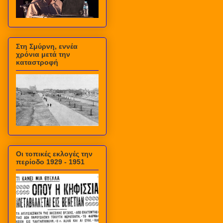
Στη Σμύρνη, εννέα
χρόνια μετά την
καταστροφή
Οι τοπικές εκλογές την
περίοδο 1929 - 1951