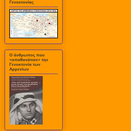
Γενοκτονίας
Ο άνθρωπος που
«απαθανάτισε» την
Γενοκτονία των
Αρμενίων