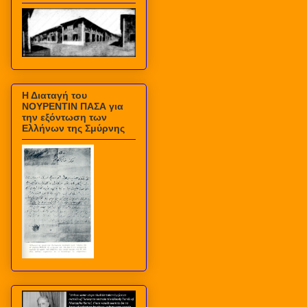
Η Διαταγή του
ΝΟΥΡΕΝΤΙΝ ΠΑΣΑ για
την εξόντωση των
Ελλήνων της Σμύρνης