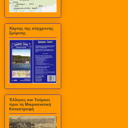
Χάρτης της σύγχρονης
Σμύρνης
Έλληνες και Τούρκοι
πριν τη Μικρασιατική
Καταστροφή