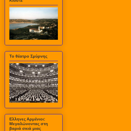
Κιόστε
Το θέατρο Σμύρνης
Ελληνες Αρμένιοι:
Μεγαλώνοντας στη
βαριά σκιά μιας