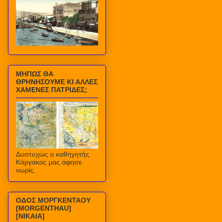
ΜΗΠΩΣ ΘΑ
ΘΡΗΝΗΣΟΥΜΕ ΚΙ ΑΛΛΕΣ
ΧΑΜΕΝΕΣ ΠΑΤΡΙΔΕΣ;
Δυστυχώς ο καθηγητής
Κάργακος μας άφησε
νωρίς.
ΟΔΟΣ ΜΟΡΓΚΕΝΤΑΟΥ
[MORGENTHAU]
[ΝΙΚΑΙΑ]