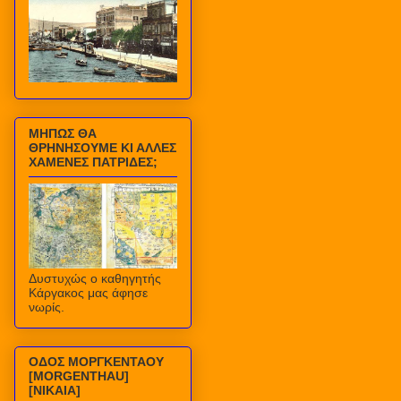
ΜΗΠΩΣ ΘΑ
ΘΡΗΝΗΣΟΥΜΕ ΚΙ ΑΛΛΕΣ
ΧΑΜΕΝΕΣ ΠΑΤΡΙΔΕΣ;
Δυστυχώς ο καθηγητής
Κάργακος μας άφησε
νωρίς.
ΟΔΟΣ ΜΟΡΓΚΕΝΤΑΟΥ
[MORGENTHAU]
[ΝΙΚΑΙΑ]