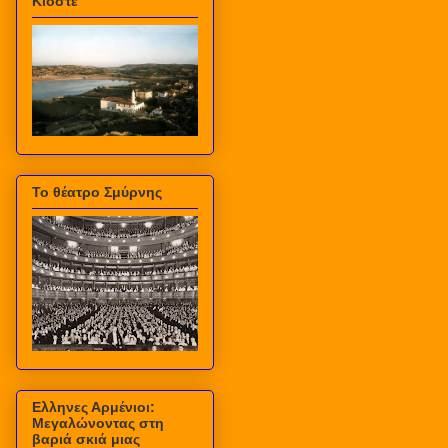
Κιόστε
Το θέατρο Σμύρνης
Ελληνες Αρμένιοι:
Μεγαλώνοντας στη
βαριά σκιά μιας