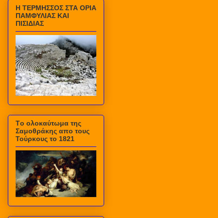
Η ΤΕΡΜΗΣΣΟΣ ΣΤΑ ΟΡΙΑ
ΠΑΜΦΥΛΙΑΣ ΚΑΙ
ΠΙΣΙΔΙΑΣ
Τo ολοκαύτωμα της
Σαμοθράκης απο τους
Τούρκους το 1821