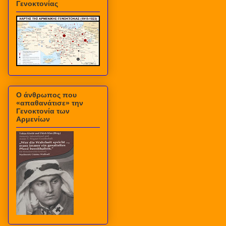
Γενοκτονίας
Ο άνθρωπος που
«απαθανάτισε» την
Γενοκτονία των
Αρμενίων