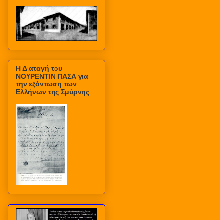
Η Διαταγή του
ΝΟΥΡΕΝΤΙΝ ΠΑΣΑ για
την εξόντωση των
Ελλήνων της Σμύρνης