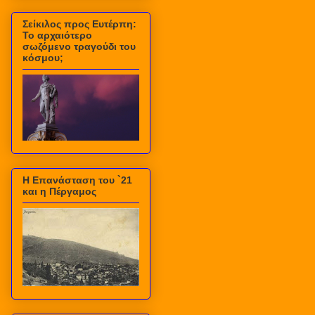
Σείκιλος προς Ευτέρπη:
Το αρχαιότερο
σωζόμενο τραγούδι του
κόσμου;
Η Επανάσταση του `21
και η Πέργαμος