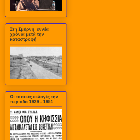
Στη Σμύρνη, εννέα
χρόνια μετά την
καταστροφή
Οι τοπικές εκλογές την
περίοδο 1929 - 1951