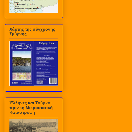
Χάρτης της σύγχρονης
Σμύρνης
Έλληνες και Τούρκοι
πριν τη Μικρασιατική
Καταστροφή