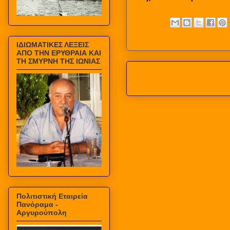
ΙΔΙΩΜΑΤΙΚΕΣ ΛΕΞΕΙΣ
ΑΠΟ ΤΗΝ ΕΡΥΘΡΑΙΑ ΚΑΙ
ΤΗ ΣΜΥΡΝΗ ΤΗΣ ΙΩΝΙΑΣ
Πολιτιστική Εταιρεία
Πανόραμα -
Αργυρούπολη