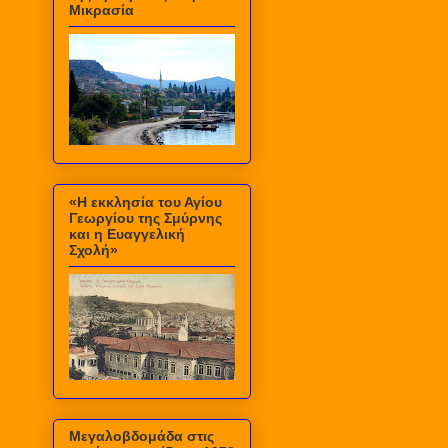
Μικρασία
«Η εκκλησία του Αγίου
Γεωργίου της Σμύρνης
και η Ευαγγελική
Σχολή»
Μεγαλοβδομάδα στις