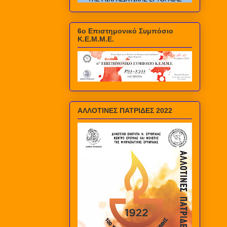
6ο Επιστημονικό Συμπόσιο
Κ.Ε.Μ.Μ.Ε.
ΑΛΛΟΤΙΝΕΣ ΠΑΤΡΙΔΕΣ 2022