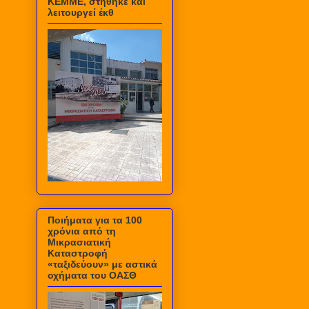
ΚΕΜΜΕ, στήθηκε και
λειτουργεί έκθ
Ποιήματα για τα 100
χρόνια από τη
Μικρασιατική
Καταστροφή
«ταξιδεύουν» με αστικά
οχήματα του ΟΑΣΘ