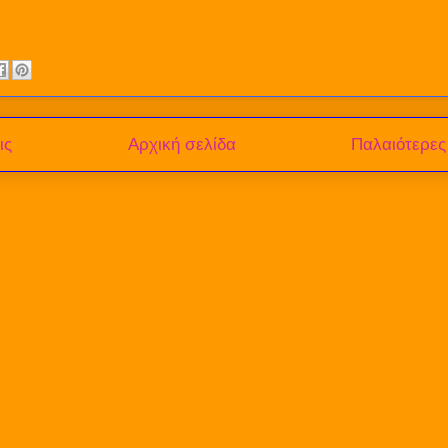
ις
Αρχική σελίδα
Παλαιότερες