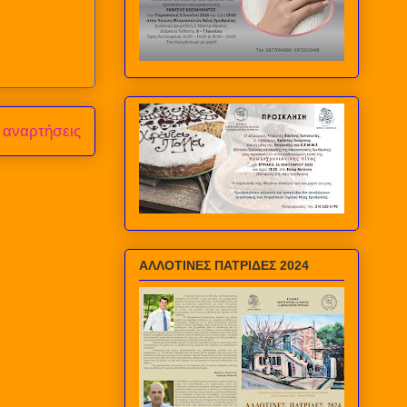
 αναρτήσεις
ΑΛΛΟΤΙΝΕΣ ΠΑΤΡΙΔΕΣ 2024