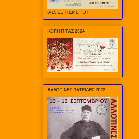
8-15 ΣΕΠΤΕΜΒΡΙΟΥ
ΚΟΠΗ ΠΙΤΑΣ 2024
ΑΛΛΟΤΙΝΕΣ ΠΑΤΡΙΔΕΣ 2023