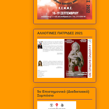
ΑΛΛΟΤΙΝΕΣ ΠΑΤΡΙΔΕΣ 2021
5ο Επιστημονικό (Διαδικτυακό)
Συμπόσιο