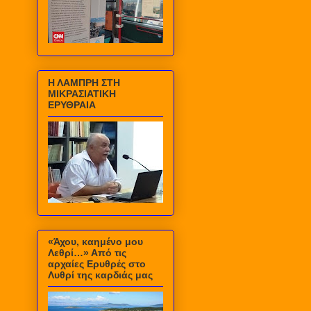
Η ΛΑΜΠΡΗ ΣΤΗ
ΜΙΚΡΑΣΙΑΤΙΚΗ
ΕΡΥΘΡΑΙΑ
«Άχου, καημένο μου
Λεθρί…» Από τις
αρχαίες Ερυθρές στο
Λυθρί της καρδιάς μας