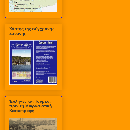
Χάρτης της σύγχρονης
Σμύρνης
Έλληνες και Τούρκοι
πριν τη Μικρασιατική
Καταστροφή