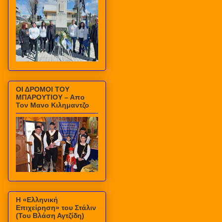
ΟΙ ΔΡΟΜΟΙ ΤΟΥ
ΜΠΑΡΟΥΤΙΟΥ – Απο
Τον Μανο Κιλημαντζο
Η «Ελληνική
Επιχείρηση» του Στάλιν
(Του Βλάση Αγτζίδη)