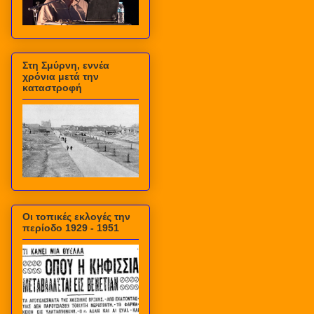
Στη Σμύρνη, εννέα
χρόνια μετά την
καταστροφή
Οι τοπικές εκλογές την
περίοδο 1929 - 1951