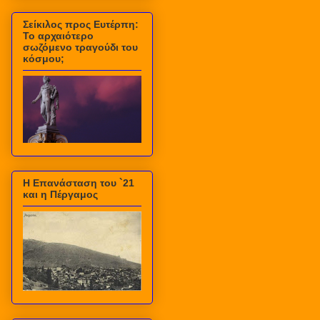
Σείκιλος προς Ευτέρπη:
Το αρχαιότερο
σωζόμενο τραγούδι του
κόσμου;
Η Επανάσταση του `21
και η Πέργαμος