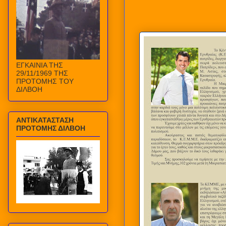
ΕΓΚΑΙΝΙΑ ΤΗΣ
29/11/1969 ΤΗΣ
ΠΡΟΤΟΜΗΣ ΤΟΥ
ΔΙΛΒΟΗ
ΑΝΤΙΚΑΤΑΣΤΑΣΗ
ΠΡΟΤΟΜΗΣ ΔΙΛΒΟΗ