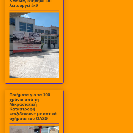
ΚΕΜΜΕ, στήθηκε και
λειτουργεί έκθ
Ποιήματα για τα 100
χρόνια από τη
Μικρασιατική
Καταστροφή
«ταξιδεύουν» με αστικά
οχήματα του ΟΑΣΘ