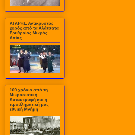
ΑΤΑΡΗΣ. Αντικρυστός
χορός από τα Αλάτσατα
Ερυθραίας Μικράς
Ασίας
100 χρόνια από τη
Μικρασιατική
Καταστροφή και η
προβληματική μας
εθνική Μνήμη