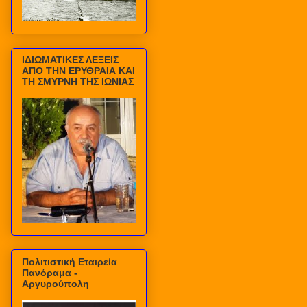
ΙΔΙΩΜΑΤΙΚΕΣ ΛΕΞΕΙΣ
ΑΠΟ ΤΗΝ ΕΡΥΘΡΑΙΑ ΚΑΙ
ΤΗ ΣΜΥΡΝΗ ΤΗΣ ΙΩΝΙΑΣ
Πολιτιστική Εταιρεία
Πανόραμα -
Αργυρούπολη