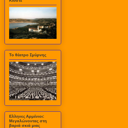
Κιόστε
Το θέατρο Σμύρνης
Ελληνες Αρμένιοι:
Μεγαλώνοντας στη
βαριά σκιά μιας