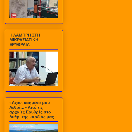
Η ΛΑΜΠΡΗ ΣΤΗ
ΜΙΚΡΑΣΙΑΤΙΚΗ
ΕΡΥΘΡΑΙΑ
«Άχου, καημένο μου
Λεθρί…» Από τις
αρχαίες Ερυθρές στο
Λυθρί της καρδιάς μας