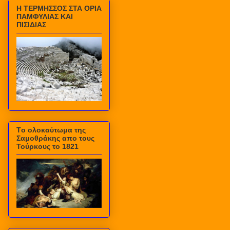
Η ΤΕΡΜΗΣΣΟΣ ΣΤΑ ΟΡΙΑ
ΠΑΜΦΥΛΙΑΣ ΚΑΙ
ΠΙΣΙΔΙΑΣ
Τo ολοκαύτωμα της
Σαμοθράκης απο τους
Τούρκους το 1821