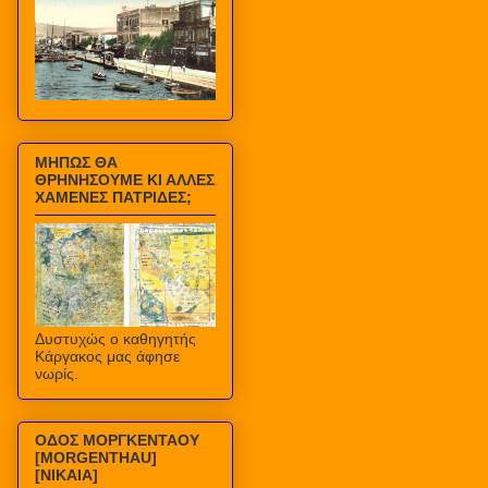
ΜΗΠΩΣ ΘΑ
ΘΡΗΝΗΣΟΥΜΕ ΚΙ ΑΛΛΕΣ
ΧΑΜΕΝΕΣ ΠΑΤΡΙΔΕΣ;
Δυστυχώς ο καθηγητής
Κάργακος μας άφησε
νωρίς.
ΟΔΟΣ ΜΟΡΓΚΕΝΤΑΟΥ
[MORGENTHAU]
[ΝΙΚΑΙΑ]