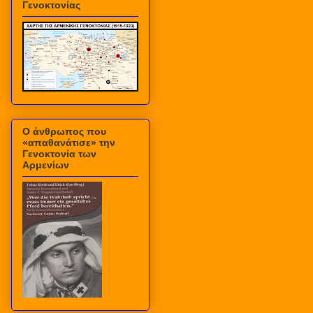
Γενοκτονίας
Ο άνθρωπος που
«απαθανάτισε» την
Γενοκτονία των
Αρμενίων