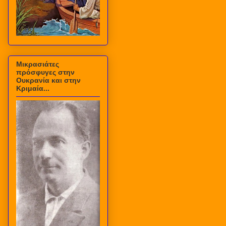
Μικρασιάτες
πρόσφυγες στην
Ουκρανία και στην
Κριμαία...