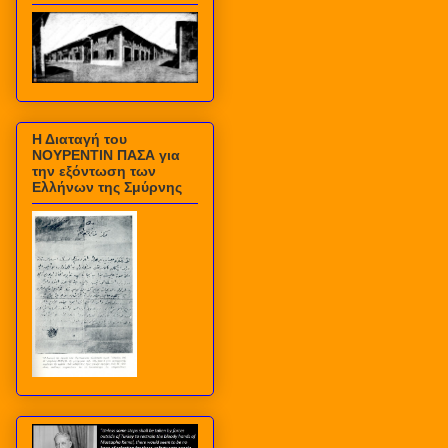
Η Διαταγή του
ΝΟΥΡΕΝΤΙΝ ΠΑΣΑ για
την εξόντωση των
Ελλήνων της Σμύρνης