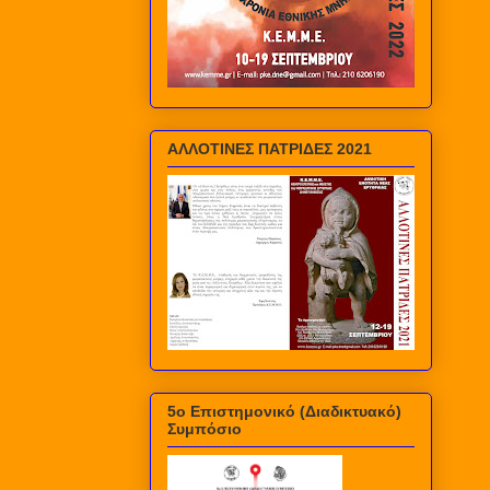
ΑΛΛΟΤΙΝΕΣ ΠΑΤΡΙΔΕΣ 2021
5ο Επιστημονικό (Διαδικτυακό)
Συμπόσιο