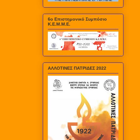
6ο Επιστημονικό Συμπόσιο
Κ.Ε.Μ.Μ.Ε.
ΑΛΛΟΤΙΝΕΣ ΠΑΤΡΙΔΕΣ 2022