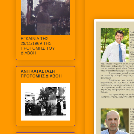
ΕΓΚΑΙΝΙΑ ΤΗΣ
29/11/1969 ΤΗΣ
ΠΡΟΤΟΜΗΣ ΤΟΥ
ΔΙΛΒΟΗ
ΑΝΤΙΚΑΤΑΣΤΑΣΗ
ΠΡΟΤΟΜΗΣ ΔΙΛΒΟΗ