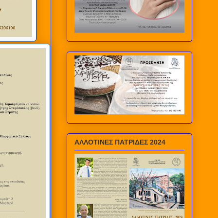
ΑΛΛΟΤΙΝΕΣ ΠΑΤΡΙΔΕΣ 2024