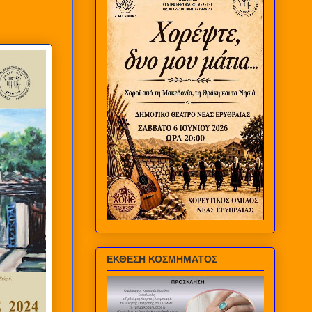
ΕΚΘΕΣΗ ΚΟΣΜΗΜΑΤΟΣ