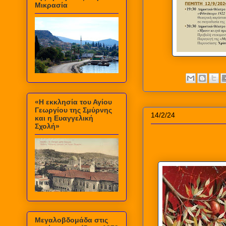
Μικρασία
«Η εκκλησία του Αγίου
Γεωργίου της Σμύρνης
14/2/24
και η Ευαγγελική
Σχολή»
Μεγαλοβδομάδα στις