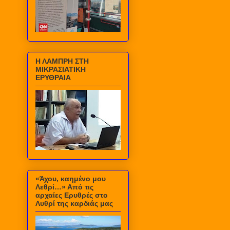
Η ΛΑΜΠΡΗ ΣΤΗ
ΜΙΚΡΑΣΙΑΤΙΚΗ
ΕΡΥΘΡΑΙΑ
«Άχου, καημένο μου
Λεθρί…» Από τις
αρχαίες Ερυθρές στο
Λυθρί της καρδιάς μας