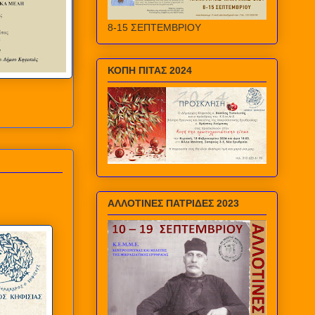
8-15 ΣΕΠΤΕΜΒΡΙΟΥ
ΚΟΠΗ ΠΙΤΑΣ 2024
ΑΛΛΟΤΙΝΕΣ ΠΑΤΡΙΔΕΣ 2023