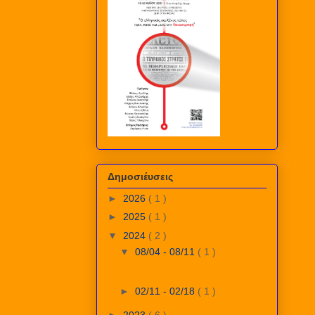
Δημοσιέυσεις
►
2026
( 1 )
►
2025
( 1 )
▼
2024
( 2 )
▼
08/04 - 08/11
( 1 )
►
02/11 - 02/18
( 1 )
►
2023
( 6 )