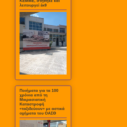
ΚΕΜΜΕ, στήθηκε και
λειτουργεί έκθ
Ποιήματα για τα 100
χρόνια από τη
Μικρασιατική
Καταστροφή
«ταξιδεύουν» με αστικά
οχήματα του ΟΑΣΘ