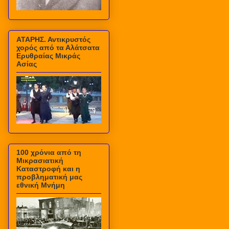
ΑΤΑΡΗΣ. Αντικρυστός
χορός από τα Αλάτσατα
Ερυθραίας Μικράς
Ασίας
100 χρόνια από τη
Μικρασιατική
Καταστροφή και η
προβληματική μας
εθνική Μνήμη