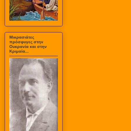
Μικρασιάτες
πρόσφυγες στην
Ουκρανία και στην
Κριμαία...