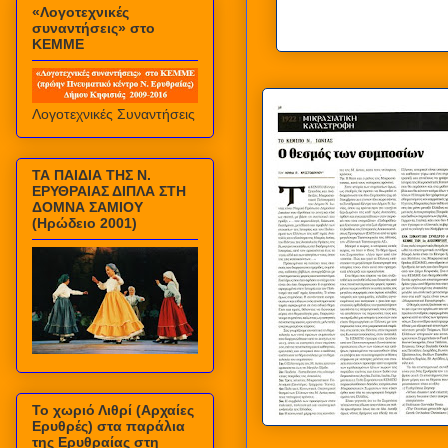
«Λογοτεχνικές
συναντήσεις» στο
ΚΕΜΜΕ
Λογοτεχνικές Συναντήσεις
ΤΑ ΠΑΙΔΙΑ ΤΗΣ Ν.
ΕΡΥΘΡΑΙΑΣ ΔΙΠΛΑ ΣΤΗ
ΔΟΜΝΑ ΣΑΜΙΟΥ
(Ηρώδειο 2001)
Το χωριό Λιθρί (Αρχαίες
Ερυθρές) στα παράλια
της Ερυθραίας στη