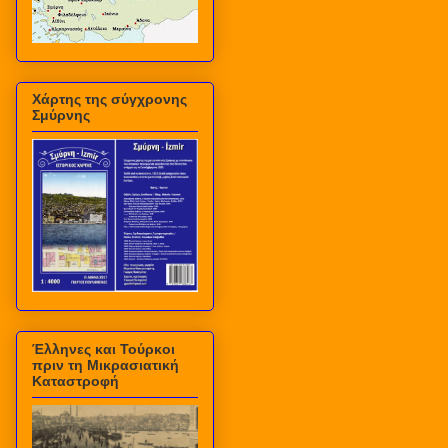
Χάρτης της σύγχρονης
Σμύρνης
Έλληνες και Τούρκοι
πριν τη Μικρασιατική
Καταστροφή