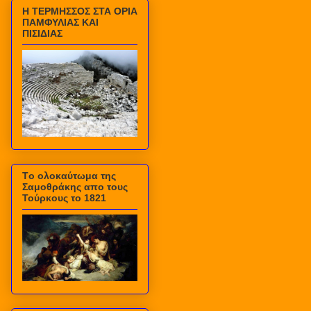
Η ΤΕΡΜΗΣΣΟΣ ΣΤΑ ΟΡΙΑ
ΠΑΜΦΥΛΙΑΣ ΚΑΙ
ΠΙΣΙΔΙΑΣ
Τo ολοκαύτωμα της
Σαμοθράκης απο τους
Τούρκους το 1821