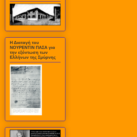
Η Διαταγή του
ΝΟΥΡΕΝΤΙΝ ΠΑΣΑ για
την εξόντωση των
Ελλήνων της Σμύρνης