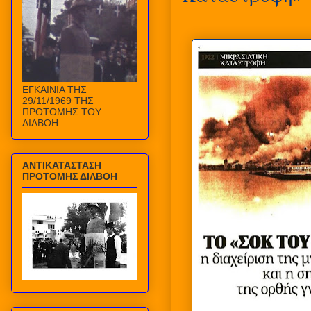
ΕΓΚΑΙΝΙΑ ΤΗΣ
29/11/1969 ΤΗΣ
ΠΡΟΤΟΜΗΣ ΤΟΥ
ΔΙΛΒΟΗ
ΑΝΤΙΚΑΤΑΣΤΑΣΗ
ΠΡΟΤΟΜΗΣ ΔΙΛΒΟΗ