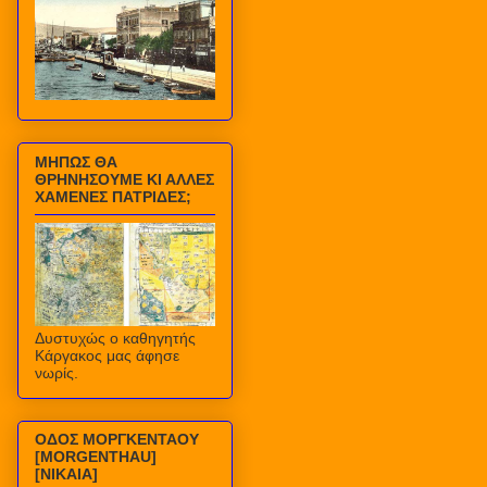
ΜΗΠΩΣ ΘΑ
ΘΡΗΝΗΣΟΥΜΕ ΚΙ ΑΛΛΕΣ
ΧΑΜΕΝΕΣ ΠΑΤΡΙΔΕΣ;
Δυστυχώς ο καθηγητής
Κάργακος μας άφησε
νωρίς.
ΟΔΟΣ ΜΟΡΓΚΕΝΤΑΟΥ
[MORGENTHAU]
[ΝΙΚΑΙΑ]