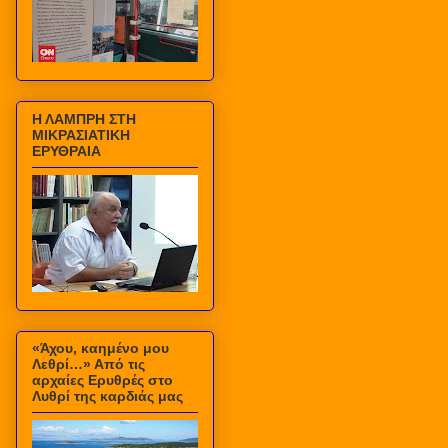
Η ΛΑΜΠΡΗ ΣΤΗ
ΜΙΚΡΑΣΙΑΤΙΚΗ
ΕΡΥΘΡΑΙΑ
«Άχου, καημένο μου
Λεθρί…» Από τις
αρχαίες Ερυθρές στο
Λυθρί της καρδιάς μας