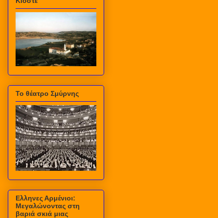
Κιόστε
Το θέατρο Σμύρνης
Ελληνες Αρμένιοι:
Μεγαλώνοντας στη
βαριά σκιά μιας