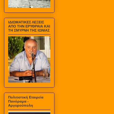
ΙΔΙΩΜΑΤΙΚΕΣ ΛΕΞΕΙΣ
ΑΠΟ ΤΗΝ ΕΡΥΘΡΑΙΑ ΚΑΙ
ΤΗ ΣΜΥΡΝΗ ΤΗΣ ΙΩΝΙΑΣ
Πολιτιστική Εταιρεία
Πανόραμα -
Αργυρούπολη