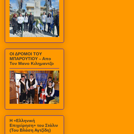
ΟΙ ΔΡΟΜΟΙ ΤΟΥ
ΜΠΑΡΟΥΤΙΟΥ – Απο
Τον Μανο Κιλημαντζο
Η «Ελληνική
Επιχείρηση» του Στάλιν
(Του Βλάση Αγτζίδη)