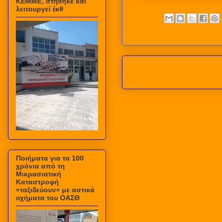
ΚΕΜΜΕ, στήθηκε και
λειτουργεί έκθ
Ποιήματα για τα 100
χρόνια από τη
Μικρασιατική
Καταστροφή
«ταξιδεύουν» με αστικά
οχήματα του ΟΑΣΘ