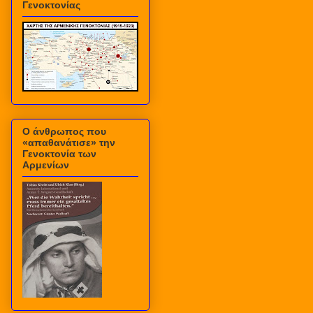
Γενοκτονίας
Ο άνθρωπος που
«απαθανάτισε» την
Γενοκτονία των
Αρμενίων