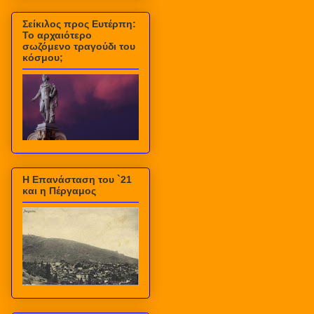
Σείκιλος προς Ευτέρπη:
Το αρχαιότερο
σωζόμενο τραγούδι του
κόσμου;
Η Επανάσταση του `21
και η Πέργαμος