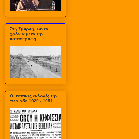
Στη Σμύρνη, εννέα
χρόνια μετά την
καταστροφή
Οι τοπικές εκλογές την
περίοδο 1929 - 1951