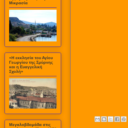
Μικρασία
«Η εκκλησία του Αγίου
Γεωργίου της Σμύρνης
και η Ευαγγελική
Σχολή»
Μεγαλοβδομάδα στις