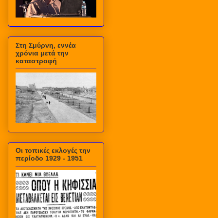
Στη Σμύρνη, εννέα
χρόνια μετά την
καταστροφή
Οι τοπικές εκλογές την
περίοδο 1929 - 1951