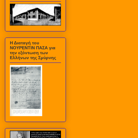
Η Διαταγή του
ΝΟΥΡΕΝΤΙΝ ΠΑΣΑ για
την εξόντωση των
Ελλήνων της Σμύρνης