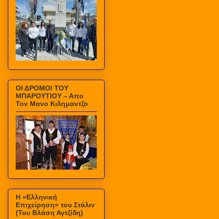
ΟΙ ΔΡΟΜΟΙ ΤΟΥ
ΜΠΑΡΟΥΤΙΟΥ – Απο
Τον Μανο Κιλημαντζο
Η «Ελληνική
Επιχείρηση» του Στάλιν
(Του Βλάση Αγτζίδη)