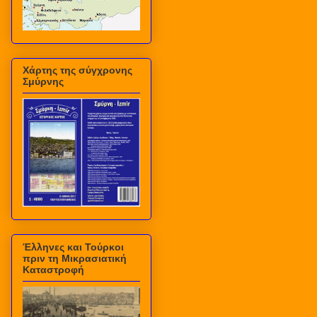
Χάρτης της σύγχρονης
Σμύρνης
Έλληνες και Τούρκοι
πριν τη Μικρασιατική
Καταστροφή