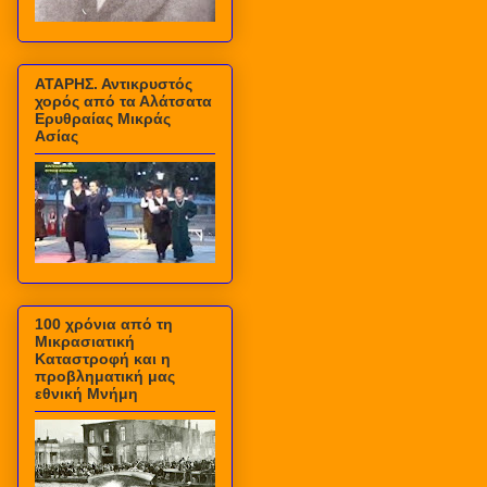
ΑΤΑΡΗΣ. Αντικρυστός
χορός από τα Αλάτσατα
Ερυθραίας Μικράς
Ασίας
100 χρόνια από τη
Μικρασιατική
Καταστροφή και η
προβληματική μας
εθνική Μνήμη