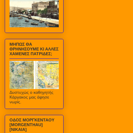
ΜΗΠΩΣ ΘΑ
ΘΡΗΝΗΣΟΥΜΕ ΚΙ ΑΛΛΕΣ
ΧΑΜΕΝΕΣ ΠΑΤΡΙΔΕΣ;
Δυστυχώς ο καθηγητής
Κάργακος μας άφησε
νωρίς.
ΟΔΟΣ ΜΟΡΓΚΕΝΤΑΟΥ
[MORGENTHAU]
[ΝΙΚΑΙΑ]