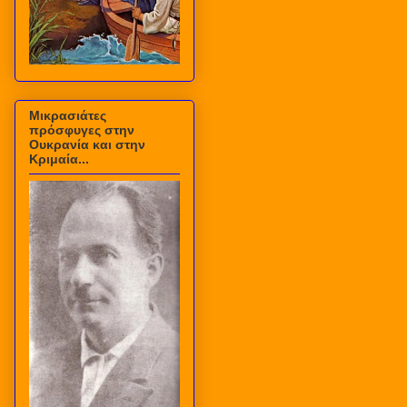
Μικρασιάτες
πρόσφυγες στην
Ουκρανία και στην
Κριμαία...