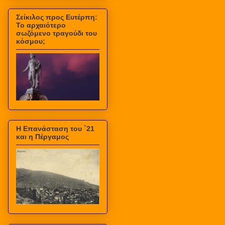
Σείκιλος προς Ευτέρπη:
Το αρχαιότερο
σωζόμενο τραγούδι του
κόσμου;
Η Επανάσταση του `21
και η Πέργαμος