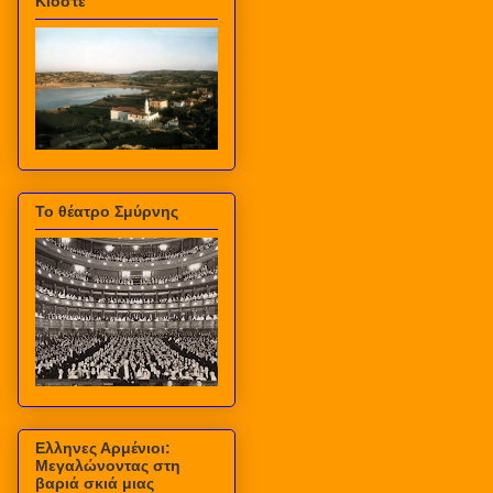
Κιόστε
Το θέατρο Σμύρνης
Ελληνες Αρμένιοι:
Μεγαλώνοντας στη
βαριά σκιά μιας