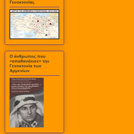
Γενοκτονίας
Ο άνθρωπος που
«απαθανάτισε» την
Γενοκτονία των
Αρμενίων