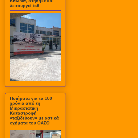
ΚΕΜΜΕ, στήθηκε και
λειτουργεί έκθ
Ποιήματα για τα 100
χρόνια από τη
Μικρασιατική
Καταστροφή
«ταξιδεύουν» με αστικά
οχήματα του ΟΑΣΘ