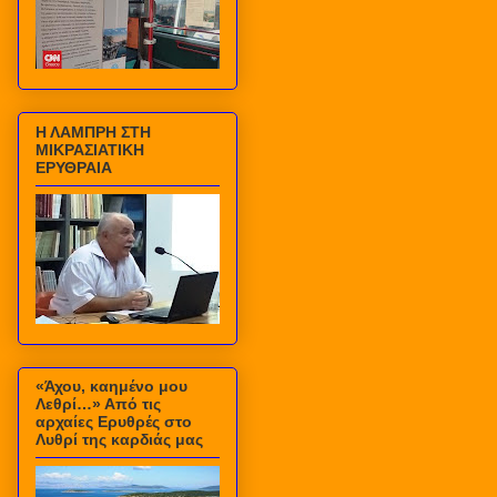
Η ΛΑΜΠΡΗ ΣΤΗ
ΜΙΚΡΑΣΙΑΤΙΚΗ
ΕΡΥΘΡΑΙΑ
«Άχου, καημένο μου
Λεθρί…» Από τις
αρχαίες Ερυθρές στο
Λυθρί της καρδιάς μας