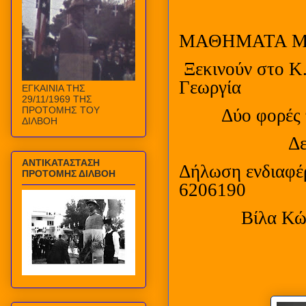
ΜΑΘΗΜΑΤΑ 
Ξεκινούν στο Κ
Γεωργία
ΕΓΚΑΙΝΙΑ ΤΗΣ
29/11/1969 ΤΗΣ
ΠΡΟΤΟΜΗΣ ΤΟΥ
Δύο φορές 
ΔΙΛΒΟΗ
Δ
ΑΝΤΙΚΑΤΑΣΤΑΣΗ
Δήλωση ενδιαφέ
ΠΡΟΤΟΜΗΣ ΔΙΛΒΟΗ
6206190
Βίλα Κώ