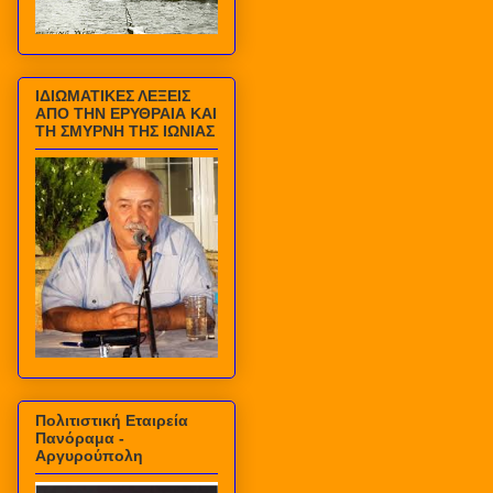
ΙΔΙΩΜΑΤΙΚΕΣ ΛΕΞΕΙΣ
ΑΠΟ ΤΗΝ ΕΡΥΘΡΑΙΑ ΚΑΙ
ΤΗ ΣΜΥΡΝΗ ΤΗΣ ΙΩΝΙΑΣ
Πολιτιστική Εταιρεία
Πανόραμα -
Αργυρούπολη