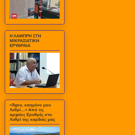
Η ΛΑΜΠΡΗ ΣΤΗ
ΜΙΚΡΑΣΙΑΤΙΚΗ
ΕΡΥΘΡΑΙΑ
«Άχου, καημένο μου
Λεθρί…» Από τις
αρχαίες Ερυθρές στο
Λυθρί της καρδιάς μας