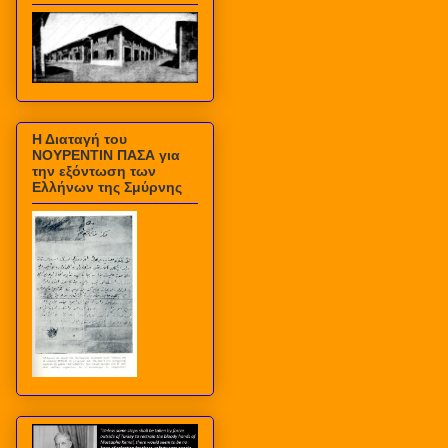
Η Διαταγή του
ΝΟΥΡΕΝΤΙΝ ΠΑΣΑ για
την εξόντωση των
Ελλήνων της Σμύρνης