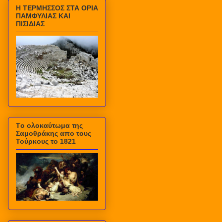
Η ΤΕΡΜΗΣΣΟΣ ΣΤΑ ΟΡΙΑ
ΠΑΜΦΥΛΙΑΣ ΚΑΙ
ΠΙΣΙΔΙΑΣ
Τo ολοκαύτωμα της
Σαμοθράκης απο τους
Τούρκους το 1821