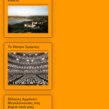
Κιόστε
Το θέατρο Σμύρνης
Ελληνες Αρμένιοι:
Μεγαλώνοντας στη
βαριά σκιά μιας