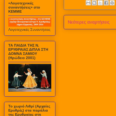
«Λογοτεχνικές
συναντήσεις» στο
ΚΕΜΜΕ
Νεότερες αναρτήσεις
Λογοτεχνικές Συναντήσεις
ΤΑ ΠΑΙΔΙΑ ΤΗΣ Ν.
ΕΡΥΘΡΑΙΑΣ ΔΙΠΛΑ ΣΤΗ
ΔΟΜΝΑ ΣΑΜΙΟΥ
(Ηρώδειο 2001)
Το χωριό Λιθρί (Αρχαίες
Ερυθρές) στα παράλια
της Ερυθραίας στη