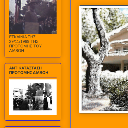
ΕΓΚΑΙΝΙΑ ΤΗΣ
29/11/1969 ΤΗΣ
ΠΡΟΤΟΜΗΣ ΤΟΥ
ΔΙΛΒΟΗ
ΑΝΤΙΚΑΤΑΣΤΑΣΗ
ΠΡΟΤΟΜΗΣ ΔΙΛΒΟΗ