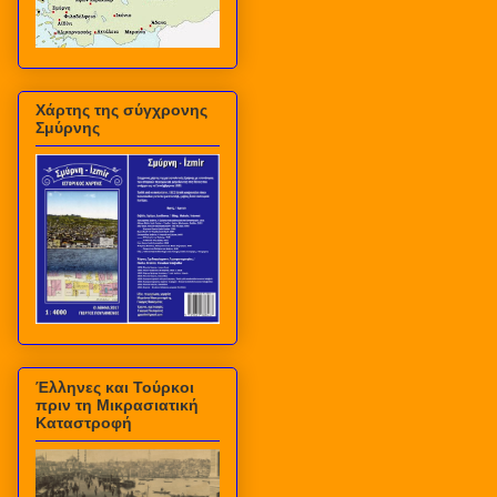
Χάρτης της σύγχρονης
Σμύρνης
Έλληνες και Τούρκοι
πριν τη Μικρασιατική
Καταστροφή