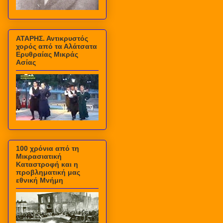
ΑΤΑΡΗΣ. Αντικρυστός
χορός από τα Αλάτσατα
Ερυθραίας Μικράς
Ασίας
100 χρόνια από τη
Μικρασιατική
Καταστροφή και η
προβληματική μας
εθνική Μνήμη