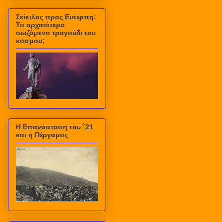
Σείκιλος προς Ευτέρπη:
Το αρχαιότερο
σωζόμενο τραγούδι του
κόσμου;
Η Επανάσταση του `21
και η Πέργαμος