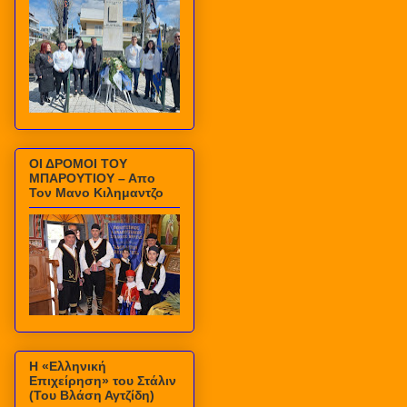
ΟΙ ΔΡΟΜΟΙ ΤΟΥ
ΜΠΑΡΟΥΤΙΟΥ – Απο
Τον Μανο Κιλημαντζο
Η «Ελληνική
Επιχείρηση» του Στάλιν
(Του Βλάση Αγτζίδη)