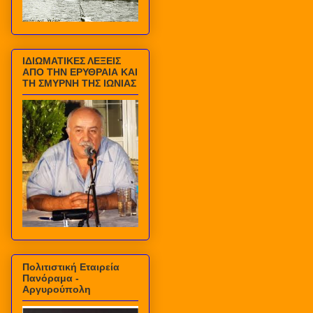
ΙΔΙΩΜΑΤΙΚΕΣ ΛΕΞΕΙΣ
ΑΠΟ ΤΗΝ ΕΡΥΘΡΑΙΑ ΚΑΙ
ΤΗ ΣΜΥΡΝΗ ΤΗΣ ΙΩΝΙΑΣ
Πολιτιστική Εταιρεία
Πανόραμα -
Αργυρούπολη