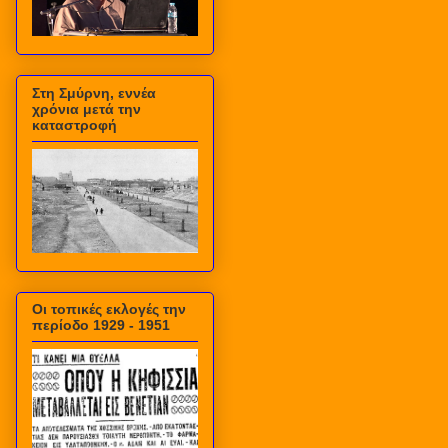
Στη Σμύρνη, εννέα
χρόνια μετά την
καταστροφή
Οι τοπικές εκλογές την
περίοδο 1929 - 1951