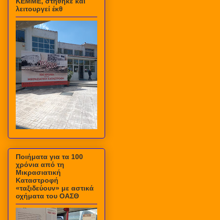
ΚΕΜΜΕ, στήθηκε και
λειτουργεί έκθ
Ποιήματα για τα 100
χρόνια από τη
Μικρασιατική
Καταστροφή
«ταξιδεύουν» με αστικά
οχήματα του ΟΑΣΘ