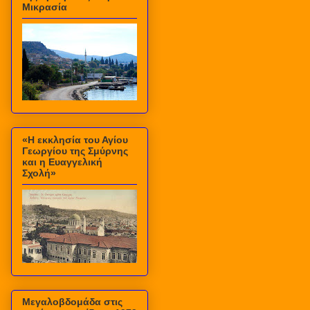
Μικρασία
«Η εκκλησία του Αγίου
Γεωργίου της Σμύρνης
και η Ευαγγελική
Σχολή»
Μεγαλοβδομάδα στις