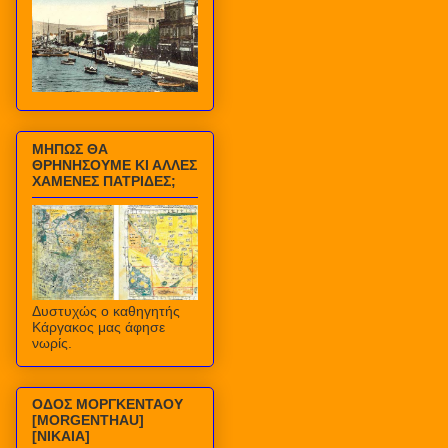
ΜΗΠΩΣ ΘΑ
ΘΡΗΝΗΣΟΥΜΕ ΚΙ ΑΛΛΕΣ
ΧΑΜΕΝΕΣ ΠΑΤΡΙΔΕΣ;
Δυστυχώς ο καθηγητής
Κάργακος μας άφησε
νωρίς.
ΟΔΟΣ ΜΟΡΓΚΕΝΤΑΟΥ
[MORGENTHAU]
[ΝΙΚΑΙΑ]