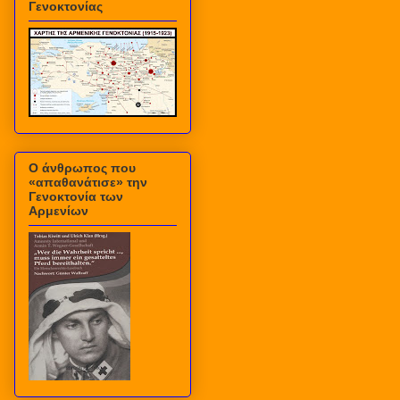
Γενοκτονίας
Ο άνθρωπος που
«απαθανάτισε» την
Γενοκτονία των
Αρμενίων