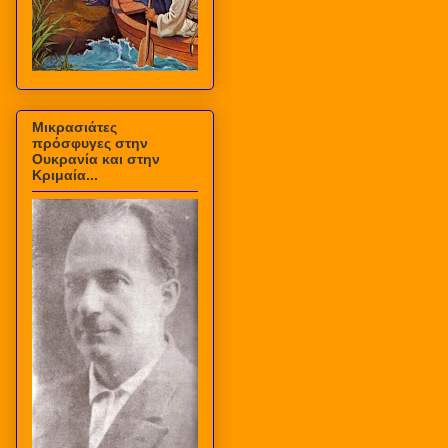
Μικρασιάτες
πρόσφυγες στην
Ουκρανία και στην
Κριμαία...