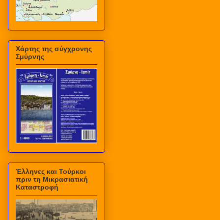
Χάρτης της σύγχρονης
Σμύρνης
Έλληνες και Τούρκοι
πριν τη Μικρασιατική
Καταστροφή