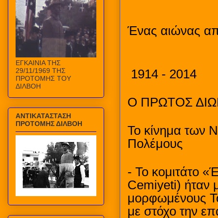
Ένας αιώνας απ
ΕΓΚΑΙΝΙΑ ΤΗΣ
29/11/1969 ΤΗΣ
1914 - 2014
ΠΡΟΤΟΜΗΣ ΤΟΥ
ΔΙΛΒΟΗ
Ο ΠΡΩΤΟΣ ΔΙΩ
ΑΝΤΙΚΑΤΑΣΤΑΣΗ
ΠΡΟΤΟΜΗΣ ΔΙΛΒΟΗ
Το κίνημα των 
Πολέμους
- Το κομιτάτο «Έ
Cemiyeti) ήταν
μορφωμένους Το
με στόχο την ε