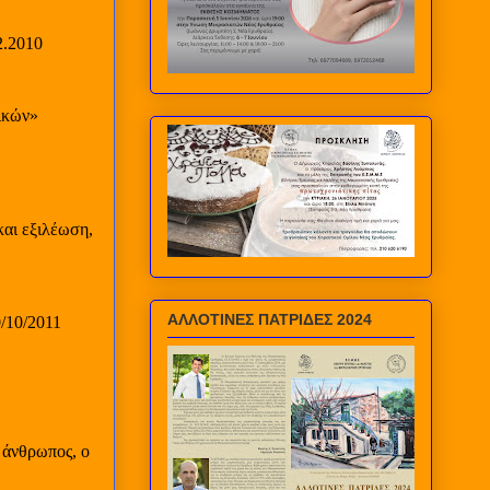
2.2010
ικών»
και εξιλέωση,
ΑΛΛΟΤΙΝΕΣ ΠΑΤΡΙΔΕΣ 2024
/10/2011
 άνθρωπος, ο