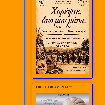
ΕΚΘΕΣΗ ΚΟΣΜΗΜΑΤΟΣ