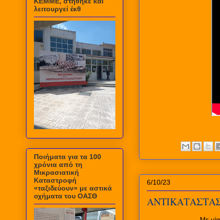
ΚΕΜΜΕ, στήθηκε και
λειτουργεί έκθ
Ποιήματα για τα 100
χρόνια από τη
Μικρασιατική
Καταστροφή
6/10/23
«ταξιδεύουν» με αστικά
οχήματα του ΟΑΣΘ
ΑΝΤΙΚΑΤΑΣΤΑ
Με μία