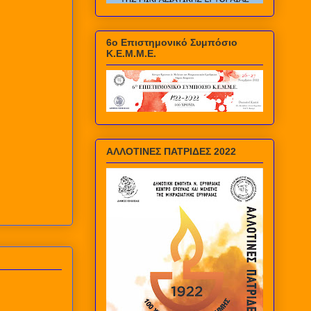
6ο Επιστημονικό Συμπόσιο
Κ.Ε.Μ.Μ.Ε.
ΑΛΛΟΤΙΝΕΣ ΠΑΤΡΙΔΕΣ 2022