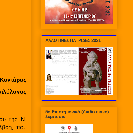
ΑΛΛΟΤΙΝΕΣ ΠΑΤΡΙΔΕΣ 2021
Κοντάρας
φιλόλογος
5ο Επιστημονικό (Διαδικτυακό)
Συμπόσιο
ου της Ν.
ιλβόη, που