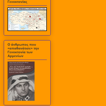
Γενοκτονίας
Ο άνθρωπος που
«απαθανάτισε» την
Γενοκτονία των
Αρμενίων