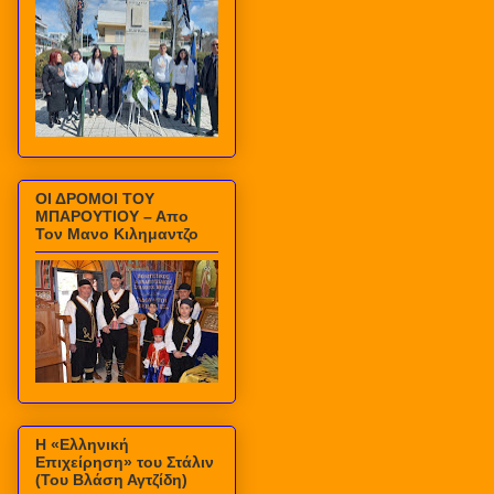
ΟΙ ΔΡΟΜΟΙ ΤΟΥ
ΜΠΑΡΟΥΤΙΟΥ – Απο
Τον Μανο Κιλημαντζο
Η «Ελληνική
Επιχείρηση» του Στάλιν
(Του Βλάση Αγτζίδη)