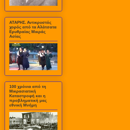
ΑΤΑΡΗΣ. Αντικρυστός
χορός από τα Αλάτσατα
Ερυθραίας Μικράς
Ασίας
100 χρόνια από τη
Μικρασιατική
Καταστροφή και η
προβληματική μας
εθνική Μνήμη