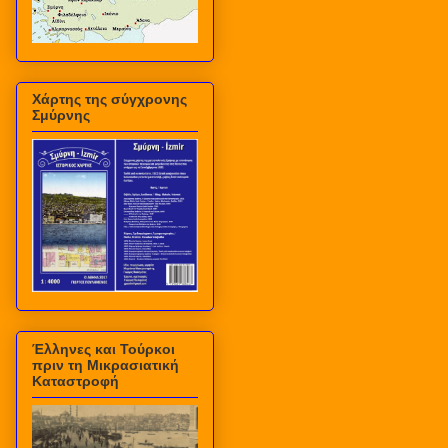
Χάρτης της σύγχρονης
Σμύρνης
Έλληνες και Τούρκοι
πριν τη Μικρασιατική
Καταστροφή