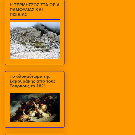
Η ΤΕΡΜΗΣΣΟΣ ΣΤΑ ΟΡΙΑ
ΠΑΜΦΥΛΙΑΣ ΚΑΙ
ΠΙΣΙΔΙΑΣ
Τo ολοκαύτωμα της
Σαμοθράκης απο τους
Τούρκους το 1821