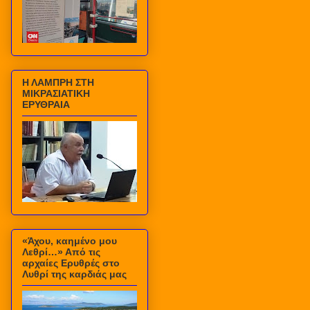
Η ΛΑΜΠΡΗ ΣΤΗ
ΜΙΚΡΑΣΙΑΤΙΚΗ
ΕΡΥΘΡΑΙΑ
«Άχου, καημένο μου
Λεθρί…» Από τις
αρχαίες Ερυθρές στο
Λυθρί της καρδιάς μας