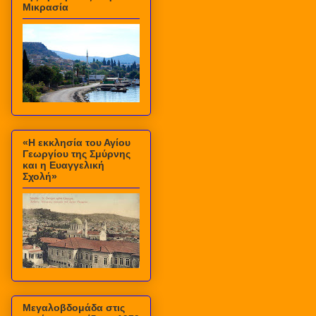
Μικρασία
«Η εκκλησία του Αγίου
Γεωργίου της Σμύρνης
και η Ευαγγελική
Σχολή»
Μεγαλοβδομάδα στις