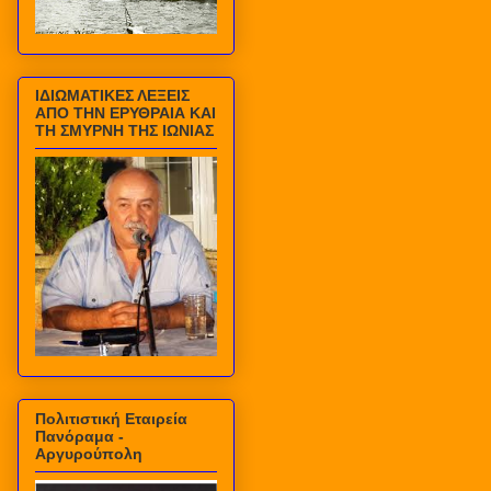
ΙΔΙΩΜΑΤΙΚΕΣ ΛΕΞΕΙΣ
ΑΠΟ ΤΗΝ ΕΡΥΘΡΑΙΑ ΚΑΙ
ΤΗ ΣΜΥΡΝΗ ΤΗΣ ΙΩΝΙΑΣ
Πολιτιστική Εταιρεία
Πανόραμα -
Αργυρούπολη