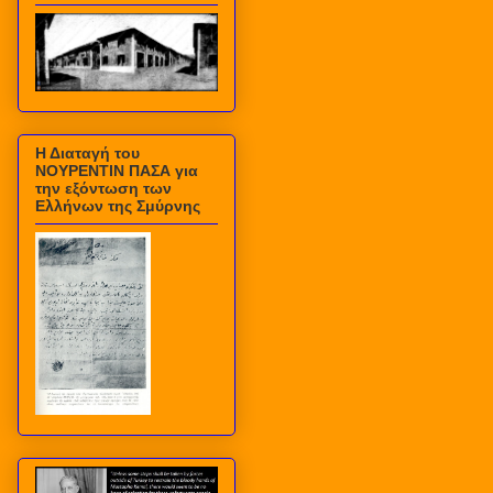
Η Διαταγή του
ΝΟΥΡΕΝΤΙΝ ΠΑΣΑ για
την εξόντωση των
Ελλήνων της Σμύρνης