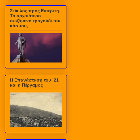
Σείκιλος προς Ευτέρπη:
Το αρχαιότερο
σωζόμενο τραγούδι του
κόσμου;
Η Επανάσταση του `21
και η Πέργαμος