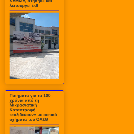
ΚΕΜΜΕ, στήθηκε και
λειτουργεί έκθ
Ποιήματα για τα 100
χρόνια από τη
Μικρασιατική
Καταστροφή
«ταξιδεύουν» με αστικά
οχήματα του ΟΑΣΘ