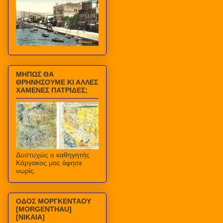
ΜΗΠΩΣ ΘΑ
ΘΡΗΝΗΣΟΥΜΕ ΚΙ ΑΛΛΕΣ
ΧΑΜΕΝΕΣ ΠΑΤΡΙΔΕΣ;
Δυστυχώς ο καθηγητής
Κάργακος μας άφησε
νωρίς.
ΟΔΟΣ ΜΟΡΓΚΕΝΤΑΟΥ
[MORGENTHAU]
[ΝΙΚΑΙΑ]