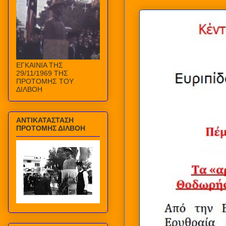
ΕΓΚΑΙΝΙΑ ΤΗΣ
29/11/1969 ΤΗΣ
ΠΡΟΤΟΜΗΣ ΤΟΥ
ΔΙΛΒΟΗ
ΑΝΤΙΚΑΤΑΣΤΑΣΗ
ΠΡΟΤΟΜΗΣ ΔΙΛΒΟΗ