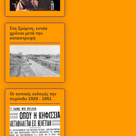
Στη Σμύρνη, εννέα
χρόνια μετά την
καταστροφή
Οι τοπικές εκλογές την
περίοδο 1929 - 1951