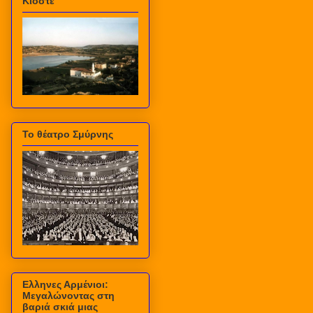
Κιόστε
Το θέατρο Σμύρνης
Ελληνες Αρμένιοι:
Μεγαλώνοντας στη
βαριά σκιά μιας