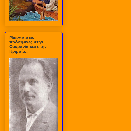
Μικρασιάτες
πρόσφυγες στην
Ουκρανία και στην
Κριμαία...