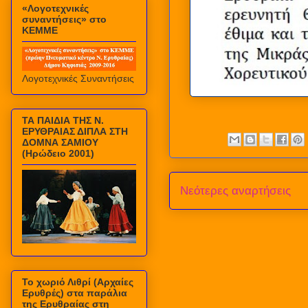
«Λογοτεχνικές
συναντήσεις» στο
ΚΕΜΜΕ
Λογοτεχνικές Συναντήσεις
ΤΑ ΠΑΙΔΙΑ ΤΗΣ Ν.
ΕΡΥΘΡΑΙΑΣ ΔΙΠΛΑ ΣΤΗ
ΔΟΜΝΑ ΣΑΜΙΟΥ
(Ηρώδειο 2001)
Νεότερες αναρτήσεις
Το χωριό Λιθρί (Αρχαίες
Ερυθρές) στα παράλια
της Ερυθραίας στη