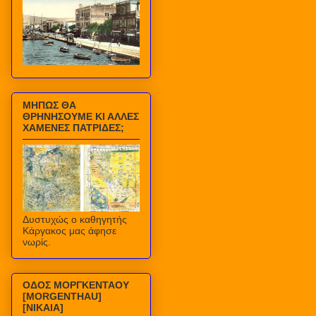
ΜΗΠΩΣ ΘΑ
ΘΡΗΝΗΣΟΥΜΕ ΚΙ ΑΛΛΕΣ
ΧΑΜΕΝΕΣ ΠΑΤΡΙΔΕΣ;
Δυστυχώς ο καθηγητής
Κάργακος μας άφησε
νωρίς.
ΟΔΟΣ ΜΟΡΓΚΕΝΤΑΟΥ
[MORGENTHAU]
[ΝΙΚΑΙΑ]