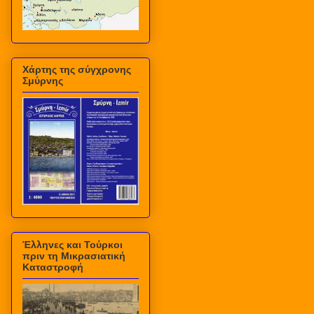
Χάρτης της σύγχρονης
Σμύρνης
Έλληνες και Τούρκοι
πριν τη Μικρασιατική
Καταστροφή