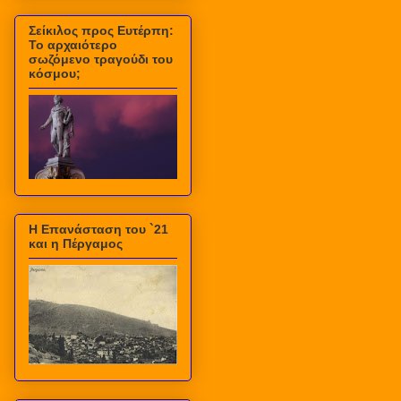
Σείκιλος προς Ευτέρπη:
Το αρχαιότερο
σωζόμενο τραγούδι του
κόσμου;
Η Επανάσταση του `21
και η Πέργαμος