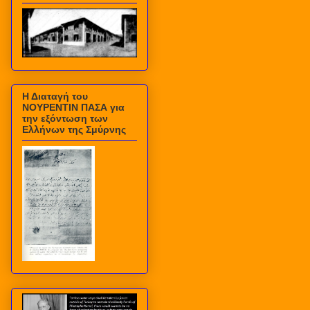
Η Διαταγή του
ΝΟΥΡΕΝΤΙΝ ΠΑΣΑ για
την εξόντωση των
Ελλήνων της Σμύρνης