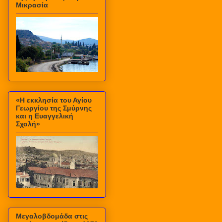
Μικρασία
«Η εκκλησία του Αγίου
Γεωργίου της Σμύρνης
και η Ευαγγελική
Σχολή»
Μεγαλοβδομάδα στις