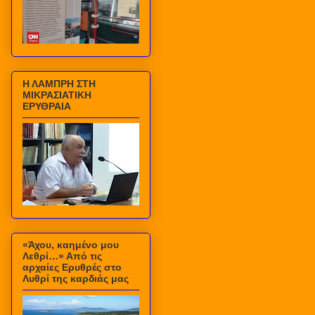
Η ΛΑΜΠΡΗ ΣΤΗ
ΜΙΚΡΑΣΙΑΤΙΚΗ
ΕΡΥΘΡΑΙΑ
«Άχου, καημένο μου
Λεθρί…» Από τις
αρχαίες Ερυθρές στο
Λυθρί της καρδιάς μας