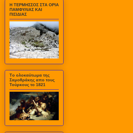
Η ΤΕΡΜΗΣΣΟΣ ΣΤΑ ΟΡΙΑ
ΠΑΜΦΥΛΙΑΣ ΚΑΙ
ΠΙΣΙΔΙΑΣ
Τo ολοκαύτωμα της
Σαμοθράκης απο τους
Τούρκους το 1821