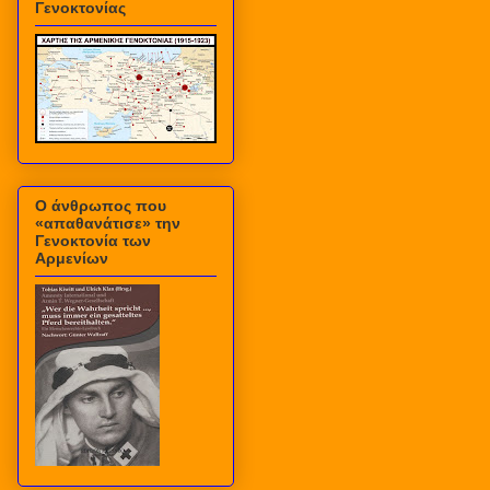
Γενοκτονίας
Ο άνθρωπος που
«απαθανάτισε» την
Γενοκτονία των
Αρμενίων