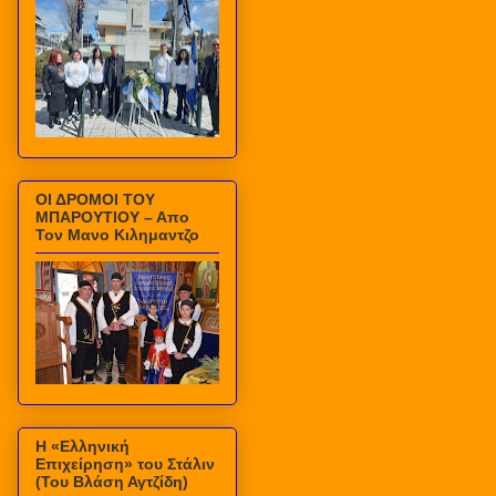
ΟΙ ΔΡΟΜΟΙ ΤΟΥ
ΜΠΑΡΟΥΤΙΟΥ – Απο
Τον Μανο Κιλημαντζο
Η «Ελληνική
Επιχείρηση» του Στάλιν
(Του Βλάση Αγτζίδη)