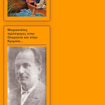
Μικρασιάτες
πρόσφυγες στην
Ουκρανία και στην
Κριμαία...