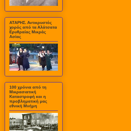
ΑΤΑΡΗΣ. Αντικρυστός
χορός από τα Αλάτσατα
Ερυθραίας Μικράς
Ασίας
100 χρόνια από τη
Μικρασιατική
Καταστροφή και η
προβληματική μας
εθνική Μνήμη