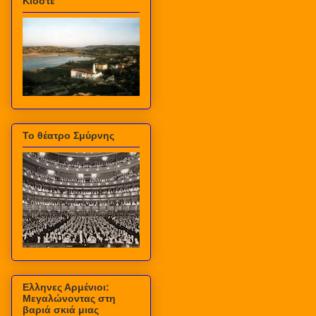
Κιόστε
Το θέατρο Σμύρνης
Ελληνες Αρμένιοι:
Μεγαλώνοντας στη
βαριά σκιά μιας