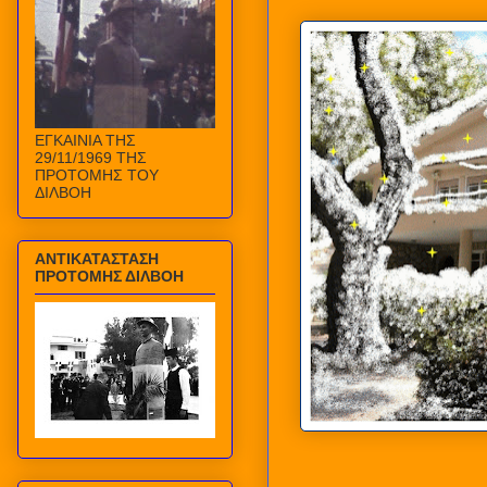
ΕΓΚΑΙΝΙΑ ΤΗΣ
29/11/1969 ΤΗΣ
ΠΡΟΤΟΜΗΣ ΤΟΥ
ΔΙΛΒΟΗ
ΑΝΤΙΚΑΤΑΣΤΑΣΗ
ΠΡΟΤΟΜΗΣ ΔΙΛΒΟΗ