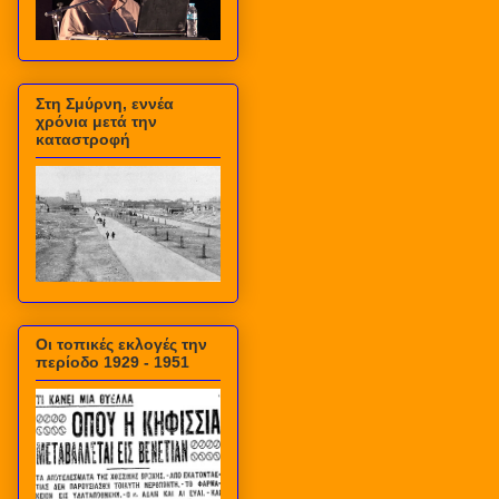
Στη Σμύρνη, εννέα
χρόνια μετά την
καταστροφή
Οι τοπικές εκλογές την
περίοδο 1929 - 1951