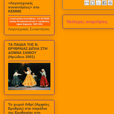
«Λογοτεχνικές
συναντήσεις» στο
ΚΕΜΜΕ
Νεότερες αναρτήσεις
Λογοτεχνικές Συναντήσεις
ΤΑ ΠΑΙΔΙΑ ΤΗΣ Ν.
ΕΡΥΘΡΑΙΑΣ ΔΙΠΛΑ ΣΤΗ
ΔΟΜΝΑ ΣΑΜΙΟΥ
(Ηρώδειο 2001)
Το χωριό Λιθρί (Αρχαίες
Ερυθρές) στα παράλια
της Ερυθραίας στη