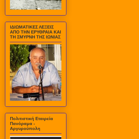
ΙΔΙΩΜΑΤΙΚΕΣ ΛΕΞΕΙΣ
ΑΠΟ ΤΗΝ ΕΡΥΘΡΑΙΑ ΚΑΙ
ΤΗ ΣΜΥΡΝΗ ΤΗΣ ΙΩΝΙΑΣ
Πολιτιστική Εταιρεία
Πανόραμα -
Αργυρούπολη