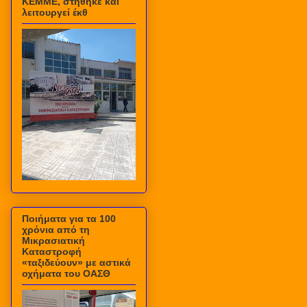
ΚΕΜΜΕ, στήθηκε και
λειτουργεί έκθ
Ποιήματα για τα 100
χρόνια από τη
Μικρασιατική
Καταστροφή
«ταξιδεύουν» με αστικά
οχήματα του ΟΑΣΘ