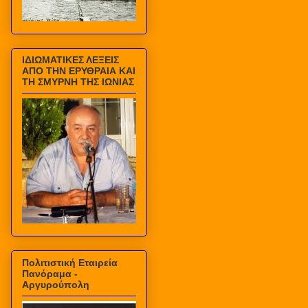
ΙΔΙΩΜΑΤΙΚΕΣ ΛΕΞΕΙΣ
ΑΠΟ ΤΗΝ ΕΡΥΘΡΑΙΑ ΚΑΙ
ΤΗ ΣΜΥΡΝΗ ΤΗΣ ΙΩΝΙΑΣ
Πολιτιστική Εταιρεία
Πανόραμα -
Αργυρούπολη