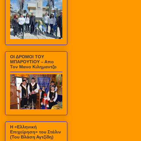
ΟΙ ΔΡΟΜΟΙ ΤΟΥ
ΜΠΑΡΟΥΤΙΟΥ – Απο
Τον Μανο Κιλημαντζο
Η «Ελληνική
Επιχείρηση» του Στάλιν
(Του Βλάση Αγτζίδη)