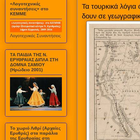
«Λογοτεχνικές
Τα τουρκικά λόγια 
συναντήσεις» στο
ΚΕΜΜΕ
δουν σε γεωγραφικ
Λογοτεχνικές Συναντήσεις
ΤΑ ΠΑΙΔΙΑ ΤΗΣ Ν.
ΕΡΥΘΡΑΙΑΣ ΔΙΠΛΑ ΣΤΗ
ΔΟΜΝΑ ΣΑΜΙΟΥ
(Ηρώδειο 2001)
Το χωριό Λιθρί (Αρχαίες
Ερυθρές) στα παράλια
της Ερυθραίας στη