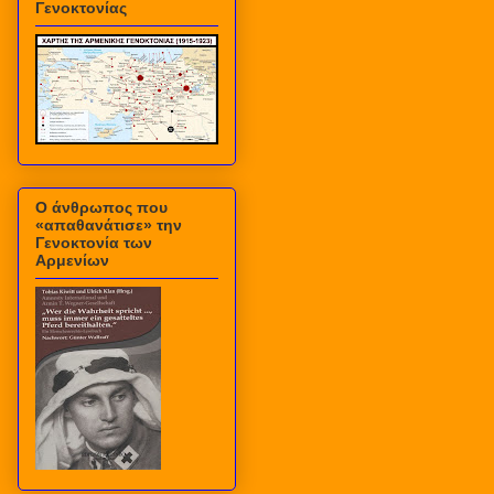
Γενοκτονίας
Ο άνθρωπος που
«απαθανάτισε» την
Γενοκτονία των
Αρμενίων