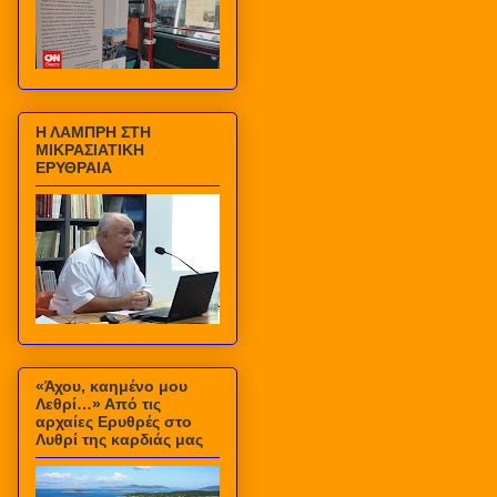
Η ΛΑΜΠΡΗ ΣΤΗ
ΜΙΚΡΑΣΙΑΤΙΚΗ
ΕΡΥΘΡΑΙΑ
«Άχου, καημένο μου
Λεθρί…» Από τις
αρχαίες Ερυθρές στο
Λυθρί της καρδιάς μας