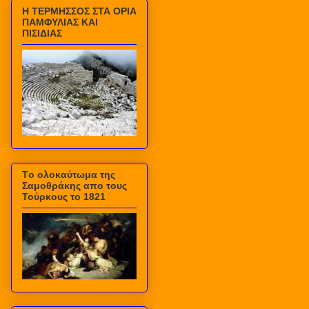
Η ΤΕΡΜΗΣΣΟΣ ΣΤΑ ΟΡΙΑ
ΠΑΜΦΥΛΙΑΣ ΚΑΙ
ΠΙΣΙΔΙΑΣ
Τo ολοκαύτωμα της
Σαμοθράκης απο τους
Τούρκους το 1821