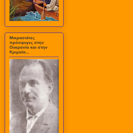
Μικρασιάτες
πρόσφυγες στην
Ουκρανία και στην
Κριμαία...