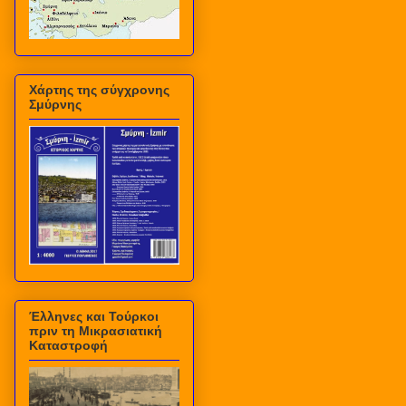
Χάρτης της σύγχρονης
Σμύρνης
Έλληνες και Τούρκοι
πριν τη Μικρασιατική
Καταστροφή