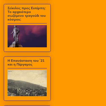
Σείκιλος προς Ευτέρπη:
Το αρχαιότερο
σωζόμενο τραγούδι του
κόσμου;
Η Επανάσταση του `21
και η Πέργαμος