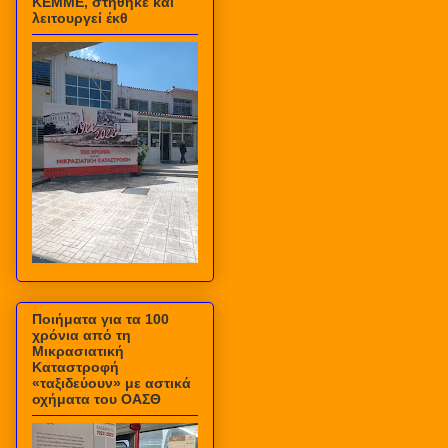
ΚΕΜΜΕ, στήθηκε και
λειτουργεί έκθ
Ποιήματα για τα 100
χρόνια από τη
Μικρασιατική
Καταστροφή
«ταξιδεύουν» με αστικά
οχήματα του ΟΑΣΘ