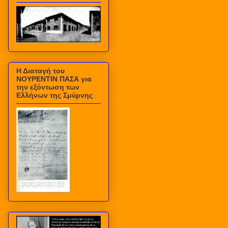
Η Διαταγή του
ΝΟΥΡΕΝΤΙΝ ΠΑΣΑ για
την εξόντωση των
Ελλήνων της Σμύρνης