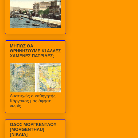
ΜΗΠΩΣ ΘΑ
ΘΡΗΝΗΣΟΥΜΕ ΚΙ ΑΛΛΕΣ
ΧΑΜΕΝΕΣ ΠΑΤΡΙΔΕΣ;
Δυστυχώς ο καθηγητής
Κάργακος μας άφησε
νωρίς.
ΟΔΟΣ ΜΟΡΓΚΕΝΤΑΟΥ
[MORGENTHAU]
[ΝΙΚΑΙΑ]