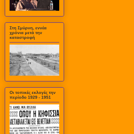
Στη Σμύρνη, εννέα
χρόνια μετά την
καταστροφή
Οι τοπικές εκλογές την
περίοδο 1929 - 1951