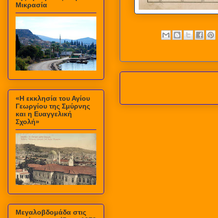
Μικρασία
«Η εκκλησία του Αγίου
Γεωργίου της Σμύρνης
και η Ευαγγελική
Σχολή»
Μεγαλοβδομάδα στις