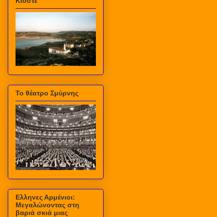
Κιόστε
Το θέατρο Σμύρνης
Ελληνες Αρμένιοι:
Μεγαλώνοντας στη
βαριά σκιά μιας