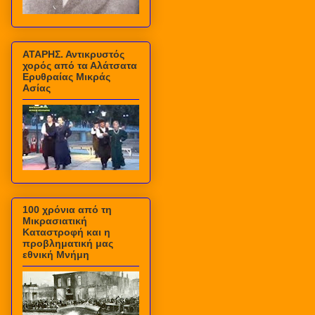
ΑΤΑΡΗΣ. Αντικρυστός
χορός από τα Αλάτσατα
Ερυθραίας Μικράς
Ασίας
100 χρόνια από τη
Μικρασιατική
Καταστροφή και η
προβληματική μας
εθνική Μνήμη