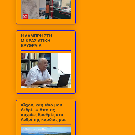
Η ΛΑΜΠΡΗ ΣΤΗ
ΜΙΚΡΑΣΙΑΤΙΚΗ
ΕΡΥΘΡΑΙΑ
«Άχου, καημένο μου
Λεθρί…» Από τις
αρχαίες Ερυθρές στο
Λυθρί της καρδιάς μας