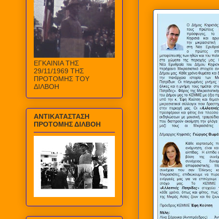
ΕΓΚΑΙΝΙΑ ΤΗΣ
29/11/1969 ΤΗΣ
ΠΡΟΤΟΜΗΣ ΤΟΥ
ΔΙΛΒΟΗ
ΑΝΤΙΚΑΤΑΣΤΑΣΗ
ΠΡΟΤΟΜΗΣ ΔΙΛΒΟΗ