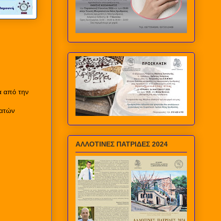
α από την
ιατών
ΑΛΛΟΤΙΝΕΣ ΠΑΤΡΙΔΕΣ 2024