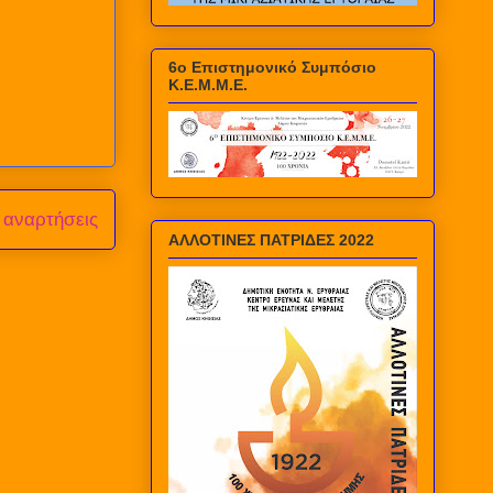
6ο Επιστημονικό Συμπόσιο
Κ.Ε.Μ.Μ.Ε.
 αναρτήσεις
ΑΛΛΟΤΙΝΕΣ ΠΑΤΡΙΔΕΣ 2022