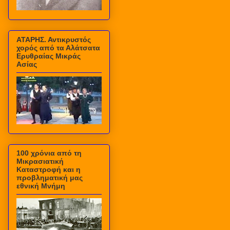
ΑΤΑΡΗΣ. Αντικρυστός
χορός από τα Αλάτσατα
Ερυθραίας Μικράς
Ασίας
100 χρόνια από τη
Μικρασιατική
Καταστροφή και η
προβληματική μας
εθνική Μνήμη