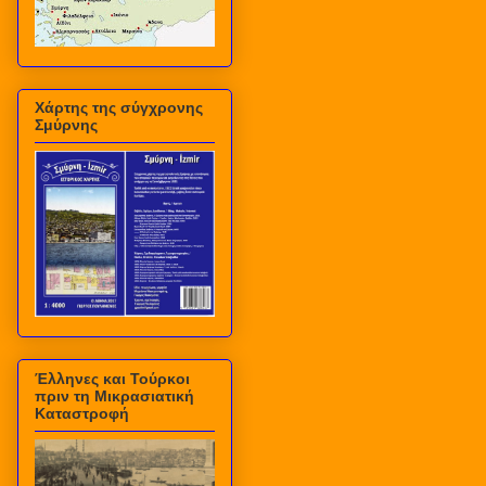
Χάρτης της σύγχρονης
Σμύρνης
Έλληνες και Τούρκοι
πριν τη Μικρασιατική
Καταστροφή