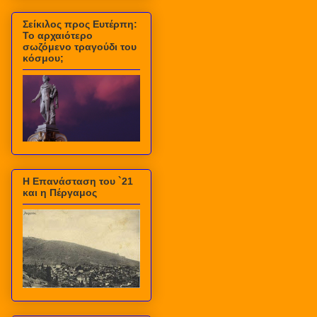
Σείκιλος προς Ευτέρπη:
Το αρχαιότερο
σωζόμενο τραγούδι του
κόσμου;
Η Επανάσταση του `21
και η Πέργαμος