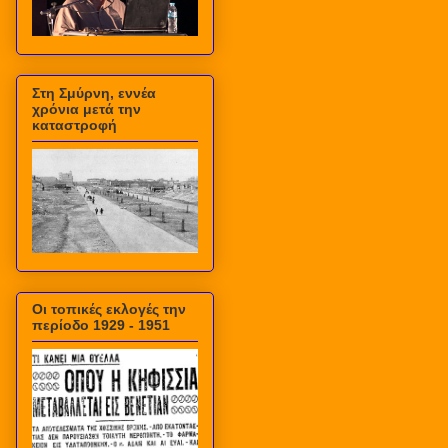
Στη Σμύρνη, εννέα
χρόνια μετά την
καταστροφή
Οι τοπικές εκλογές την
περίοδο 1929 - 1951