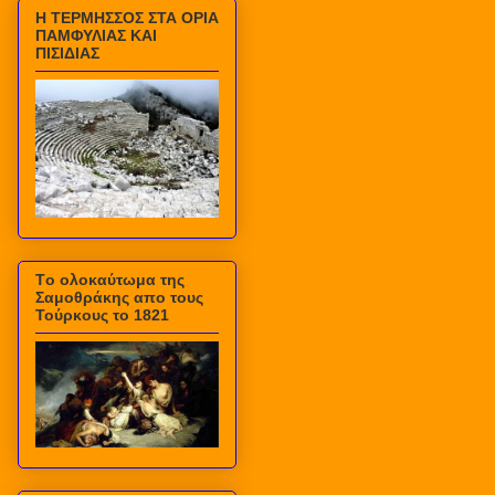
Η ΤΕΡΜΗΣΣΟΣ ΣΤΑ ΟΡΙΑ
ΠΑΜΦΥΛΙΑΣ ΚΑΙ
ΠΙΣΙΔΙΑΣ
Τo ολοκαύτωμα της
Σαμοθράκης απο τους
Τούρκους το 1821