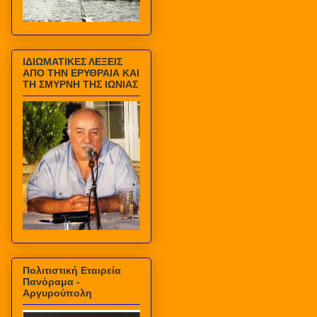
ΙΔΙΩΜΑΤΙΚΕΣ ΛΕΞΕΙΣ
ΑΠΟ ΤΗΝ ΕΡΥΘΡΑΙΑ ΚΑΙ
ΤΗ ΣΜΥΡΝΗ ΤΗΣ ΙΩΝΙΑΣ
Πολιτιστική Εταιρεία
Πανόραμα -
Αργυρούπολη