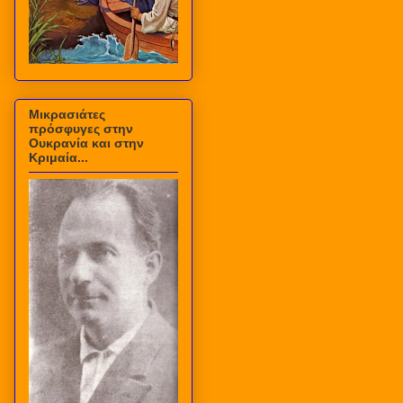
Μικρασιάτες
πρόσφυγες στην
Ουκρανία και στην
Κριμαία...