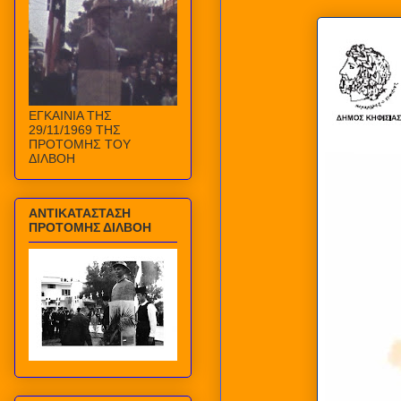
ΕΓΚΑΙΝΙΑ ΤΗΣ
29/11/1969 ΤΗΣ
ΠΡΟΤΟΜΗΣ ΤΟΥ
ΔΙΛΒΟΗ
ΑΝΤΙΚΑΤΑΣΤΑΣΗ
ΠΡΟΤΟΜΗΣ ΔΙΛΒΟΗ