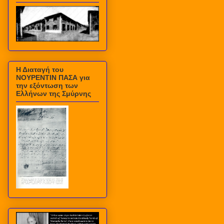
Η Διαταγή του
ΝΟΥΡΕΝΤΙΝ ΠΑΣΑ για
την εξόντωση των
Ελλήνων της Σμύρνης