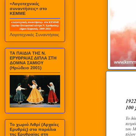
«Λογοτεχνικές
συναντήσεις» στο
ΚΕΜΜΕ
Λογοτεχνικές Συναντήσεις
ΤΑ ΠΑΙΔΙΑ ΤΗΣ Ν.
ΕΡΥΘΡΑΙΑΣ ΔΙΠΛΑ ΣΤΗ
ΔΟΜΝΑ ΣΑΜΙΟΥ
(Ηρώδειο 2001)
Το χωριό Λιθρί (Αρχαίες
Ερυθρές) στα παράλια
της Ερυθραίας στη