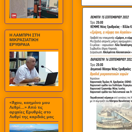
Η ΛΑΜΠΡΗ ΣΤΗ
ΜΙΚΡΑΣΙΑΤΙΚΗ
ΕΡΥΘΡΑΙΑ
«Άχου, καημένο μου
Λεθρί…» Από τις
αρχαίες Ερυθρές στο
Λυθρί της καρδιάς μας