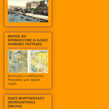
ΜΗΠΩΣ ΘΑ
ΘΡΗΝΗΣΟΥΜΕ ΚΙ ΑΛΛΕΣ
ΧΑΜΕΝΕΣ ΠΑΤΡΙΔΕΣ;
Δυστυχώς ο καθηγητής
Κάργακος μας άφησε
νωρίς.
ΟΔΟΣ ΜΟΡΓΚΕΝΤΑΟΥ
[MORGENTHAU]
[ΝΙΚΑΙΑ]