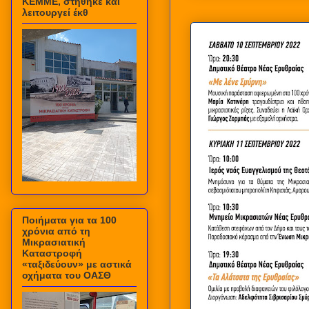
ΚΕΜΜΕ, στήθηκε και
λειτουργεί έκθ
Ποιήματα για τα 100
χρόνια από τη
Μικρασιατική
Καταστροφή
«ταξιδεύουν» με αστικά
οχήματα του ΟΑΣΘ