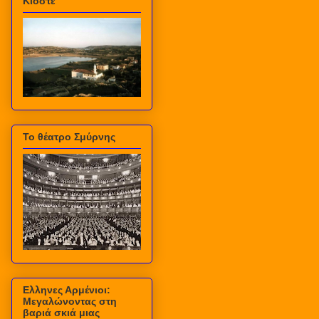
Κιόστε
Το θέατρο Σμύρνης
Ελληνες Αρμένιοι:
Μεγαλώνοντας στη
βαριά σκιά μιας