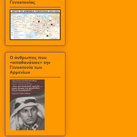
Γενοκτονίας
Ο άνθρωπος που
«απαθανάτισε» την
Γενοκτονία των
Αρμενίων