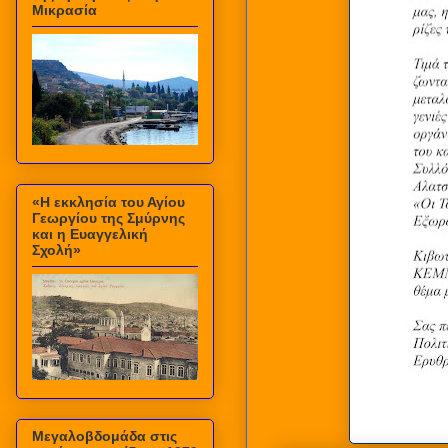
Μικρασία
«Η εκκλησία του Αγίου
Γεωργίου της Σμύρνης
και η Ευαγγελική
Σχολή»
Μεγαλοβδομάδα στις