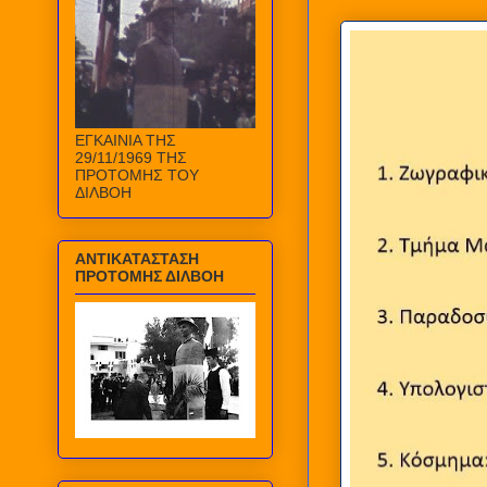
ΕΓΚΑΙΝΙΑ ΤΗΣ
29/11/1969 ΤΗΣ
ΠΡΟΤΟΜΗΣ ΤΟΥ
ΔΙΛΒΟΗ
ΑΝΤΙΚΑΤΑΣΤΑΣΗ
ΠΡΟΤΟΜΗΣ ΔΙΛΒΟΗ