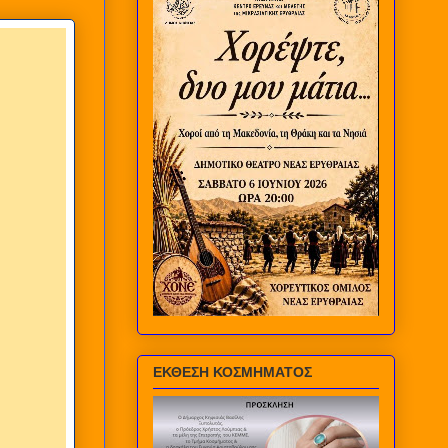
ΕΚΘΕΣΗ ΚΟΣΜΗΜΑΤΟΣ