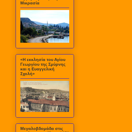
Μικρασία
«Η εκκλησία του Αγίου
Γεωργίου της Σμύρνης
και η Ευαγγελική
Σχολή»
Μεγαλοβδομάδα στις