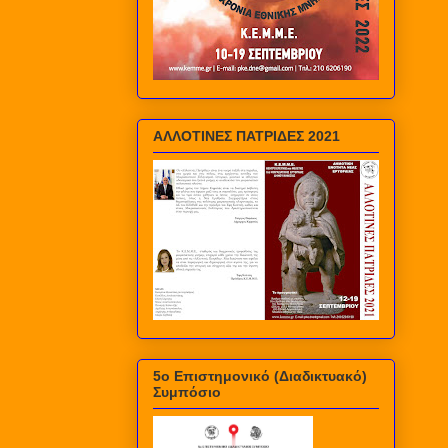
ΑΛΛΟΤΙΝΕΣ ΠΑΤΡΙΔΕΣ 2021
5ο Επιστημονικό (Διαδικτυακό)
Συμπόσιο