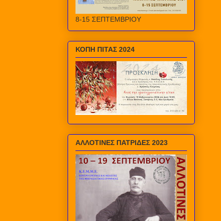
8-15 ΣΕΠΤΕΜΒΡΙΟΥ
ΚΟΠΗ ΠΙΤΑΣ 2024
ΑΛΛΟΤΙΝΕΣ ΠΑΤΡΙΔΕΣ 2023