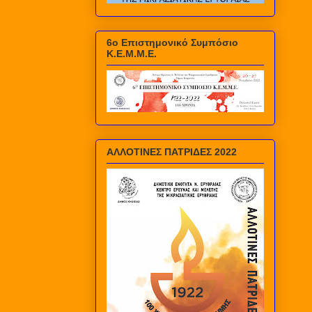
6ο Επιστημονικό Συμπόσιο
Κ.Ε.Μ.Μ.Ε.
ΑΛΛΟΤΙΝΕΣ ΠΑΤΡΙΔΕΣ 2022