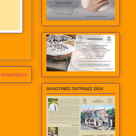
 αναρτήσεις
ΑΛΛΟΤΙΝΕΣ ΠΑΤΡΙΔΕΣ 2024