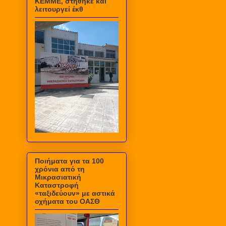
ΚΕΜΜΕ, στήθηκε και
λειτουργεί έκθ
Ποιήματα για τα 100
χρόνια από τη
Μικρασιατική
Καταστροφή
«ταξιδεύουν» με αστικά
οχήματα του ΟΑΣΘ