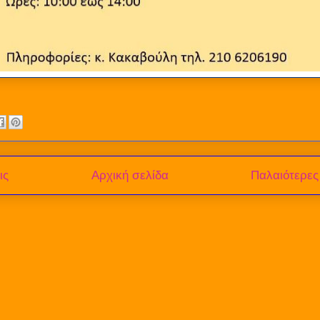
ις
Αρχική σελίδα
Παλαιότερες