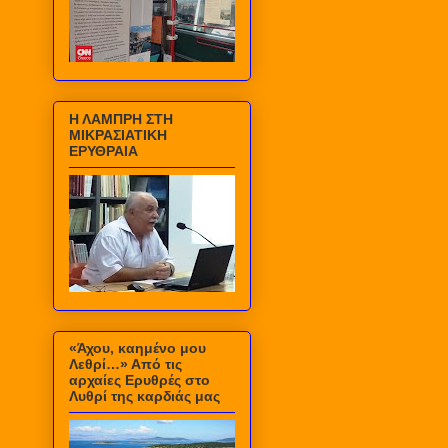
Η ΛΑΜΠΡΗ ΣΤΗ
ΜΙΚΡΑΣΙΑΤΙΚΗ
ΕΡΥΘΡΑΙΑ
«Άχου, καημένο μου
Λεθρί…» Από τις
αρχαίες Ερυθρές στο
Λυθρί της καρδιάς μας