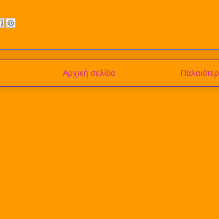
Αρχική σελίδα
Παλαιότε