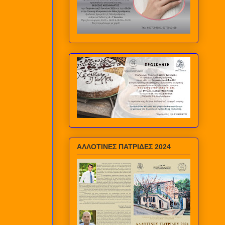
ΑΛΛΟΤΙΝΕΣ ΠΑΤΡΙΔΕΣ 2024