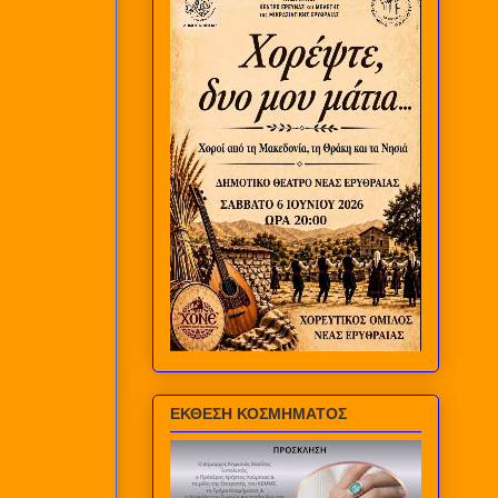
ΕΚΘΕΣΗ ΚΟΣΜΗΜΑΤΟΣ