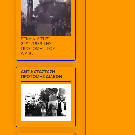
ΕΓΚΑΙΝΙΑ ΤΗΣ
29/11/1969 ΤΗΣ
ΠΡΟΤΟΜΗΣ ΤΟΥ
ΔΙΛΒΟΗ
ΑΝΤΙΚΑΤΑΣΤΑΣΗ
ΠΡΟΤΟΜΗΣ ΔΙΛΒΟΗ