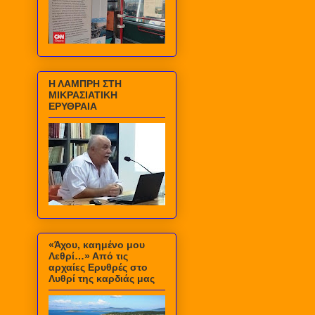
Η ΛΑΜΠΡΗ ΣΤΗ
ΜΙΚΡΑΣΙΑΤΙΚΗ
ΕΡΥΘΡΑΙΑ
«Άχου, καημένο μου
Λεθρί…» Από τις
αρχαίες Ερυθρές στο
Λυθρί της καρδιάς μας