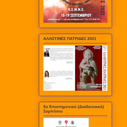
ΑΛΛΟΤΙΝΕΣ ΠΑΤΡΙΔΕΣ 2021
5ο Επιστημονικό (Διαδικτυακό)
Συμπόσιο