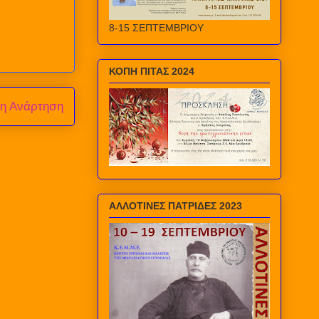
8-15 ΣΕΠΤΕΜΒΡΙΟΥ
ΚΟΠΗ ΠΙΤΑΣ 2024
ρη Ανάρτηση
ΑΛΛΟΤΙΝΕΣ ΠΑΤΡΙΔΕΣ 2023