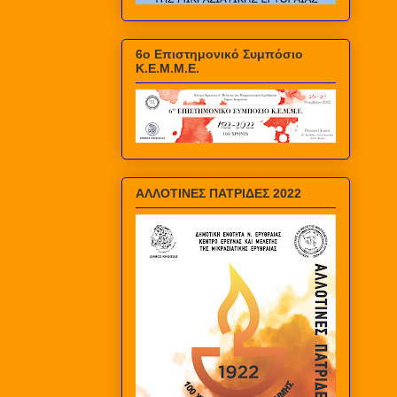
6ο Επιστημονικό Συμπόσιο
Κ.Ε.Μ.Μ.Ε.
ΑΛΛΟΤΙΝΕΣ ΠΑΤΡΙΔΕΣ 2022