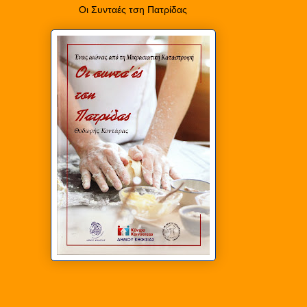
Οι Συνταές τση Πατρίδας