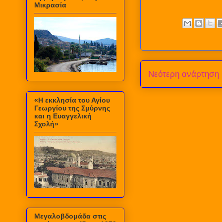
Μικρασία
Νεότερη ανάρτηση
«Η εκκλησία του Αγίου
Γεωργίου της Σμύρνης
και η Ευαγγελική
Σχολή»
Μεγαλοβδομάδα στις