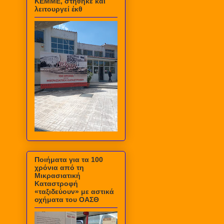
ΚΕΜΜΕ, στήθηκε και
λειτουργεί έκθ
Ποιήματα για τα 100
χρόνια από τη
Μικρασιατική
Καταστροφή
«ταξιδεύουν» με αστικά
οχήματα του ΟΑΣΘ