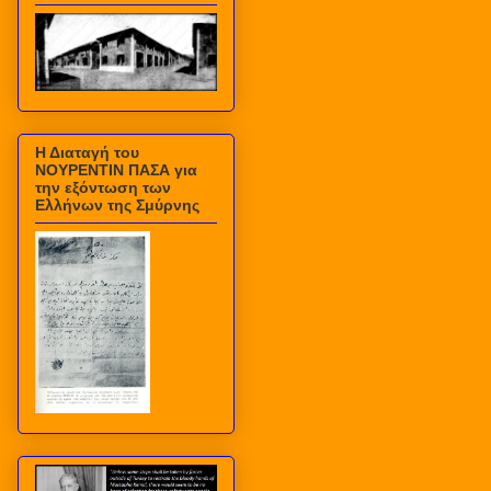
Η Διαταγή του
ΝΟΥΡΕΝΤΙΝ ΠΑΣΑ για
την εξόντωση των
Ελλήνων της Σμύρνης