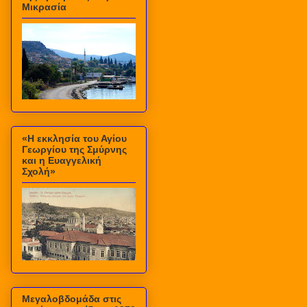
Μικρασία
«Η εκκλησία του Αγίου
Γεωργίου της Σμύρνης
και η Ευαγγελική
Σχολή»
Μεγαλοβδομάδα στις