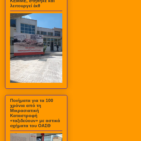
ΚΕΜΜΕ, στήθηκε και
λειτουργεί έκθ
Ποιήματα για τα 100
χρόνια από τη
Μικρασιατική
Καταστροφή
«ταξιδεύουν» με αστικά
οχήματα του ΟΑΣΘ