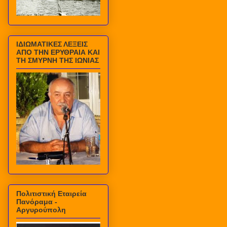
ΙΔΙΩΜΑΤΙΚΕΣ ΛΕΞΕΙΣ
ΑΠΟ ΤΗΝ ΕΡΥΘΡΑΙΑ ΚΑΙ
ΤΗ ΣΜΥΡΝΗ ΤΗΣ ΙΩΝΙΑΣ
Πολιτιστική Εταιρεία
Πανόραμα -
Αργυρούπολη