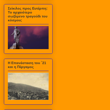
Σείκιλος προς Ευτέρπη:
Το αρχαιότερο
σωζόμενο τραγούδι του
κόσμου;
Η Επανάσταση του `21
και η Πέργαμος