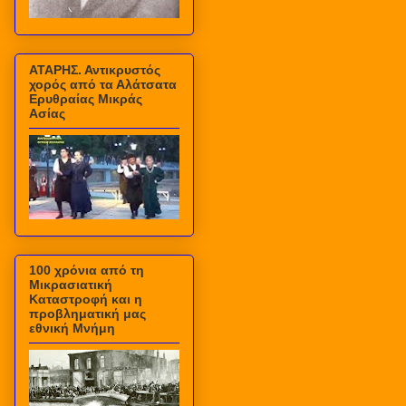
ΑΤΑΡΗΣ. Αντικρυστός
χορός από τα Αλάτσατα
Ερυθραίας Μικράς
Ασίας
100 χρόνια από τη
Μικρασιατική
Καταστροφή και η
προβληματική μας
εθνική Μνήμη