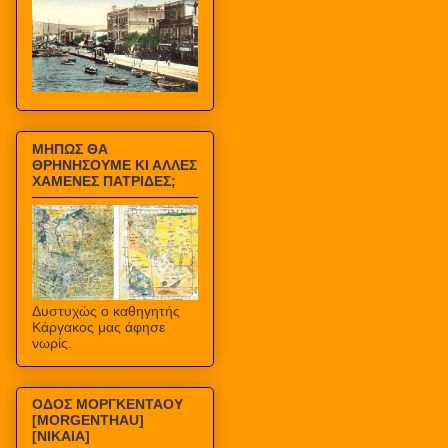
ΜΗΠΩΣ ΘΑ
ΘΡΗΝΗΣΟΥΜΕ ΚΙ ΑΛΛΕΣ
ΧΑΜΕΝΕΣ ΠΑΤΡΙΔΕΣ;
Δυστυχώς ο καθηγητής
Κάργακος μας άφησε
νωρίς.
ΟΔΟΣ ΜΟΡΓΚΕΝΤΑΟΥ
[MORGENTHAU]
[ΝΙΚΑΙΑ]