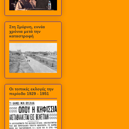
Στη Σμύρνη, εννέα
χρόνια μετά την
καταστροφή
Οι τοπικές εκλογές την
περίοδο 1929 - 1951