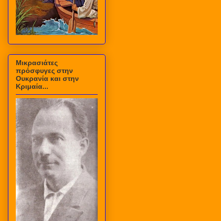
Μικρασιάτες
πρόσφυγες στην
Ουκρανία και στην
Κριμαία...