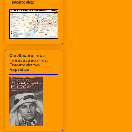
Γενοκτονίας
Ο άνθρωπος που
«απαθανάτισε» την
Γενοκτονία των
Αρμενίων