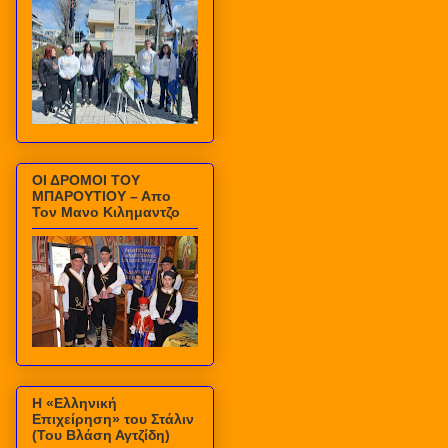
ΟΙ ΔΡΟΜΟΙ ΤΟΥ
ΜΠΑΡΟΥΤΙΟΥ – Απο
Τον Μανο Κιλημαντζο
Η «Ελληνική
Επιχείρηση» του Στάλιν
(Του Βλάση Αγτζίδη)