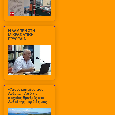
Η ΛΑΜΠΡΗ ΣΤΗ
ΜΙΚΡΑΣΙΑΤΙΚΗ
ΕΡΥΘΡΑΙΑ
«Άχου, καημένο μου
Λεθρί…» Από τις
αρχαίες Ερυθρές στο
Λυθρί της καρδιάς μας