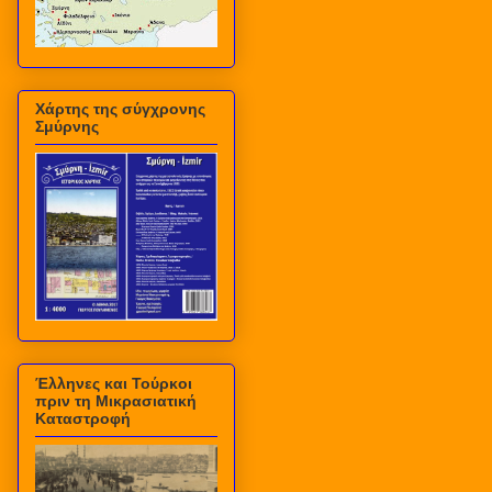
Χάρτης της σύγχρονης
Σμύρνης
Έλληνες και Τούρκοι
πριν τη Μικρασιατική
Καταστροφή