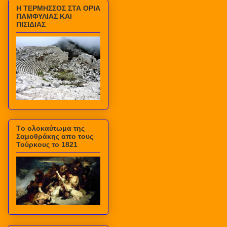
Η ΤΕΡΜΗΣΣΟΣ ΣΤΑ ΟΡΙΑ
ΠΑΜΦΥΛΙΑΣ ΚΑΙ
ΠΙΣΙΔΙΑΣ
Τo ολοκαύτωμα της
Σαμοθράκης απο τους
Τούρκους το 1821