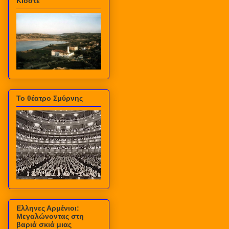
Κιόστε
Το θέατρο Σμύρνης
Ελληνες Αρμένιοι:
Μεγαλώνοντας στη
βαριά σκιά μιας