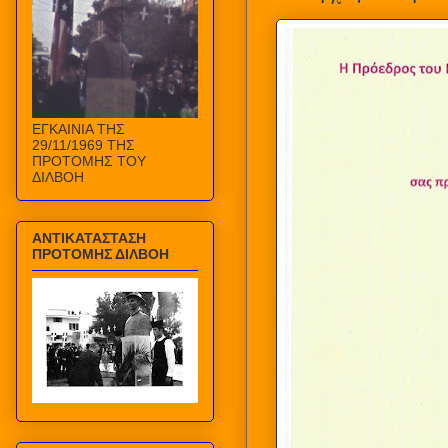
ΕΓΚΑΙΝΙΑ ΤΗΣ
29/11/1969 ΤΗΣ
ΠΡΟΤΟΜΗΣ ΤΟΥ
ΔΙΛΒΟΗ
ΑΝΤΙΚΑΤΑΣΤΑΣΗ
ΠΡΟΤΟΜΗΣ ΔΙΛΒΟΗ