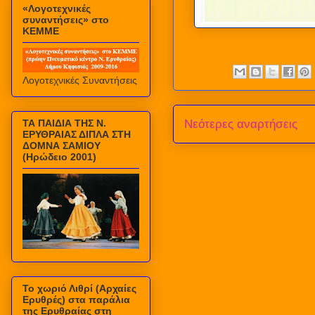
«Λογοτεχνικές
συναντήσεις» στο
ΚΕΜΜΕ
Λογοτεχνικές Συναντήσεις
ΤΑ ΠΑΙΔΙΑ ΤΗΣ Ν.
Νεότερες αναρτήσεις
ΕΡΥΘΡΑΙΑΣ ΔΙΠΛΑ ΣΤΗ
ΔΟΜΝΑ ΣΑΜΙΟΥ
(Ηρώδειο 2001)
Το χωριό Λιθρί (Αρχαίες
Ερυθρές) στα παράλια
της Ερυθραίας στη