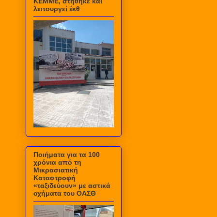
ΚΕΜΜΕ, στήθηκε και
λειτουργεί έκθ
Ποιήματα για τα 100
χρόνια από τη
Μικρασιατική
Καταστροφή
«ταξιδεύουν» με αστικά
οχήματα του ΟΑΣΘ