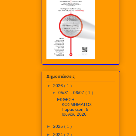
Δημοσιέυσεις
▼
2026
( 1 )
▼
05/31 - 06/07
( 1 )
ΕΚΘΕΣΗ
ΚΟΣΜΗΜΑΤΟΣ
Παρασκευή, 5
Ιουνίου 2026
►
2025
( 1 )
►
2024
( 2 )