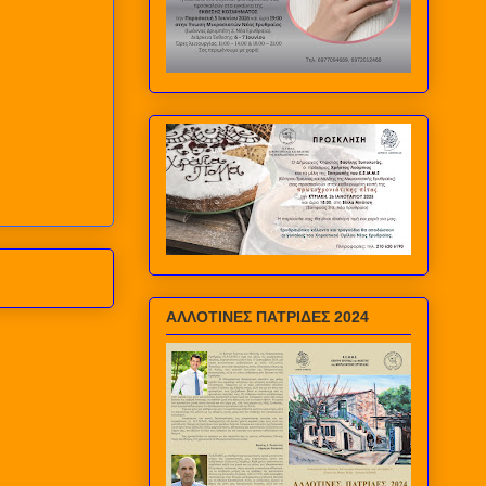
ΑΛΛΟΤΙΝΕΣ ΠΑΤΡΙΔΕΣ 2024