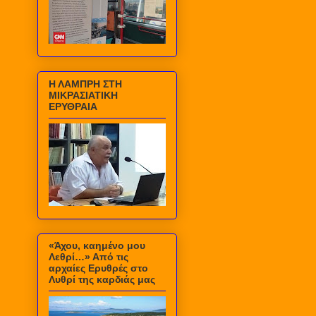
Η ΛΑΜΠΡΗ ΣΤΗ
ΜΙΚΡΑΣΙΑΤΙΚΗ
ΕΡΥΘΡΑΙΑ
«Άχου, καημένο μου
Λεθρί…» Από τις
αρχαίες Ερυθρές στο
Λυθρί της καρδιάς μας