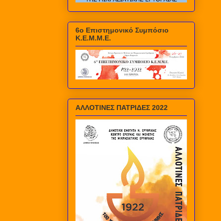
6ο Επιστημονικό Συμπόσιο
Κ.Ε.Μ.Μ.Ε.
ΑΛΛΟΤΙΝΕΣ ΠΑΤΡΙΔΕΣ 2022