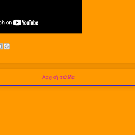
Αρχική σελίδα