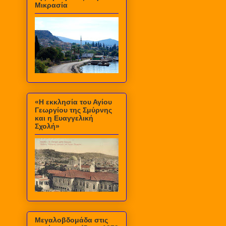
Μικρασία
«Η εκκλησία του Αγίου
Γεωργίου της Σμύρνης
και η Ευαγγελική
Σχολή»
Μεγαλοβδομάδα στις