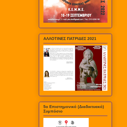
ΑΛΛΟΤΙΝΕΣ ΠΑΤΡΙΔΕΣ 2021
5ο Επιστημονικό (Διαδικτυακό)
Συμπόσιο