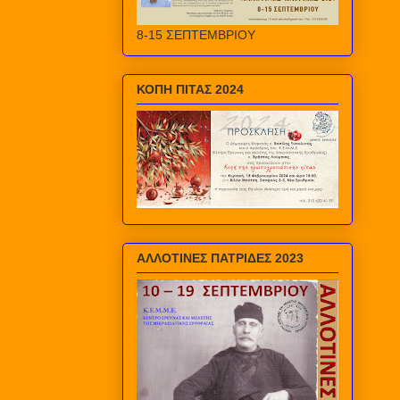
8-15 ΣΕΠΤΕΜΒΡΙΟΥ
ΚΟΠΗ ΠΙΤΑΣ 2024
ΑΛΛΟΤΙΝΕΣ ΠΑΤΡΙΔΕΣ 2023