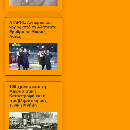
ΑΤΑΡΗΣ. Αντικρυστός
χορός από τα Αλάτσατα
Ερυθραίας Μικράς
Ασίας
100 χρόνια από τη
Μικρασιατική
Καταστροφή και η
προβληματική μας
εθνική Μνήμη