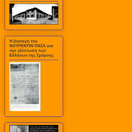
Η Διαταγή του
ΝΟΥΡΕΝΤΙΝ ΠΑΣΑ για
την εξόντωση των
Ελλήνων της Σμύρνης