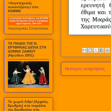
«Λογοτεχνικές
συναντήσεις» στο
ΚΕΜΜΕ
Λογοτεχνικές Συναντήσεις
ΤΑ ΠΑΙΔΙΑ ΤΗΣ Ν.
ΕΡΥΘΡΑΙΑΣ ΔΙΠΛΑ ΣΤΗ
ΔΟΜΝΑ ΣΑΜΙΟΥ
(Ηρώδειο 2001)
Νεότερες αναρτήσεις
Το χωριό Λιθρί (Αρχαίες
Ερυθρές) στα παράλια
της Ερυθραίας στη