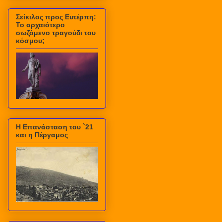
Σείκιλος προς Ευτέρπη:
Το αρχαιότερο
σωζόμενο τραγούδι του
κόσμου;
Η Επανάσταση του `21
και η Πέργαμος