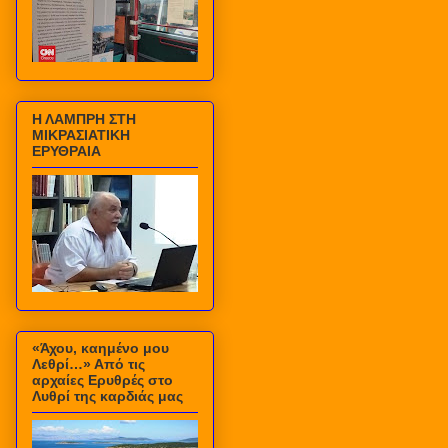
Η ΛΑΜΠΡΗ ΣΤΗ
ΜΙΚΡΑΣΙΑΤΙΚΗ
ΕΡΥΘΡΑΙΑ
«Άχου, καημένο μου
Λεθρί…» Από τις
αρχαίες Ερυθρές στο
Λυθρί της καρδιάς μας