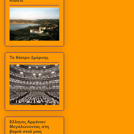
Κιόστε
Το θέατρο Σμύρνης
Ελληνες Αρμένιοι:
Μεγαλώνοντας στη
βαριά σκιά μιας