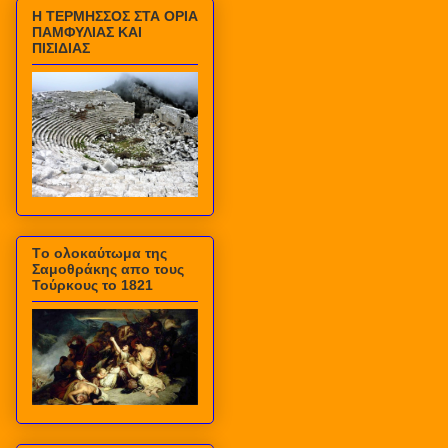
Η ΤΕΡΜΗΣΣΟΣ ΣΤΑ ΟΡΙΑ
ΠΑΜΦΥΛΙΑΣ ΚΑΙ
ΠΙΣΙΔΙΑΣ
Τo ολοκαύτωμα της
Σαμοθράκης απο τους
Τούρκους το 1821