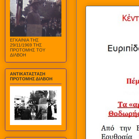
ΕΓΚΑΙΝΙΑ ΤΗΣ
29/11/1969 ΤΗΣ
ΠΡΟΤΟΜΗΣ ΤΟΥ
ΔΙΛΒΟΗ
ΑΝΤΙΚΑΤΑΣΤΑΣΗ
ΠΡΟΤΟΜΗΣ ΔΙΛΒΟΗ