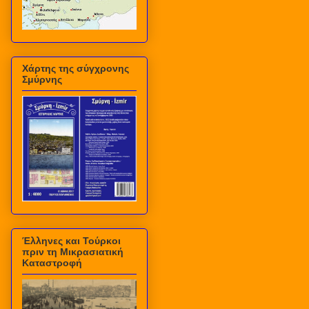
Χάρτης της σύγχρονης
Σμύρνης
Έλληνες και Τούρκοι
πριν τη Μικρασιατική
Καταστροφή