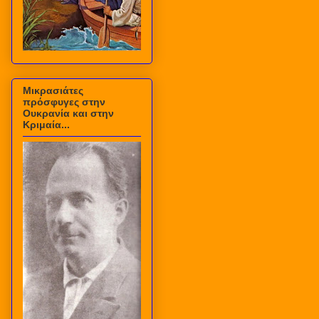
Μικρασιάτες
πρόσφυγες στην
Ουκρανία και στην
Κριμαία...