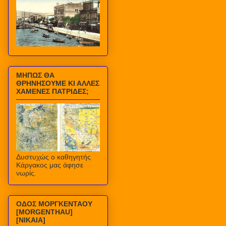
ΜΗΠΩΣ ΘΑ
ΘΡΗΝΗΣΟΥΜΕ ΚΙ ΑΛΛΕΣ
ΧΑΜΕΝΕΣ ΠΑΤΡΙΔΕΣ;
Δυστυχώς ο καθηγητής
Κάργακος μας άφησε
νωρίς.
ΟΔΟΣ ΜΟΡΓΚΕΝΤΑΟΥ
[MORGENTHAU]
[ΝΙΚΑΙΑ]