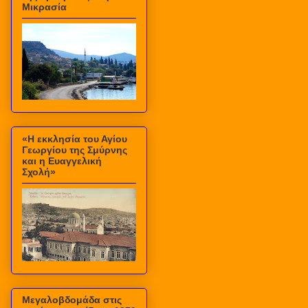
Μικρασία
«Η εκκλησία του Αγίου
Γεωργίου της Σμύρνης
και η Ευαγγελική
Σχολή»
Μεγαλοβδομάδα στις