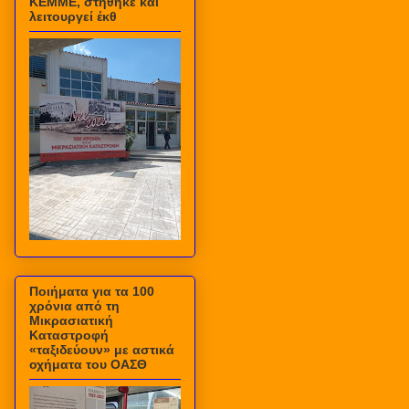
ΚΕΜΜΕ, στήθηκε και
λειτουργεί έκθ
Ποιήματα για τα 100
χρόνια από τη
Μικρασιατική
Καταστροφή
«ταξιδεύουν» με αστικά
οχήματα του ΟΑΣΘ