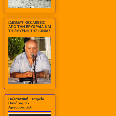
ΙΔΙΩΜΑΤΙΚΕΣ ΛΕΞΕΙΣ
ΑΠΟ ΤΗΝ ΕΡΥΘΡΑΙΑ ΚΑΙ
ΤΗ ΣΜΥΡΝΗ ΤΗΣ ΙΩΝΙΑΣ
Πολιτιστική Εταιρεία
Πανόραμα -
Αργυρούπολη