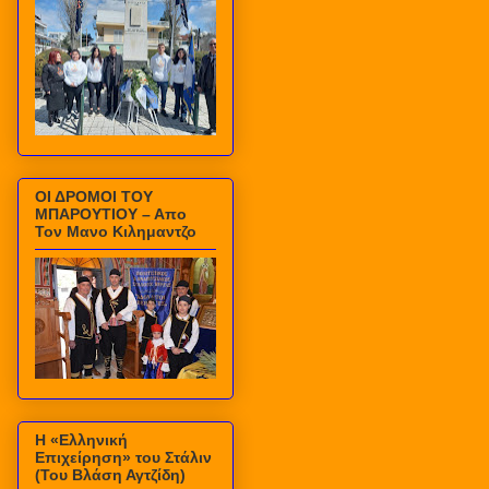
ΟΙ ΔΡΟΜΟΙ ΤΟΥ
ΜΠΑΡΟΥΤΙΟΥ – Απο
Τον Μανο Κιλημαντζο
Η «Ελληνική
Επιχείρηση» του Στάλιν
(Του Βλάση Αγτζίδη)