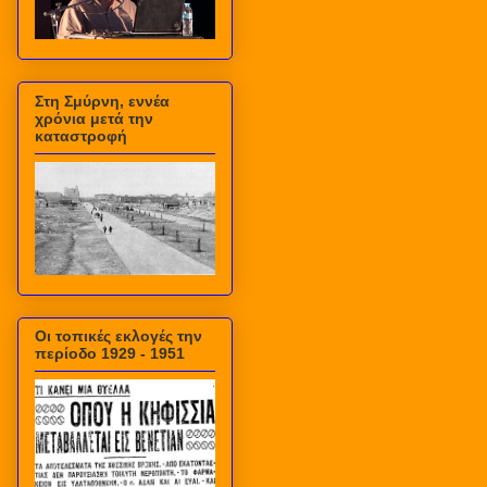
Στη Σμύρνη, εννέα
χρόνια μετά την
καταστροφή
Οι τοπικές εκλογές την
περίοδο 1929 - 1951