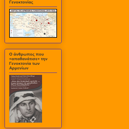
Γενοκτονίας
Ο άνθρωπος που
«απαθανάτισε» την
Γενοκτονία των
Αρμενίων