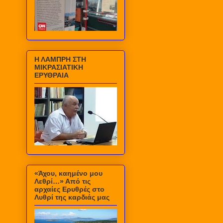
Η ΛΑΜΠΡΗ ΣΤΗ
ΜΙΚΡΑΣΙΑΤΙΚΗ
ΕΡΥΘΡΑΙΑ
«Άχου, καημένο μου
Λεθρί…» Από τις
αρχαίες Ερυθρές στο
Λυθρί της καρδιάς μας