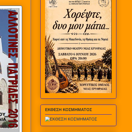
ΕΚΘΕΣΗ ΚΟΣΜΗΜΑΤΟΣ