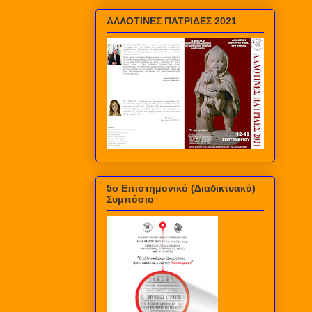
ΑΛΛΟΤΙΝΕΣ ΠΑΤΡΙΔΕΣ 2021
5ο Επιστημονικό (Διαδικτυακό)
Συμπόσιο