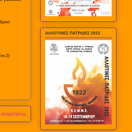
θριού
ΑΛΛΟΤΙΝΕΣ ΠΑΤΡΙΔΕΣ 2022
τη 2)
 αναρτήσεις