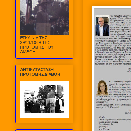
ΕΓΚΑΙΝΙΑ ΤΗΣ
29/11/1969 ΤΗΣ
ΠΡΟΤΟΜΗΣ ΤΟΥ
ΔΙΛΒΟΗ
ΑΝΤΙΚΑΤΑΣΤΑΣΗ
ΠΡΟΤΟΜΗΣ ΔΙΛΒΟΗ