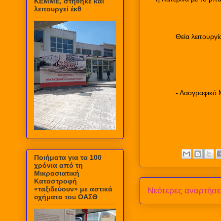
ΚΕΜΜΕ, στήθηκε και
λειτουργεί έκθ
Θεία λειτουργ
- Λαογραφικό 
Ποιήματα για τα 100
χρόνια από τη
Μικρασιατική
Καταστροφή
«ταξιδεύουν» με αστικά
Νεότερες αναρτήσε
οχήματα του ΟΑΣΘ