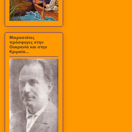
Μικρασιάτες
πρόσφυγες στην
Ουκρανία και στην
Κριμαία...