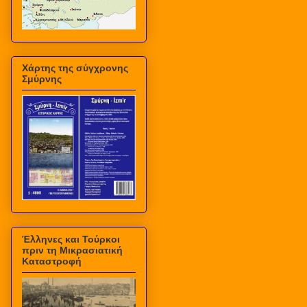
Χάρτης της σύγχρονης
Σμύρνης
Έλληνες και Τούρκοι
πριν τη Μικρασιατική
Καταστροφή