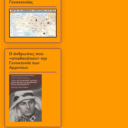
Γενοκτονίας
Ο άνθρωπος που
«απαθανάτισε» την
Γενοκτονία των
Αρμενίων