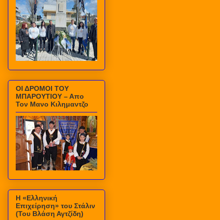
ΟΙ ΔΡΟΜΟΙ ΤΟΥ
ΜΠΑΡΟΥΤΙΟΥ – Απο
Τον Μανο Κιλημαντζο
Η «Ελληνική
Επιχείρηση» του Στάλιν
(Του Βλάση Αγτζίδη)