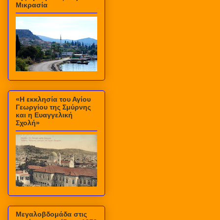
Μικρασία
«Η εκκλησία του Αγίου
Γεωργίου της Σμύρνης
και η Ευαγγελική
Σχολή»
Μεγαλοβδομάδα στις