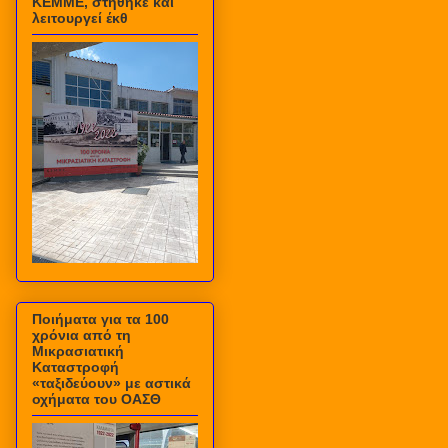
ΚΕΜΜΕ, στήθηκε και
λειτουργεί έκθ
Ποιήματα για τα 100
χρόνια από τη
Μικρασιατική
Καταστροφή
«ταξιδεύουν» με αστικά
οχήματα του ΟΑΣΘ