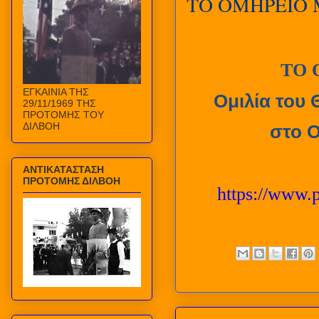
ΤΟ ΟΜΗΡΕΙΟ 
ΤΟ 
ΕΓΚΑΙΝΙΑ ΤΗΣ
Ομιλία του 
29/11/1969 ΤΗΣ
ΠΡΟΤΟΜΗΣ ΤΟΥ
ΔΙΛΒΟΗ
στο Ο
ΑΝΤΙΚΑΤΑΣΤΑΣΗ
ΠΡΟΤΟΜΗΣ ΔΙΛΒΟΗ
https://www.p