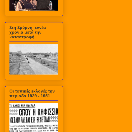
Στη Σμύρνη, εννέα
χρόνια μετά την
καταστροφή
Οι τοπικές εκλογές την
περίοδο 1929 - 1951