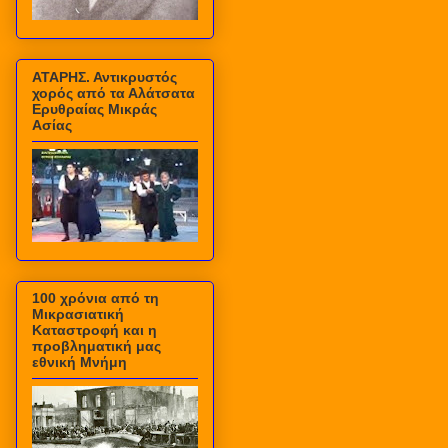
ΑΤΑΡΗΣ. Αντικρυστός
χορός από τα Αλάτσατα
Ερυθραίας Μικράς
Ασίας
100 χρόνια από τη
Μικρασιατική
Καταστροφή και η
προβληματική μας
εθνική Μνήμη