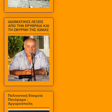
ΙΔΙΩΜΑΤΙΚΕΣ ΛΕΞΕΙΣ
ΑΠΟ ΤΗΝ ΕΡΥΘΡΑΙΑ ΚΑΙ
ΤΗ ΣΜΥΡΝΗ ΤΗΣ ΙΩΝΙΑΣ
Πολιτιστική Εταιρεία
Πανόραμα -
Αργυρούπολη