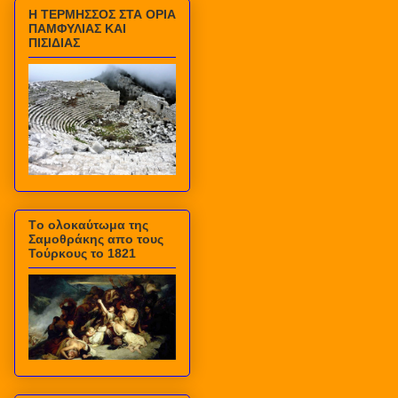
Η ΤΕΡΜΗΣΣΟΣ ΣΤΑ ΟΡΙΑ
ΠΑΜΦΥΛΙΑΣ ΚΑΙ
ΠΙΣΙΔΙΑΣ
Τo ολοκαύτωμα της
Σαμοθράκης απο τους
Τούρκους το 1821