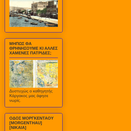
ΜΗΠΩΣ ΘΑ
ΘΡΗΝΗΣΟΥΜΕ ΚΙ ΑΛΛΕΣ
ΧΑΜΕΝΕΣ ΠΑΤΡΙΔΕΣ;
Δυστυχώς ο καθηγητής
Κάργακος μας άφησε
νωρίς.
ΟΔΟΣ ΜΟΡΓΚΕΝΤΑΟΥ
[MORGENTHAU]
[ΝΙΚΑΙΑ]