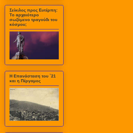
Σείκιλος προς Ευτέρπη:
Το αρχαιότερο
σωζόμενο τραγούδι του
κόσμου;
Η Επανάσταση του `21
και η Πέργαμος