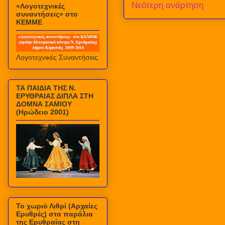
Νεότερη ανάρτηση
«Λογοτεχνικές
συναντήσεις» στο
ΚΕΜΜΕ
Λογοτεχνικές Συναντήσεις
ΤΑ ΠΑΙΔΙΑ ΤΗΣ Ν.
ΕΡΥΘΡΑΙΑΣ ΔΙΠΛΑ ΣΤΗ
ΔΟΜΝΑ ΣΑΜΙΟΥ
(Ηρώδειο 2001)
Το χωριό Λιθρί (Αρχαίες
Ερυθρές) στα παράλια
της Ερυθραίας στη