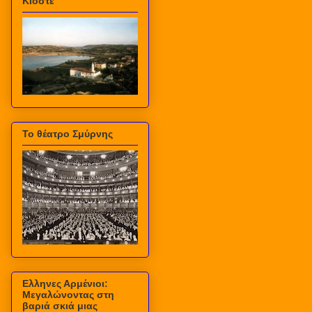
Κιόστε
Το θέατρο Σμύρνης
Ελληνες Αρμένιοι:
Μεγαλώνοντας στη
βαριά σκιά μιας