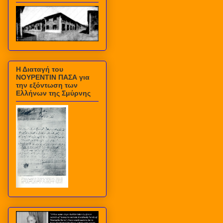
Η Διαταγή του
ΝΟΥΡΕΝΤΙΝ ΠΑΣΑ για
την εξόντωση των
Ελλήνων της Σμύρνης