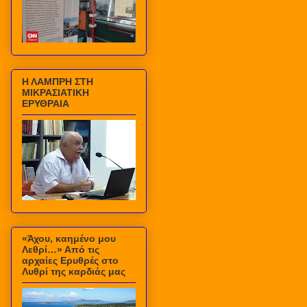
Η ΛΑΜΠΡΗ ΣΤΗ
ΜΙΚΡΑΣΙΑΤΙΚΗ
ΕΡΥΘΡΑΙΑ
«Άχου, καημένο μου
Λεθρί…» Από τις
αρχαίες Ερυθρές στο
Λυθρί της καρδιάς μας