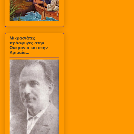
Μικρασιάτες
πρόσφυγες στην
Ουκρανία και στην
Κριμαία...