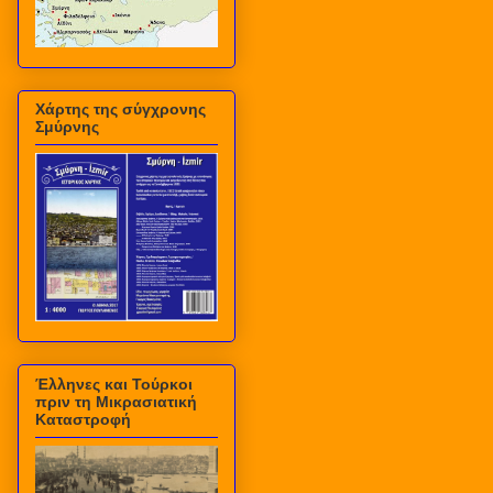
Χάρτης της σύγχρονης
Σμύρνης
Έλληνες και Τούρκοι
πριν τη Μικρασιατική
Καταστροφή