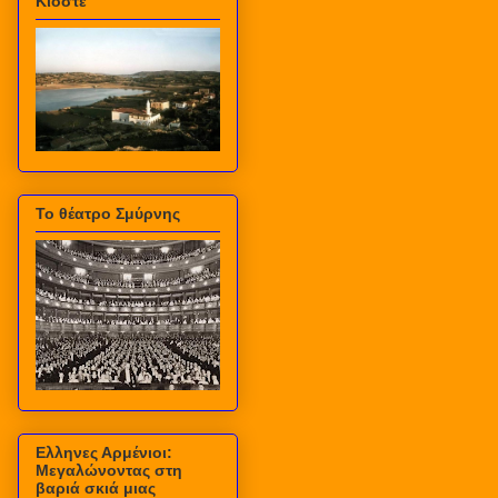
Κιόστε
Το θέατρο Σμύρνης
Ελληνες Αρμένιοι:
Μεγαλώνοντας στη
βαριά σκιά μιας