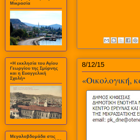
Μικρασία
«Η εκκλησία του Αγίου
8/12/15
Γεωργίου της Σμύρνης
και η Ευαγγελική
«Οικολογική, κ
Σχολή»
Μεγαλοβδομάδα στις