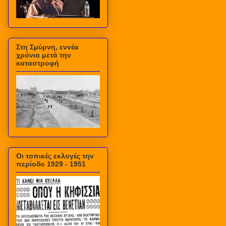
Στη Σμύρνη, εννέα
χρόνια μετά την
καταστροφή
Οι τοπικές εκλογές την
περίοδο 1929 - 1951