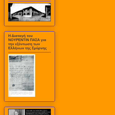
Η Διαταγή του
ΝΟΥΡΕΝΤΙΝ ΠΑΣΑ για
την εξόντωση των
Ελλήνων της Σμύρνης