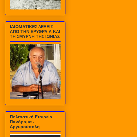
ΙΔΙΩΜΑΤΙΚΕΣ ΛΕΞΕΙΣ
ΑΠΟ ΤΗΝ ΕΡΥΘΡΑΙΑ ΚΑΙ
ΤΗ ΣΜΥΡΝΗ ΤΗΣ ΙΩΝΙΑΣ
Πολιτιστική Εταιρεία
Πανόραμα -
Αργυρούπολη