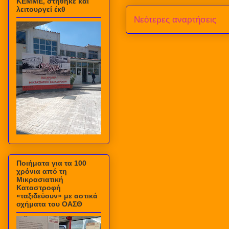
ΚΕΜΜΕ, στήθηκε και
λειτουργεί έκθ
Νεότερες αναρτήσεις
Ποιήματα για τα 100
χρόνια από τη
Μικρασιατική
Καταστροφή
«ταξιδεύουν» με αστικά
οχήματα του ΟΑΣΘ