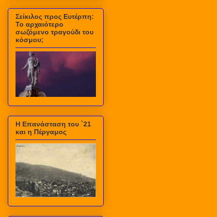
Σείκιλος προς Ευτέρπη:
Το αρχαιότερο
σωζόμενο τραγούδι του
κόσμου;
Η Επανάσταση του `21
και η Πέργαμος