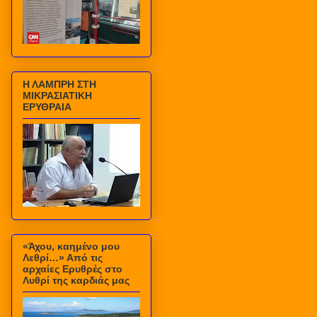
Η ΛΑΜΠΡΗ ΣΤΗ
ΜΙΚΡΑΣΙΑΤΙΚΗ
ΕΡΥΘΡΑΙΑ
«Άχου, καημένο μου
Λεθρί…» Από τις
αρχαίες Ερυθρές στο
Λυθρί της καρδιάς μας