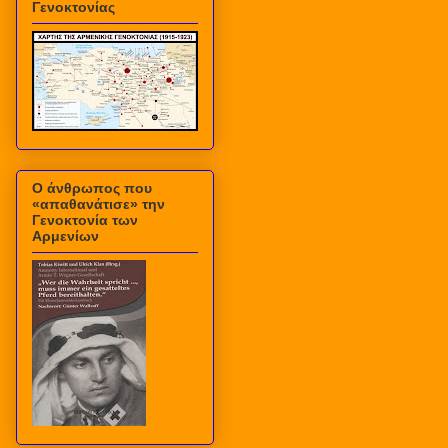
Γενοκτονίας
Ο άνθρωπος που
«απαθανάτισε» την
Γενοκτονία των
Αρμενίων