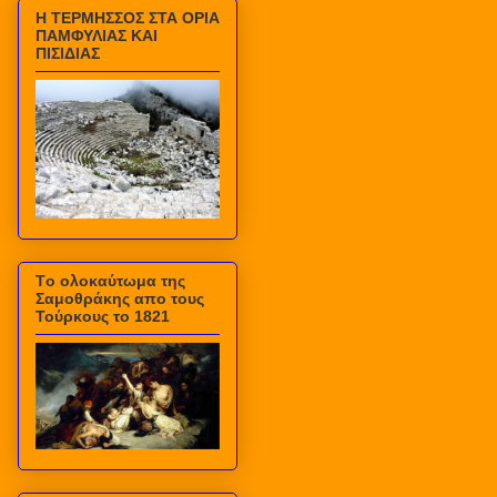
Η ΤΕΡΜΗΣΣΟΣ ΣΤΑ ΟΡΙΑ
ΠΑΜΦΥΛΙΑΣ ΚΑΙ
ΠΙΣΙΔΙΑΣ
Τo ολοκαύτωμα της
Σαμοθράκης απο τους
Τούρκους το 1821