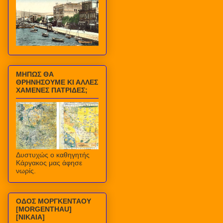
ΜΗΠΩΣ ΘΑ
ΘΡΗΝΗΣΟΥΜΕ ΚΙ ΑΛΛΕΣ
ΧΑΜΕΝΕΣ ΠΑΤΡΙΔΕΣ;
Δυστυχώς ο καθηγητής
Κάργακος μας άφησε
νωρίς.
ΟΔΟΣ ΜΟΡΓΚΕΝΤΑΟΥ
[MORGENTHAU]
[ΝΙΚΑΙΑ]