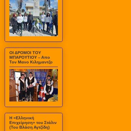
ΟΙ ΔΡΟΜΟΙ ΤΟΥ
ΜΠΑΡΟΥΤΙΟΥ – Απο
Τον Μανο Κιλημαντζο
Η «Ελληνική
Επιχείρηση» του Στάλιν
(Του Βλάση Αγτζίδη)