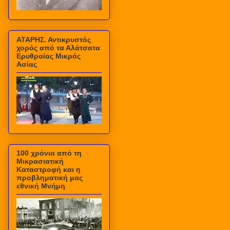
ΑΤΑΡΗΣ. Αντικρυστός
χορός από τα Αλάτσατα
Ερυθραίας Μικράς
Ασίας
100 χρόνια από τη
Μικρασιατική
Καταστροφή και η
προβληματική μας
εθνική Μνήμη