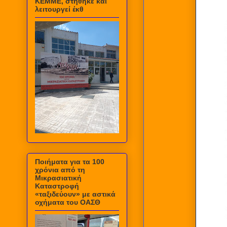
ΚΕΜΜΕ, στήθηκε και
λειτουργεί έκθ
Ποιήματα για τα 100
χρόνια από τη
Μικρασιατική
Καταστροφή
«ταξιδεύουν» με αστικά
οχήματα του ΟΑΣΘ