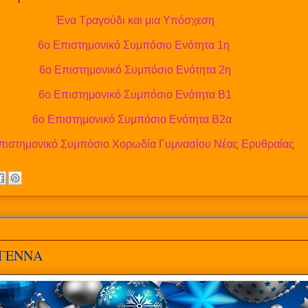
Ένα Τραγούδι και μια Υπόσχεση
6ο Επιστημονικό Συμπόσιο Ενότητα 1η
6ο Επιστημονικό Συμπόσιο Ενότητα 2η
6ο Επιστημονικό Συμπόσιο Ενότητα Β1
6ο Επιστημονικό Συμπόσιο Ενότητα Β2α
πιστημονικό Συμπόσιο Χορωδία Γυμνασίου Νέας Ερυθραίας
ΓΕΝΝΑ