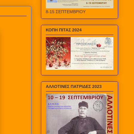
8-15 ΣΕΠΤΕΜΒΡΙΟΥ
ΚΟΠΗ ΠΙΤΑΣ 2024
ΑΛΛΟΤΙΝΕΣ ΠΑΤΡΙΔΕΣ 2023