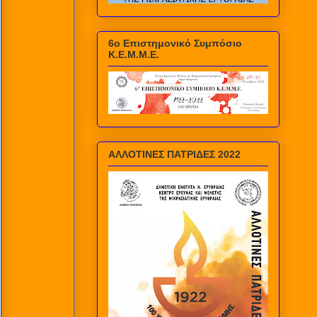
6ο Επιστημονικό Συμπόσιο
Κ.Ε.Μ.Μ.Ε.
ΑΛΛΟΤΙΝΕΣ ΠΑΤΡΙΔΕΣ 2022