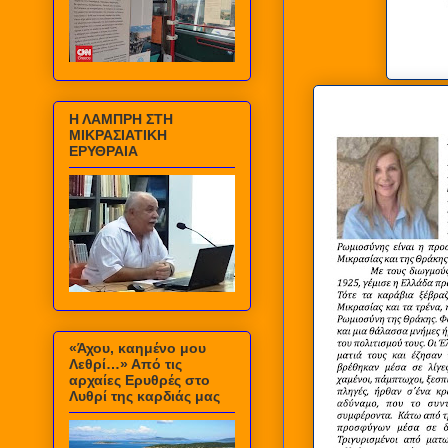
Η ΛΑΜΠΡΗ ΣΤΗ
ΜΙΚΡΑΣΙΑΤΙΚΗ
ΕΡΥΘΡΑΙΑ
«Άχου, καημένο μου
Λεθρί…» Από τις
αρχαίες Ερυθρές στο
Λυθρί της καρδιάς μας