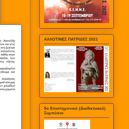
ΑΛΛΟΤΙΝΕΣ ΠΑΤΡΙΔΕΣ 2021
5ο Επιστημονικό (Διαδικτυακό)
Συμπόσιο