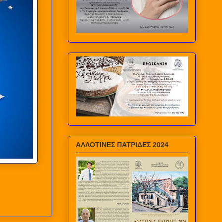
ΑΛΛΟΤΙΝΕΣ ΠΑΤΡΙΔΕΣ 2024