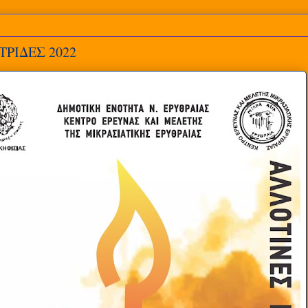
ΡΙΔΕΣ 2022