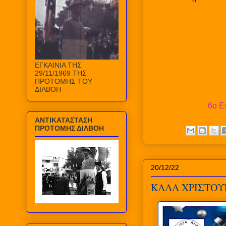
ΕΓΚΑΙΝΙΑ ΤΗΣ
29/11/1969 ΤΗΣ
ΠΡΟΤΟΜΗΣ ΤΟΥ
ΔΙΛΒΟΗ
6ο Ε
ΑΝΤΙΚΑΤΑΣΤΑΣΗ
ΠΡΟΤΟΜΗΣ ΔΙΛΒΟΗ
20/12/22
ΚΑΛΑ ΧΡΙΣΤΟΥ