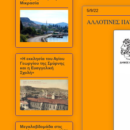
Μικρασία
5/9/22
ΑΛΛΟΤΙΝΕΣ ΠΑΤ
«Η εκκλησία του Αγίου
Γεωργίου της Σμύρνης
και η Ευαγγελική
Σχολή»
Μεγαλοβδομάδα στις