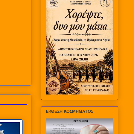
ΕΚΘΕΣΗ ΚΟΣΜΗΜΑΤΟΣ