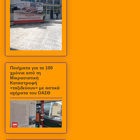
Ποιήματα για τα 100
χρόνια από τη
Μικρασιατική
Καταστροφή
«ταξιδεύουν» με αστικά
οχήματα του ΟΑΣΘ