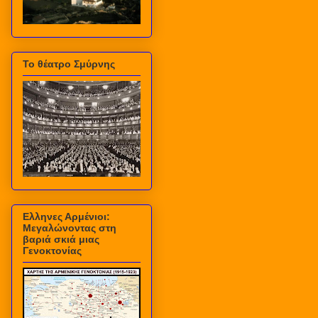
Το θέατρο Σμύρνης
Ελληνες Αρμένιοι:
Μεγαλώνοντας στη
βαριά σκιά μιας
Γενοκτονίας