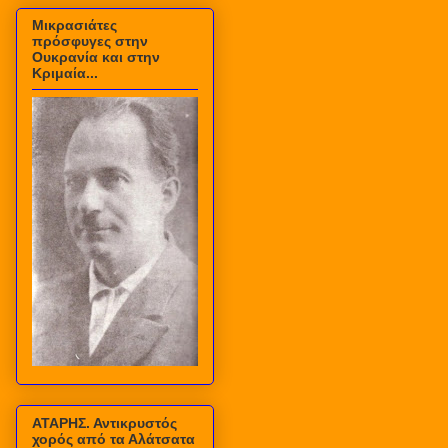
Μικρασιάτες
πρόσφυγες στην
Ουκρανία και στην
Κριμαία...
ΑΤΑΡΗΣ. Αντικρυστός
χορός από τα Αλάτσατα