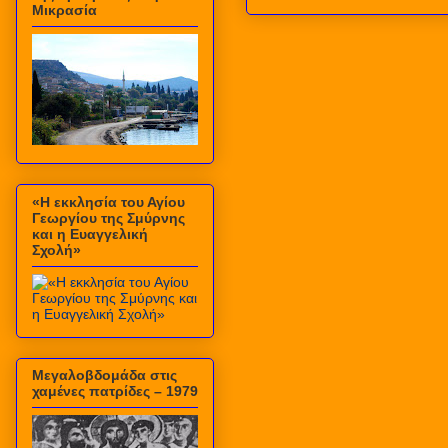
Μικρασία
«Η εκκλησία του Αγίου
Γεωργίου της Σμύρνης
και η Ευαγγελική
Σχολή»
Μεγαλοβδομάδα στις
χαμένες πατρίδες – 1979