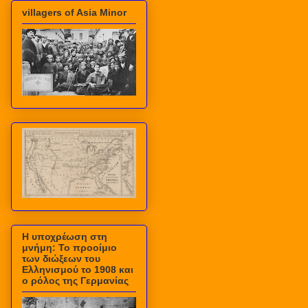
villagers of Asia Minor
Η υποχρέωση στη
μνήμη: Το προοίμιο
των διώξεων του
Ελληνισμού το 1908 και
ο ρόλος της Γερμανίας