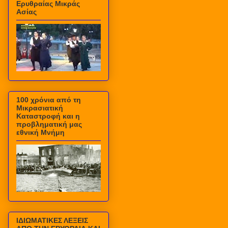
Ερυθραίας Μικράς
Ασίας
100 χρόνια από τη
Μικρασιατική
Καταστροφή και η
προβληματική μας
εθνική Μνήμη
ΙΔΙΩΜΑΤΙΚΕΣ ΛΕΞΕΙΣ