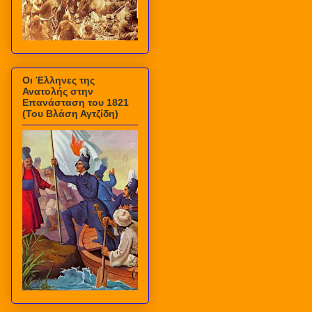
Οι Έλληνες της
Ανατολής στην
Επανάσταση του 1821
(Του Βλάση Αγτζίδη)