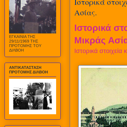
Ιστορικά στοι
Ασίας.
Ιστορικά στ
ΕΓΚΑΙΝΙΑ ΤΗΣ
Μικράς Ασία
29/11/1969 ΤΗΣ
ΠΡΟΤΟΜΗΣ ΤΟΥ
Ιστορικά στοιχεία
ΔΙΛΒΟΗ
ΑΝΤΙΚΑΤΑΣΤΑΣΗ
ΠΡΟΤΟΜΗΣ ΔΙΛΒΟΗ