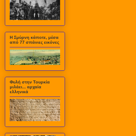
Η Σμύρνη κάποτε, μέσα
από 77 σπάνιες εικόνες
Φυλή στην Τουρκία
μιλάει... αρχαία
ελληνικά