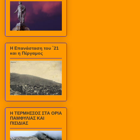
Η Επανάσταση του `21
και η Πέργαμος
Η ΤΕΡΜΗΣΣΟΣ ΣΤΑ ΟΡΙΑ
ΠΑΜΦΥΛΙΑΣ ΚΑΙ
ΠΙΣΙΔΙΑΣ