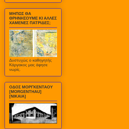
ΜΗΠΩΣ ΘΑ
ΘΡΗΝΗΣΟΥΜΕ ΚΙ ΑΛΛΕΣ
ΧΑΜΕΝΕΣ ΠΑΤΡΙΔΕΣ;
Δυστυχώς ο καθηγητής
Κάργακος μας άφησε
νωρίς.
ΟΔΟΣ ΜΟΡΓΚΕΝΤΑΟΥ
[MORGENTHAU]
[ΝΙΚΑΙΑ]