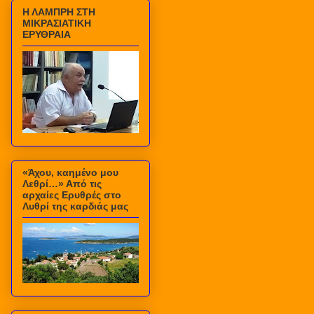
Η ΛΑΜΠΡΗ ΣΤΗ
ΜΙΚΡΑΣΙΑΤΙΚΗ
ΕΡΥΘΡΑΙΑ
«Άχου, καημένο μου
Λεθρί…» Από τις
αρχαίες Ερυθρές στο
Λυθρί της καρδιάς μας