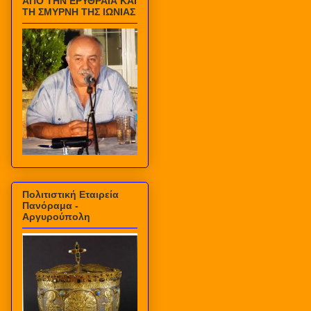
ΑΠΟ ΤΗΝ ΕΡΥΘΡΑΙΑ ΚΑΙ
ΤΗ ΣΜΥΡΝΗ ΤΗΣ ΙΩΝΙΑΣ
Πολιτιστική Εταιρεία
Πανόραμα -
Αργυρούπολη