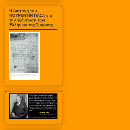
Η Διαταγή του
ΝΟΥΡΕΝΤΙΝ ΠΑΣΑ για
την εξόντωση των
Ελλήνων της Σμύρνης