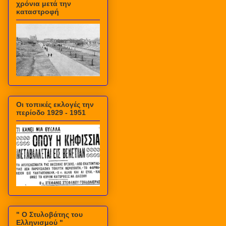
χρόνια μετά την
καταστροφή
Οι τοπικές εκλογές την
περίοδο 1929 - 1951
" Ο Στυλοβάτης του
Ελληνισμού "