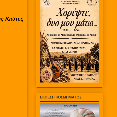
ης Κιώτες
ΕΚΘΕΣΗ ΚΟΣΜΗΜΑΤΟΣ