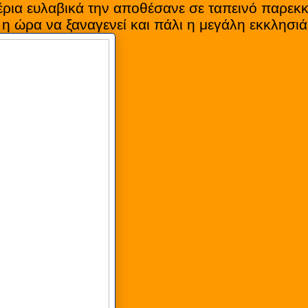
έρια ευλαβικά την αποθέσανε σε ταπεινό παρεκκ
η ώρα να ξαναγενεί και πάλι η μεγάλη εκκλησιά