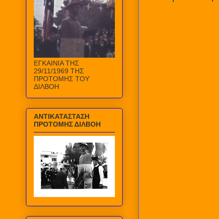
ΕΓΚΑΙΝΙΑ ΤΗΣ
29/11/1969 ΤΗΣ
ΠΡΟΤΟΜΗΣ ΤΟΥ
ΔΙΛΒΟΗ
ΑΝΤΙΚΑΤΑΣΤΑΣΗ
ΠΡΟΤΟΜΗΣ ΔΙΛΒΟΗ