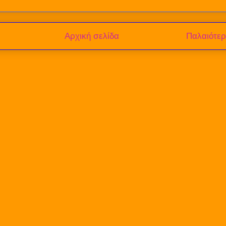
Αρχική σελίδα
Παλαιότε