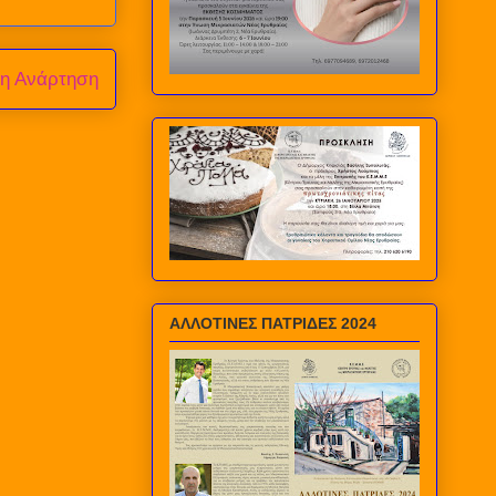
ρη Ανάρτηση
ΑΛΛΟΤΙΝΕΣ ΠΑΤΡΙΔΕΣ 2024