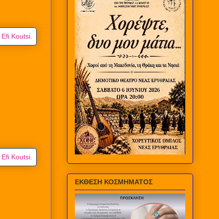
ΕΚΘΕΣΗ ΚΟΣΜΗΜΑΤΟΣ