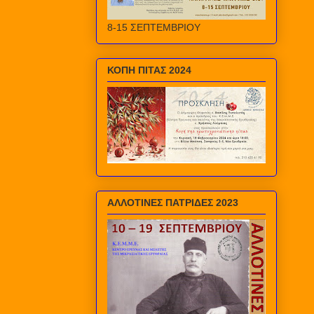
8-15 ΣΕΠΤΕΜΒΡΙΟΥ
ΚΟΠΗ ΠΙΤΑΣ 2024
ΑΛΛΟΤΙΝΕΣ ΠΑΤΡΙΔΕΣ 2023