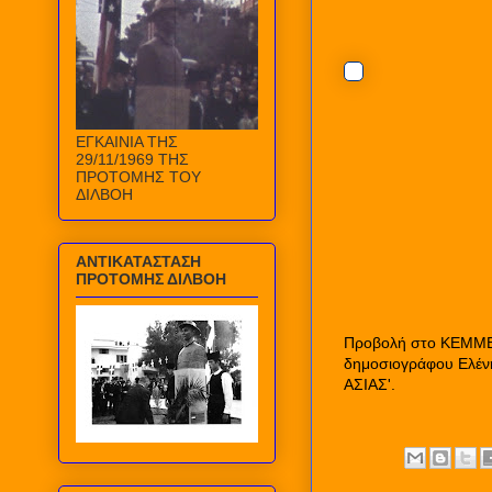
ΕΓΚΑΙΝΙΑ ΤΗΣ
29/11/1969 ΤΗΣ
ΠΡΟΤΟΜΗΣ ΤΟΥ
ΔΙΛΒΟΗ
ΑΝΤΙΚΑΤΑΣΤΑΣΗ
ΠΡΟΤΟΜΗΣ ΔΙΛΒΟΗ
Προβολή στο ΚΕΜΜΕ τ
δημοσιογράφου Ελέν
ΑΣΙΑΣ'.