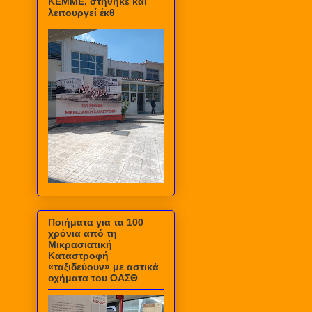
ΚΕΜΜΕ, στήθηκε και
λειτουργεί έκθ
Ποιήματα για τα 100
χρόνια από τη
Μικρασιατική
Καταστροφή
«ταξιδεύουν» με αστικά
οχήματα του ΟΑΣΘ