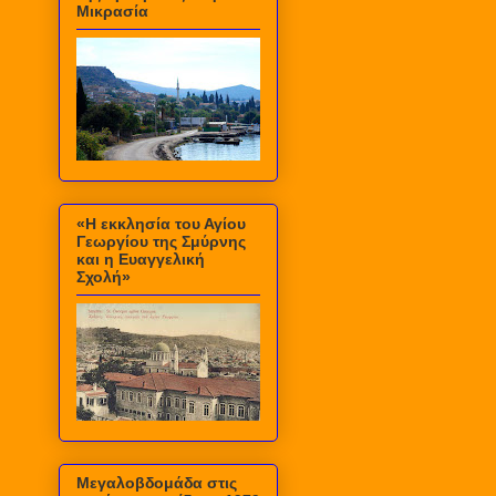
Μικρασία
«Η εκκλησία του Αγίου
Γεωργίου της Σμύρνης
και η Ευαγγελική
Σχολή»
Μεγαλοβδομάδα στις