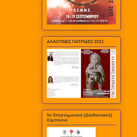
ΑΛΛΟΤΙΝΕΣ ΠΑΤΡΙΔΕΣ 2021
5ο Επιστημονικό (Διαδικτυακό)
Συμπόσιο