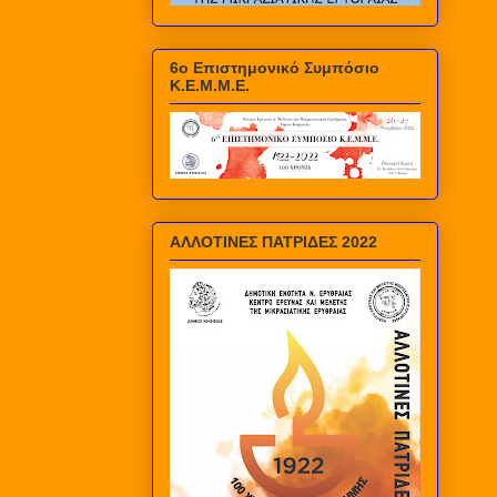
6ο Επιστημονικό Συμπόσιο
Κ.Ε.Μ.Μ.Ε.
ΑΛΛΟΤΙΝΕΣ ΠΑΤΡΙΔΕΣ 2022