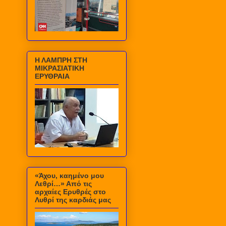
Η ΛΑΜΠΡΗ ΣΤΗ
ΜΙΚΡΑΣΙΑΤΙΚΗ
ΕΡΥΘΡΑΙΑ
«Άχου, καημένο μου
Λεθρί…» Από τις
αρχαίες Ερυθρές στο
Λυθρί της καρδιάς μας