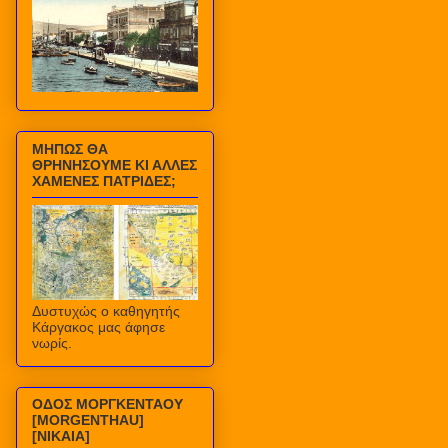
ΜΗΠΩΣ ΘΑ
ΘΡΗΝΗΣΟΥΜΕ ΚΙ ΑΛΛΕΣ
ΧΑΜΕΝΕΣ ΠΑΤΡΙΔΕΣ;
Δυστυχώς ο καθηγητής
Κάργακος μας άφησε
νωρίς.
ΟΔΟΣ ΜΟΡΓΚΕΝΤΑΟΥ
[MORGENTHAU]
[ΝΙΚΑΙΑ]