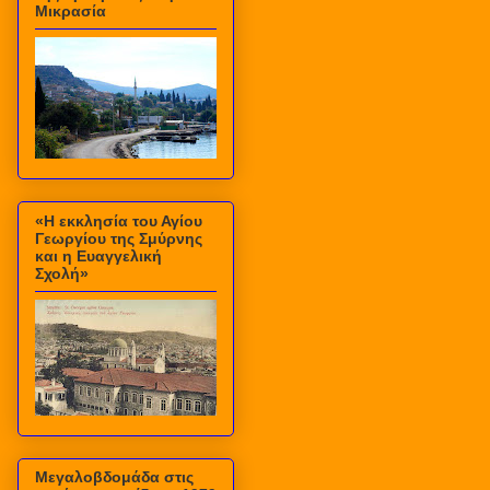
Μικρασία
«Η εκκλησία του Αγίου
Γεωργίου της Σμύρνης
και η Ευαγγελική
Σχολή»
Μεγαλοβδομάδα στις