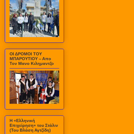
ΟΙ ΔΡΟΜΟΙ ΤΟΥ
ΜΠΑΡΟΥΤΙΟΥ – Απο
Τον Μανο Κιλημαντζο
Η «Ελληνική
Επιχείρηση» του Στάλιν
(Του Βλάση Αγτζίδη)