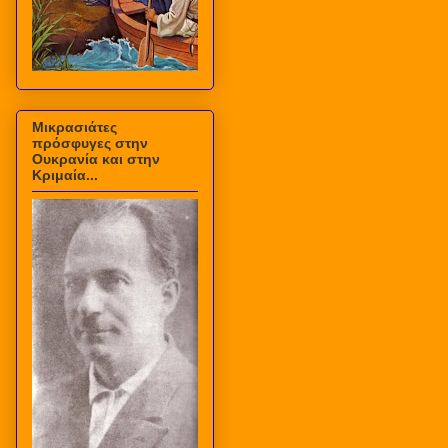
Μικρασιάτες
πρόσφυγες στην
Ουκρανία και στην
Κριμαία...