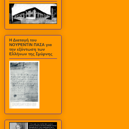
Η Διαταγή του
ΝΟΥΡΕΝΤΙΝ ΠΑΣΑ για
την εξόντωση των
Ελλήνων της Σμύρνης