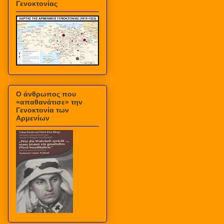
Γενοκτονίας
Ο άνθρωπος που
«απαθανάτισε» την
Γενοκτονία των
Αρμενίων