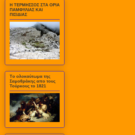
Η ΤΕΡΜΗΣΣΟΣ ΣΤΑ ΟΡΙΑ
ΠΑΜΦΥΛΙΑΣ ΚΑΙ
ΠΙΣΙΔΙΑΣ
Τo ολοκαύτωμα της
Σαμοθράκης απο τους
Τούρκους το 1821