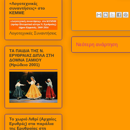
«Λογοτεχνικές
συναντήσεις» στο
ΚΕΜΜΕ
Λογοτεχνικές Συναντήσεις
Νεότερη ανάρτηση
ΤΑ ΠΑΙΔΙΑ ΤΗΣ Ν.
ΕΡΥΘΡΑΙΑΣ ΔΙΠΛΑ ΣΤΗ
ΔΟΜΝΑ ΣΑΜΙΟΥ
(Ηρώδειο 2001)
Το χωριό Λιθρί (Αρχαίες
Ερυθρές) στα παράλια
της Ερυθραίας στη