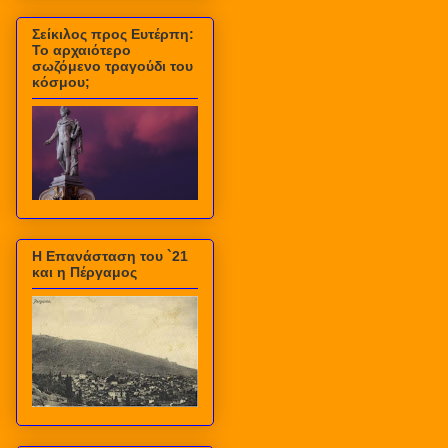
Σείκιλος προς Ευτέρπη:
Το αρχαιότερο
σωζόμενο τραγούδι του
κόσμου;
Η Επανάσταση του `21
και η Πέργαμος