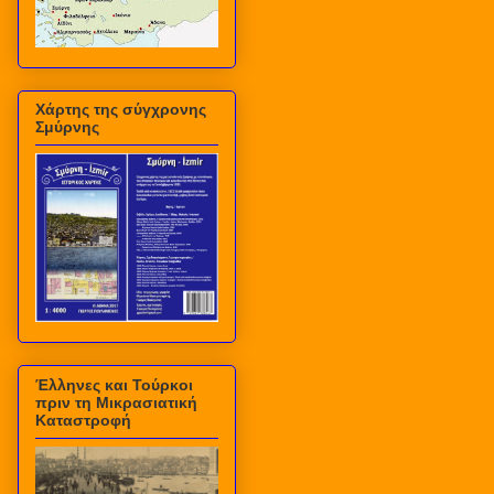
Χάρτης της σύγχρονης
Σμύρνης
Έλληνες και Τούρκοι
πριν τη Μικρασιατική
Καταστροφή