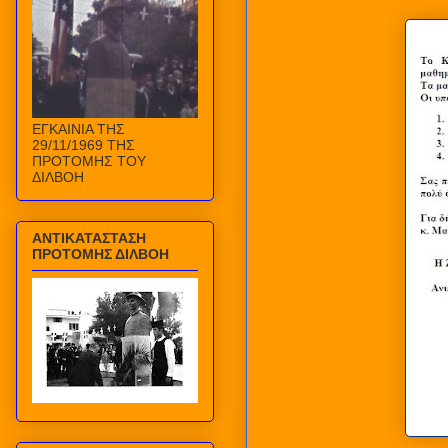
ΕΓΚΑΙΝΙΑ ΤΗΣ
29/11/1969 ΤΗΣ
ΠΡΟΤΟΜΗΣ ΤΟΥ
ΔΙΛΒΟΗ
ΑΝΤΙΚΑΤΑΣΤΑΣΗ
ΠΡΟΤΟΜΗΣ ΔΙΛΒΟΗ