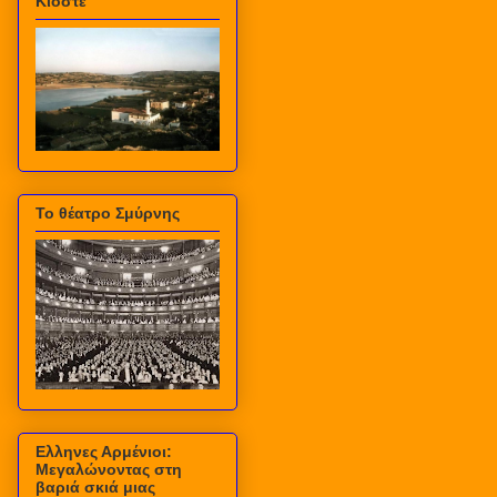
Κιόστε
Το θέατρο Σμύρνης
Ελληνες Αρμένιοι:
Μεγαλώνοντας στη
βαριά σκιά μιας