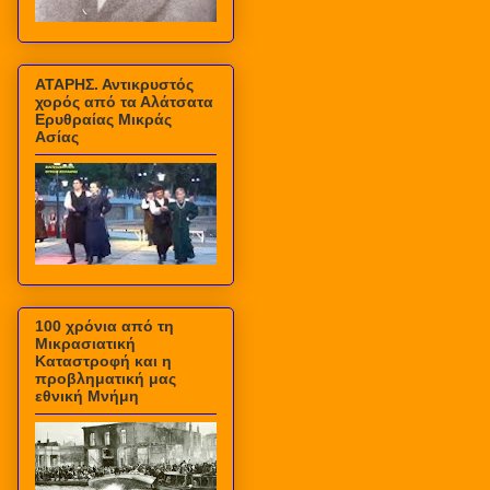
ΑΤΑΡΗΣ. Αντικρυστός
χορός από τα Αλάτσατα
Ερυθραίας Μικράς
Ασίας
100 χρόνια από τη
Μικρασιατική
Καταστροφή και η
προβληματική μας
εθνική Μνήμη