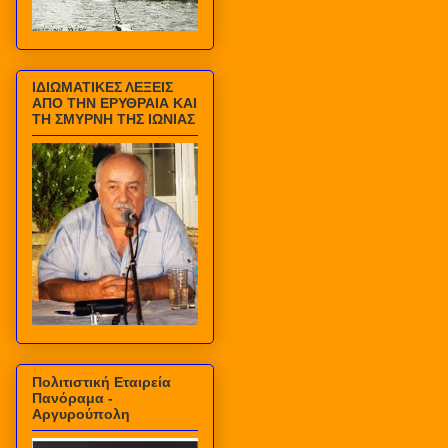
ΙΔΙΩΜΑΤΙΚΕΣ ΛΕΞΕΙΣ
ΑΠΟ ΤΗΝ ΕΡΥΘΡΑΙΑ ΚΑΙ
ΤΗ ΣΜΥΡΝΗ ΤΗΣ ΙΩΝΙΑΣ
Πολιτιστική Εταιρεία
Πανόραμα -
Αργυρούπολη