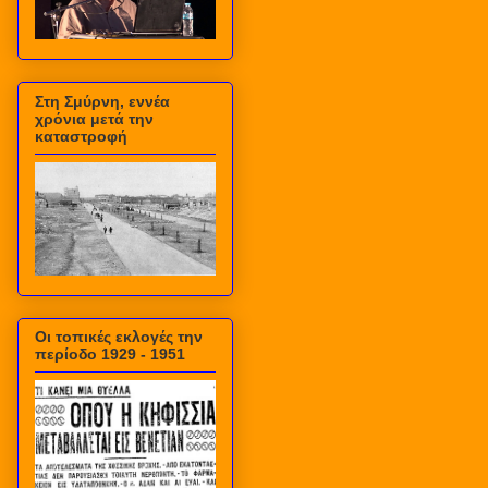
Στη Σμύρνη, εννέα
χρόνια μετά την
καταστροφή
Οι τοπικές εκλογές την
περίοδο 1929 - 1951