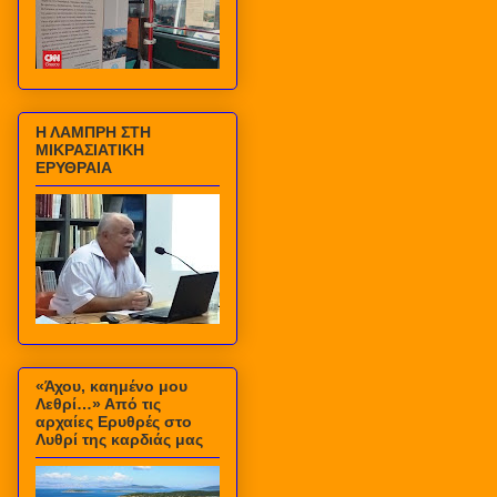
Η ΛΑΜΠΡΗ ΣΤΗ
ΜΙΚΡΑΣΙΑΤΙΚΗ
ΕΡΥΘΡΑΙΑ
«Άχου, καημένο μου
Λεθρί…» Από τις
αρχαίες Ερυθρές στο
Λυθρί της καρδιάς μας