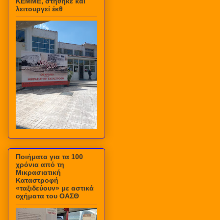
ΚΕΜΜΕ, στήθηκε και
λειτουργεί έκθ
Ποιήματα για τα 100
χρόνια από τη
Μικρασιατική
Καταστροφή
«ταξιδεύουν» με αστικά
οχήματα του ΟΑΣΘ