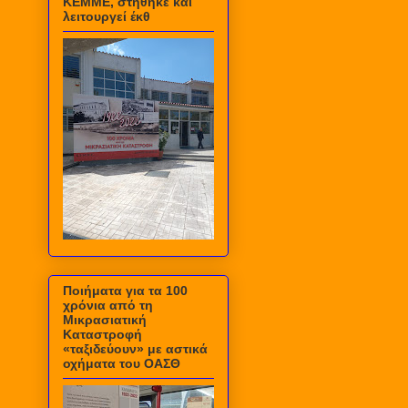
ΚΕΜΜΕ, στήθηκε και
λειτουργεί έκθ
Ποιήματα για τα 100
χρόνια από τη
Μικρασιατική
Καταστροφή
«ταξιδεύουν» με αστικά
οχήματα του ΟΑΣΘ