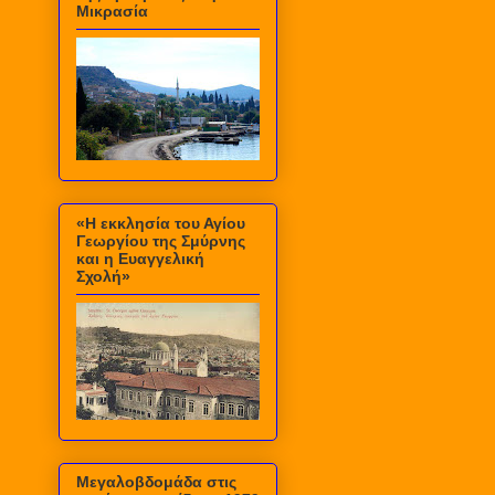
Μικρασία
«Η εκκλησία του Αγίου
Γεωργίου της Σμύρνης
και η Ευαγγελική
Σχολή»
Μεγαλοβδομάδα στις