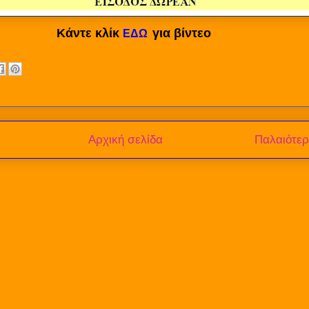
Κάντε κλίκ
για βίντεο
ΕΔΩ
Αρχική σελίδα
Παλαιότε