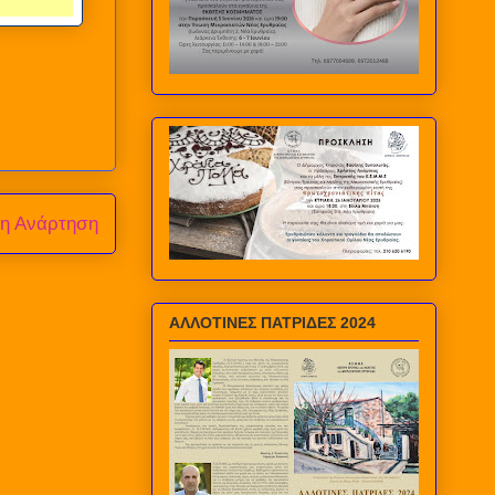
ρη Ανάρτηση
ΑΛΛΟΤΙΝΕΣ ΠΑΤΡΙΔΕΣ 2024