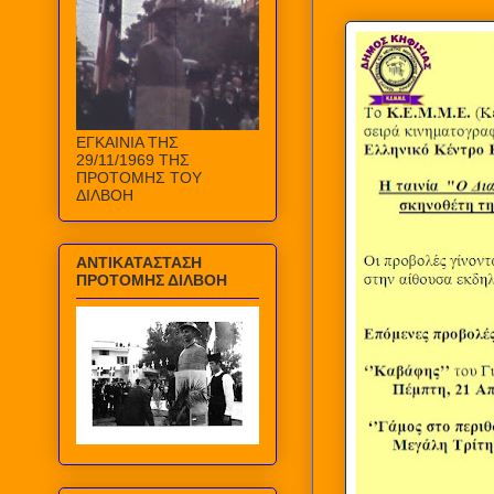
ΕΓΚΑΙΝΙΑ ΤΗΣ
29/11/1969 ΤΗΣ
ΠΡΟΤΟΜΗΣ ΤΟΥ
ΔΙΛΒΟΗ
ΑΝΤΙΚΑΤΑΣΤΑΣΗ
ΠΡΟΤΟΜΗΣ ΔΙΛΒΟΗ