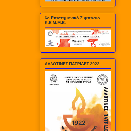
6ο Επιστημονικό Συμπόσιο
Κ.Ε.Μ.Μ.Ε.
ΑΛΛΟΤΙΝΕΣ ΠΑΤΡΙΔΕΣ 2022