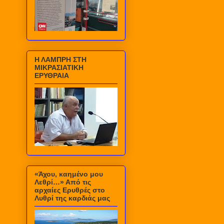
Η ΛΑΜΠΡΗ ΣΤΗ
ΜΙΚΡΑΣΙΑΤΙΚΗ
ΕΡΥΘΡΑΙΑ
«Άχου, καημένο μου
Λεθρί…» Από τις
αρχαίες Ερυθρές στο
Λυθρί της καρδιάς μας