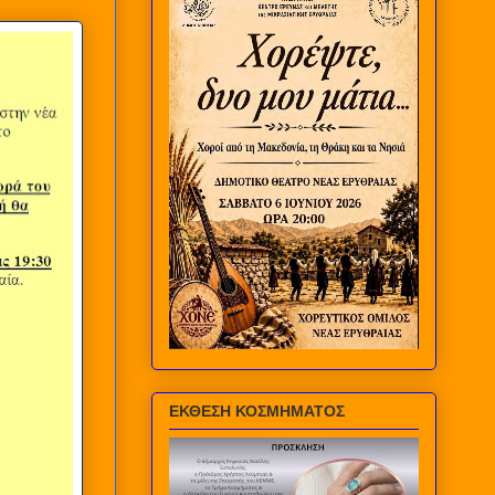
ΕΚΘΕΣΗ ΚΟΣΜΗΜΑΤΟΣ