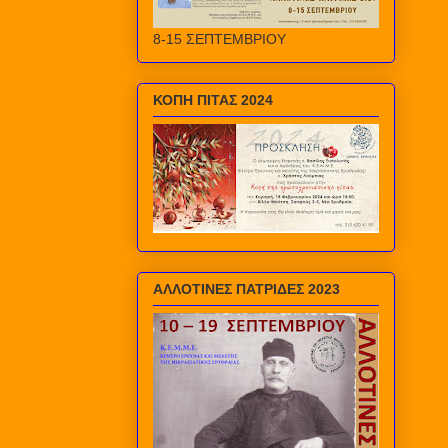
8-15 ΣΕΠΤΕΜΒΡΙΟΥ
ΚΟΠΗ ΠΙΤΑΣ 2024
ΑΛΛΟΤΙΝΕΣ ΠΑΤΡΙΔΕΣ 2023