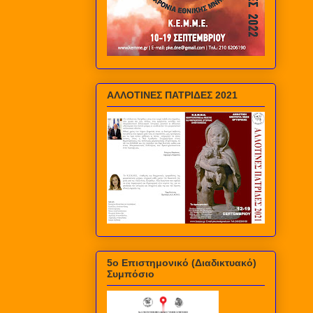
ΑΛΛΟΤΙΝΕΣ ΠΑΤΡΙΔΕΣ 2021
5ο Επιστημονικό (Διαδικτυακό)
Συμπόσιο