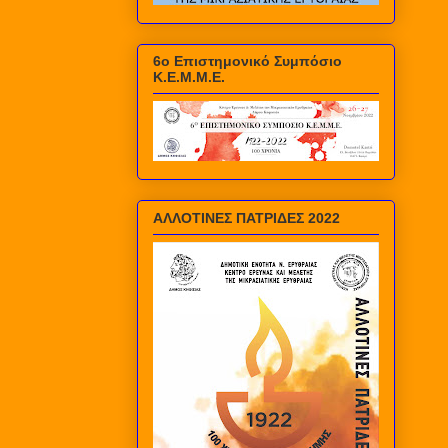
6ο Επιστημονικό Συμπόσιο
Κ.Ε.Μ.Μ.Ε.
ΑΛΛΟΤΙΝΕΣ ΠΑΤΡΙΔΕΣ 2022