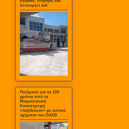
ΚΕΜΜΕ, στήθηκε και
λειτουργεί έκθ
Ποιήματα για τα 100
χρόνια από τη
Μικρασιατική
Καταστροφή
«ταξιδεύουν» με αστικά
οχήματα του ΟΑΣΘ