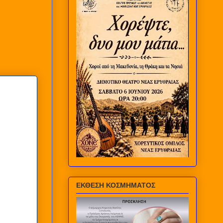
ΕΚΘΕΣΗ ΚΟΣΜΗΜΑΤΟΣ