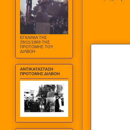
ΕΓΚΑΙΝΙΑ ΤΗΣ
29/11/1969 ΤΗΣ
ΠΡΟΤΟΜΗΣ ΤΟΥ
ΔΙΛΒΟΗ
ΑΝΤΙΚΑΤΑΣΤΑΣΗ
ΠΡΟΤΟΜΗΣ ΔΙΛΒΟΗ