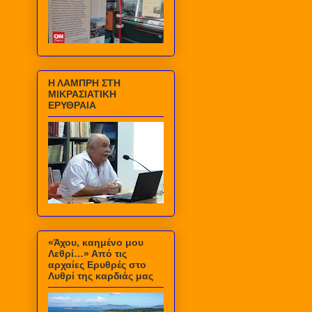
Η ΛΑΜΠΡΗ ΣΤΗ
ΜΙΚΡΑΣΙΑΤΙΚΗ
ΕΡΥΘΡΑΙΑ
«Άχου, καημένο μου
Λεθρί…» Από τις
αρχαίες Ερυθρές στο
Λυθρί της καρδιάς μας