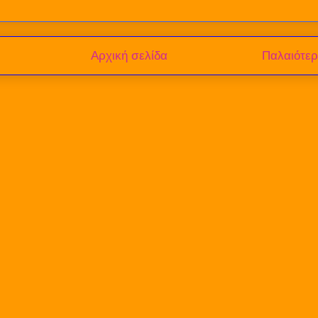
Αρχική σελίδα
Παλαιότε