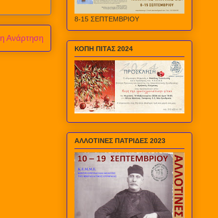
8-15 ΣΕΠΤΕΜΒΡΙΟΥ
ρη Ανάρτηση
ΚΟΠΗ ΠΙΤΑΣ 2024
ΑΛΛΟΤΙΝΕΣ ΠΑΤΡΙΔΕΣ 2023