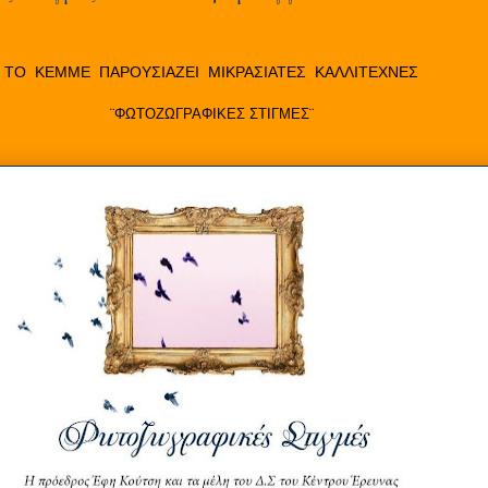
ΤΟ
ΚΕΜΜΕ
ΠΑΡΟΥΣΙΑΖΕΙ
ΜΙΚΡΑΣΙΑΤΕΣ
ΚΑΛΛΙΤΕΧΝΕΣ
¨ΦΩΤΟΖΩΓΡΑΦΙΚΕΣ ΣΤΙΓΜΕΣ¨