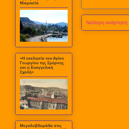
Μικρασία
Νεότερη ανάρτηση
«Η εκκλησία του Αγίου
Γεωργίου της Σμύρνης
και η Ευαγγελική
Σχολή»
Μεγαλοβδομάδα στις