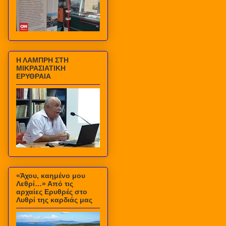
Η ΛΑΜΠΡΗ ΣΤΗ
ΜΙΚΡΑΣΙΑΤΙΚΗ
ΕΡΥΘΡΑΙΑ
«Άχου, καημένο μου
Λεθρί…» Από τις
αρχαίες Ερυθρές στο
Λυθρί της καρδιάς μας