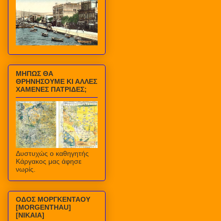
ΜΗΠΩΣ ΘΑ
ΘΡΗΝΗΣΟΥΜΕ ΚΙ ΑΛΛΕΣ
ΧΑΜΕΝΕΣ ΠΑΤΡΙΔΕΣ;
Δυστυχώς ο καθηγητής
Κάργακος μας άφησε
νωρίς.
ΟΔΟΣ ΜΟΡΓΚΕΝΤΑΟΥ
[MORGENTHAU]
[ΝΙΚΑΙΑ]