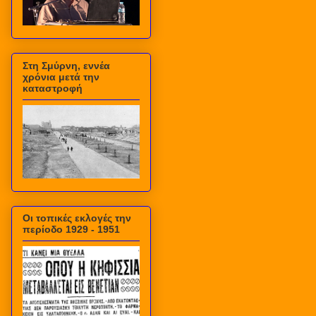
Στη Σμύρνη, εννέα
χρόνια μετά την
καταστροφή
Οι τοπικές εκλογές την
περίοδο 1929 - 1951