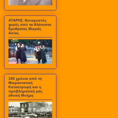
ΑΤΑΡΗΣ. Αντικρυστός
χορός από τα Αλάτσατα
Ερυθραίας Μικράς
Ασίας
100 χρόνια από τη
Μικρασιατική
Καταστροφή και η
προβληματική μας
εθνική Μνήμη