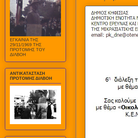
ΕΓΚΑΙΝΙΑ ΤΗΣ
29/11/1969 ΤΗΣ
ΠΡΟΤΟΜΗΣ ΤΟΥ
ΔΙΛΒΟΗ
ΑΝΤΙΚΑΤΑΣΤΑΣΗ
ΠΡΟΤΟΜΗΣ ΔΙΛΒΟΗ