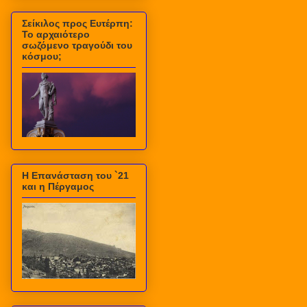
Σείκιλος προς Ευτέρπη:
Το αρχαιότερο
σωζόμενο τραγούδι του
κόσμου;
Η Επανάσταση του `21
και η Πέργαμος