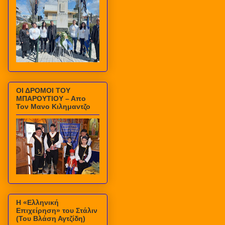
ΟΙ ΔΡΟΜΟΙ ΤΟΥ
ΜΠΑΡΟΥΤΙΟΥ – Απο
Τον Μανο Κιλημαντζο
Η «Ελληνική
Επιχείρηση» του Στάλιν
(Του Βλάση Αγτζίδη)