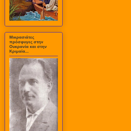
Μικρασιάτες
πρόσφυγες στην
Ουκρανία και στην
Κριμαία...