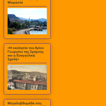
Μικρασία
«Η εκκλησία του Αγίου
Γεωργίου της Σμύρνης
και η Ευαγγελική
Σχολή»
Μεγαλοβδομάδα στις