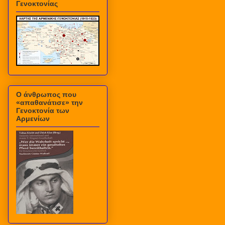
Γενοκτονίας
Ο άνθρωπος που
«απαθανάτισε» την
Γενοκτονία των
Αρμενίων