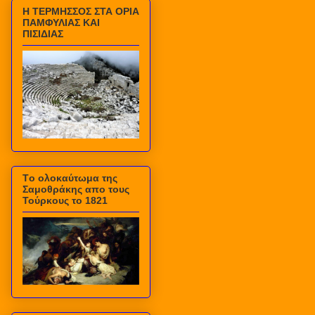
Η ΤΕΡΜΗΣΣΟΣ ΣΤΑ ΟΡΙΑ
ΠΑΜΦΥΛΙΑΣ ΚΑΙ
ΠΙΣΙΔΙΑΣ
Τo ολοκαύτωμα της
Σαμοθράκης απο τους
Τούρκους το 1821