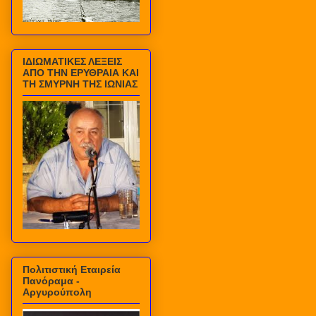
ΙΔΙΩΜΑΤΙΚΕΣ ΛΕΞΕΙΣ
ΑΠΟ ΤΗΝ ΕΡΥΘΡΑΙΑ ΚΑΙ
ΤΗ ΣΜΥΡΝΗ ΤΗΣ ΙΩΝΙΑΣ
Πολιτιστική Εταιρεία
Πανόραμα -
Αργυρούπολη