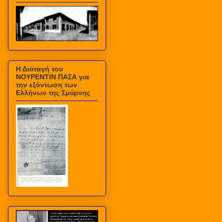
Η Διαταγή του
ΝΟΥΡΕΝΤΙΝ ΠΑΣΑ για
την εξόντωση των
Ελλήνων της Σμύρνης