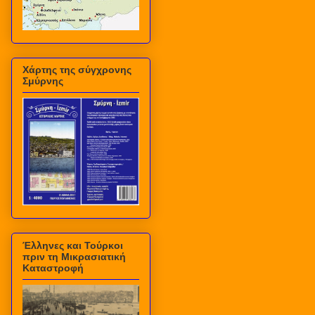
Χάρτης της σύγχρονης
Σμύρνης
Έλληνες και Τούρκοι
πριν τη Μικρασιατική
Καταστροφή