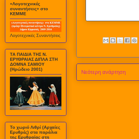
«Λογοτεχνικές
συναντήσεις» στο
ΚΕΜΜΕ
Λογοτεχνικές Συναντήσεις
ΤΑ ΠΑΙΔΙΑ ΤΗΣ Ν.
ΕΡΥΘΡΑΙΑΣ ΔΙΠΛΑ ΣΤΗ
ΔΟΜΝΑ ΣΑΜΙΟΥ
(Ηρώδειο 2001)
Νεότερη ανάρτηση
Το χωριό Λιθρί (Αρχαίες
Ερυθρές) στα παράλια
της Ερυθραίας στη