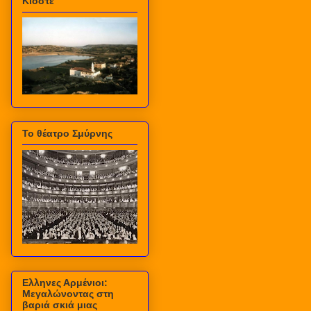
Κιόστε
Το θέατρο Σμύρνης
Ελληνες Αρμένιοι:
Μεγαλώνοντας στη
βαριά σκιά μιας