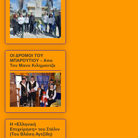
ΟΙ ΔΡΟΜΟΙ ΤΟΥ
ΜΠΑΡΟΥΤΙΟΥ – Απο
Τον Μανο Κιλημαντζο
Η «Ελληνική
Επιχείρηση» του Στάλιν
(Του Βλάση Αγτζίδη)