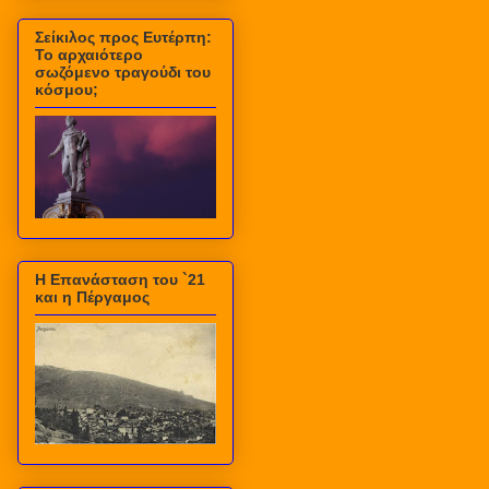
Σείκιλος προς Ευτέρπη:
Το αρχαιότερο
σωζόμενο τραγούδι του
κόσμου;
Η Επανάσταση του `21
και η Πέργαμος