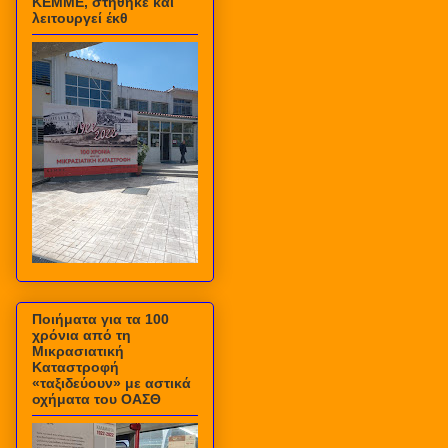
ΚΕΜΜΕ, στήθηκε και
λειτουργεί έκθ
Ποιήματα για τα 100
χρόνια από τη
Μικρασιατική
Καταστροφή
«ταξιδεύουν» με αστικά
οχήματα του ΟΑΣΘ