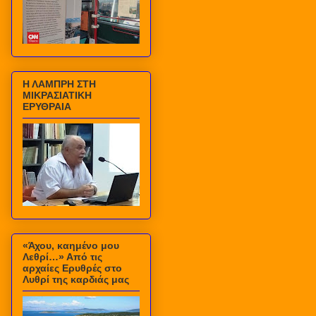
Η ΛΑΜΠΡΗ ΣΤΗ
ΜΙΚΡΑΣΙΑΤΙΚΗ
ΕΡΥΘΡΑΙΑ
«Άχου, καημένο μου
Λεθρί…» Από τις
αρχαίες Ερυθρές στο
Λυθρί της καρδιάς μας