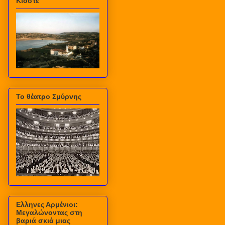
Κιόστε
Το θέατρο Σμύρνης
Ελληνες Αρμένιοι:
Μεγαλώνοντας στη
βαριά σκιά μιας