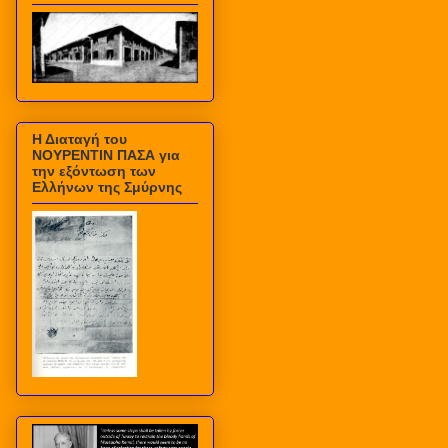
Η Διαταγή του
ΝΟΥΡΕΝΤΙΝ ΠΑΣΑ για
την εξόντωση των
Ελλήνων της Σμύρνης