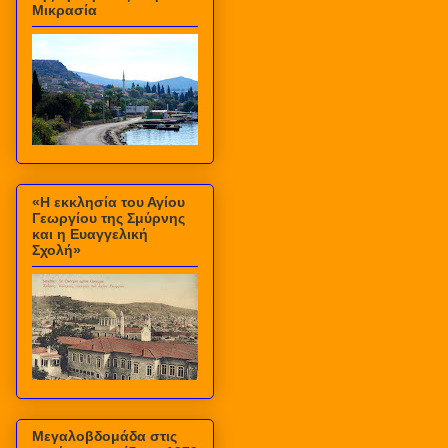
Μικρασία
«Η εκκλησία του Αγίου
Γεωργίου της Σμύρνης
και η Ευαγγελική
Σχολή»
Μεγαλοβδομάδα στις