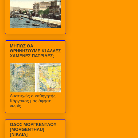
ΜΗΠΩΣ ΘΑ
ΘΡΗΝΗΣΟΥΜΕ ΚΙ ΑΛΛΕΣ
ΧΑΜΕΝΕΣ ΠΑΤΡΙΔΕΣ;
Δυστυχώς ο καθηγητής
Κάργακος μας άφησε
νωρίς.
ΟΔΟΣ ΜΟΡΓΚΕΝΤΑΟΥ
[MORGENTHAU]
[ΝΙΚΑΙΑ]