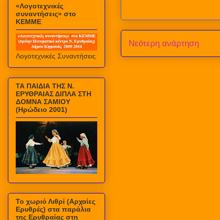
«Λογοτεχνικές
συναντήσεις» στο
ΚΕΜΜΕ
Νεότερη ανάρτηση
Λογοτεχνικές Συναντήσεις
ΤΑ ΠΑΙΔΙΑ ΤΗΣ Ν.
ΕΡΥΘΡΑΙΑΣ ΔΙΠΛΑ ΣΤΗ
ΔΟΜΝΑ ΣΑΜΙΟΥ
(Ηρώδειο 2001)
Το χωριό Λιθρί (Αρχαίες
Ερυθρές) στα παράλια
της Ερυθραίας στη