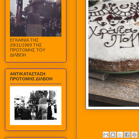
ΕΓΚΑΙΝΙΑ ΤΗΣ
29/11/1969 ΤΗΣ
ΠΡΟΤΟΜΗΣ ΤΟΥ
ΔΙΛΒΟΗ
ΑΝΤΙΚΑΤΑΣΤΑΣΗ
ΠΡΟΤΟΜΗΣ ΔΙΛΒΟΗ