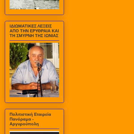
ΙΔΙΩΜΑΤΙΚΕΣ ΛΕΞΕΙΣ
ΑΠΟ ΤΗΝ ΕΡΥΘΡΑΙΑ ΚΑΙ
ΤΗ ΣΜΥΡΝΗ ΤΗΣ ΙΩΝΙΑΣ
Πολιτιστική Εταιρεία
Πανόραμα -
Αργυρούπολη