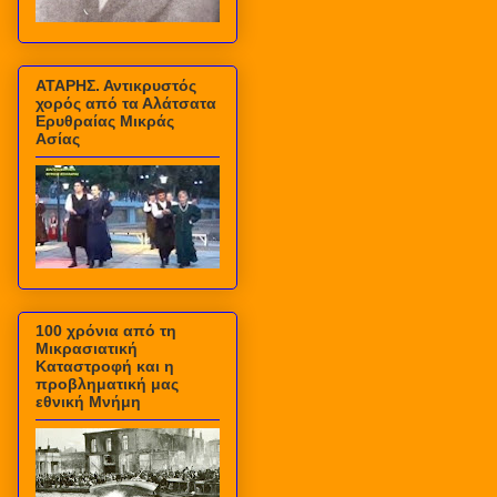
ΑΤΑΡΗΣ. Αντικρυστός
χορός από τα Αλάτσατα
Ερυθραίας Μικράς
Ασίας
100 χρόνια από τη
Μικρασιατική
Καταστροφή και η
προβληματική μας
εθνική Μνήμη