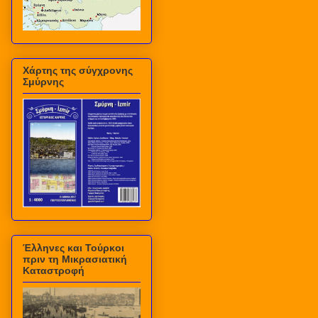
Χάρτης της σύγχρονης
Σμύρνης
Έλληνες και Τούρκοι
πριν τη Μικρασιατική
Καταστροφή