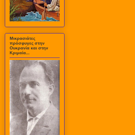
Μικρασιάτες
πρόσφυγες στην
Ουκρανία και στην
Κριμαία...