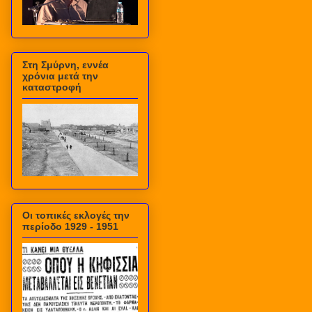
Στη Σμύρνη, εννέα
χρόνια μετά την
καταστροφή
Οι τοπικές εκλογές την
περίοδο 1929 - 1951