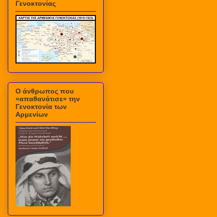
Γενοκτονίας
Ο άνθρωπος που
«απαθανάτισε» την
Γενοκτονία των
Αρμενίων