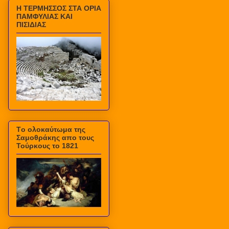
Η ΤΕΡΜΗΣΣΟΣ ΣΤΑ ΟΡΙΑ
ΠΑΜΦΥΛΙΑΣ ΚΑΙ
ΠΙΣΙΔΙΑΣ
Τo ολοκαύτωμα της
Σαμοθράκης απο τους
Τούρκους το 1821