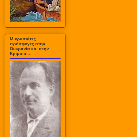
Μικρασιάτες
πρόσφυγες στην
Ουκρανία και στην
Κριμαία...