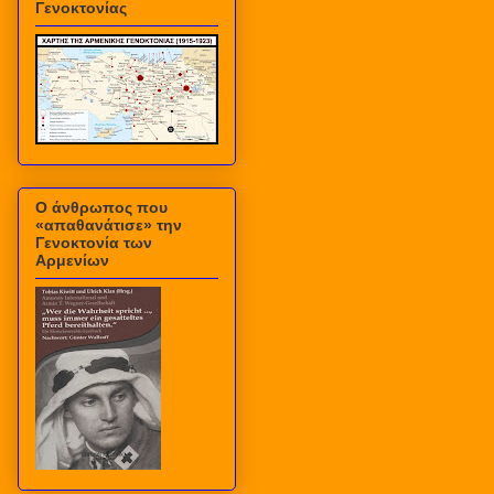
Γενοκτονίας
Ο άνθρωπος που
«απαθανάτισε» την
Γενοκτονία των
Αρμενίων