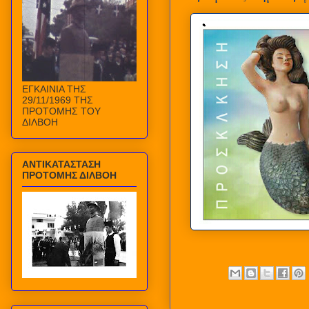
ΕΓΚΑΙΝΙΑ ΤΗΣ
29/11/1969 ΤΗΣ
ΠΡΟΤΟΜΗΣ ΤΟΥ
ΔΙΛΒΟΗ
ΑΝΤΙΚΑΤΑΣΤΑΣΗ
ΠΡΟΤΟΜΗΣ ΔΙΛΒΟΗ