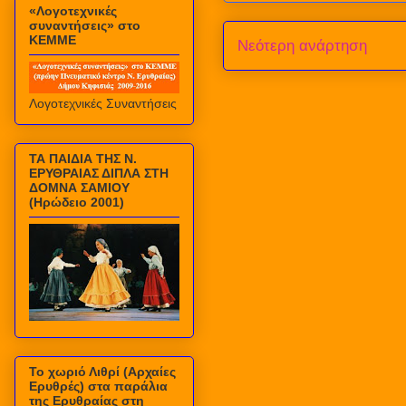
«Λογοτεχνικές
συναντήσεις» στο
ΚΕΜΜΕ
Νεότερη ανάρτηση
Λογοτεχνικές Συναντήσεις
ΤΑ ΠΑΙΔΙΑ ΤΗΣ Ν.
ΕΡΥΘΡΑΙΑΣ ΔΙΠΛΑ ΣΤΗ
ΔΟΜΝΑ ΣΑΜΙΟΥ
(Ηρώδειο 2001)
Το χωριό Λιθρί (Αρχαίες
Ερυθρές) στα παράλια
της Ερυθραίας στη