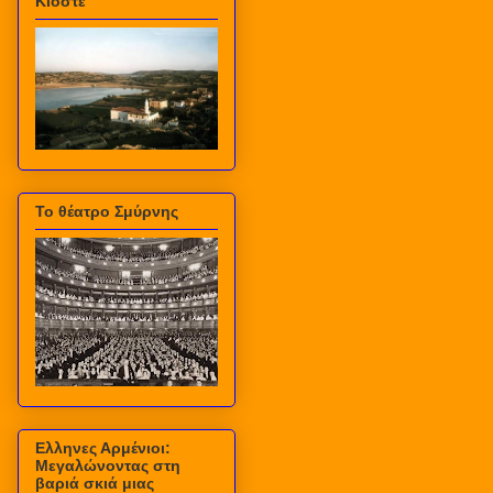
Κιόστε
Το θέατρο Σμύρνης
Ελληνες Αρμένιοι:
Μεγαλώνοντας στη
βαριά σκιά μιας