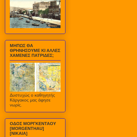
ΜΗΠΩΣ ΘΑ
ΘΡΗΝΗΣΟΥΜΕ ΚΙ ΑΛΛΕΣ
ΧΑΜΕΝΕΣ ΠΑΤΡΙΔΕΣ;
Δυστυχώς ο καθηγητής
Κάργακος μας άφησε
νωρίς.
ΟΔΟΣ ΜΟΡΓΚΕΝΤΑΟΥ
[MORGENTHAU]
[ΝΙΚΑΙΑ]