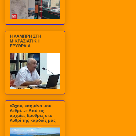
Η ΛΑΜΠΡΗ ΣΤΗ
ΜΙΚΡΑΣΙΑΤΙΚΗ
ΕΡΥΘΡΑΙΑ
«Άχου, καημένο μου
Λεθρί…» Από τις
αρχαίες Ερυθρές στο
Λυθρί της καρδιάς μας