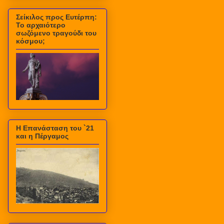
Σείκιλος προς Ευτέρπη:
Το αρχαιότερο
σωζόμενο τραγούδι του
κόσμου;
Η Επανάσταση του `21
και η Πέργαμος