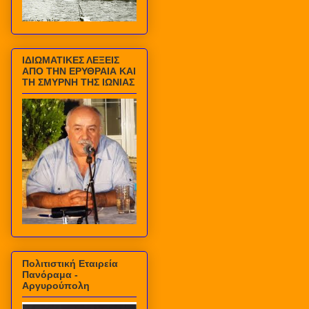
ΙΔΙΩΜΑΤΙΚΕΣ ΛΕΞΕΙΣ
ΑΠΟ ΤΗΝ ΕΡΥΘΡΑΙΑ ΚΑΙ
ΤΗ ΣΜΥΡΝΗ ΤΗΣ ΙΩΝΙΑΣ
Πολιτιστική Εταιρεία
Πανόραμα -
Αργυρούπολη