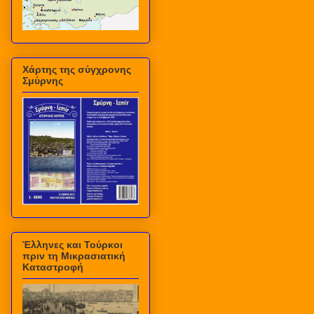
Χάρτης της σύγχρονης
Σμύρνης
Έλληνες και Τούρκοι
πριν τη Μικρασιατική
Καταστροφή