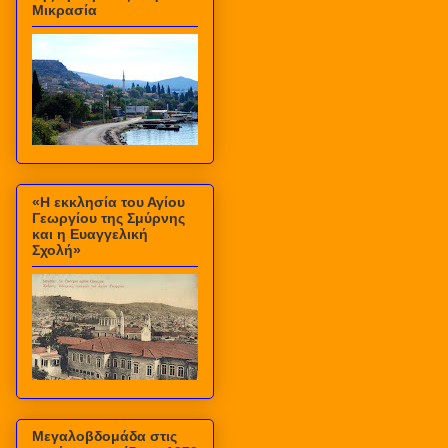
Μικρασία
«Η εκκλησία του Αγίου
Γεωργίου της Σμύρνης
και η Ευαγγελική
Σχολή»
Μεγαλοβδομάδα στις