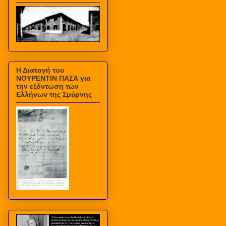
Η Διαταγή του
ΝΟΥΡΕΝΤΙΝ ΠΑΣΑ για
την εξόντωση των
Ελλήνων της Σμύρνης