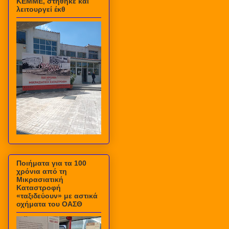
ΚΕΜΜΕ, στήθηκε και
λειτουργεί έκθ
Ποιήματα για τα 100
χρόνια από τη
Μικρασιατική
Καταστροφή
«ταξιδεύουν» με αστικά
οχήματα του ΟΑΣΘ