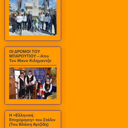
ΟΙ ΔΡΟΜΟΙ ΤΟΥ
ΜΠΑΡΟΥΤΙΟΥ – Απο
Τον Μανο Κιλημαντζο
Η «Ελληνική
Επιχείρηση» του Στάλιν
(Του Βλάση Αγτζίδη)