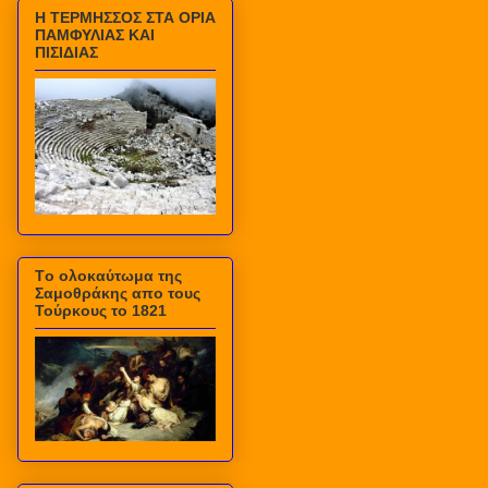
Η ΤΕΡΜΗΣΣΟΣ ΣΤΑ ΟΡΙΑ
ΠΑΜΦΥΛΙΑΣ ΚΑΙ
ΠΙΣΙΔΙΑΣ
Τo ολοκαύτωμα της
Σαμοθράκης απο τους
Τούρκους το 1821